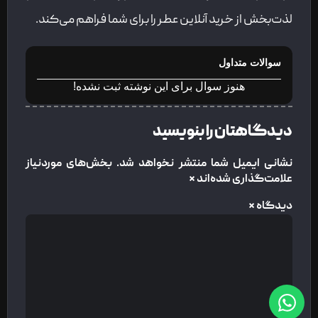
لذت‌بخش از خرید آنلاین عطر را برای شما فراهم می‌کند.
سوالات متداول
هنوز سوال برای این نوشته ثبت نشده!
دیدگاهتان را بنویسید
نشانی ایمیل شما منتشر نخواهد شد.
بخش‌های موردنیاز
علامت‌گذاری شده‌اند
*
دیدگاه
*