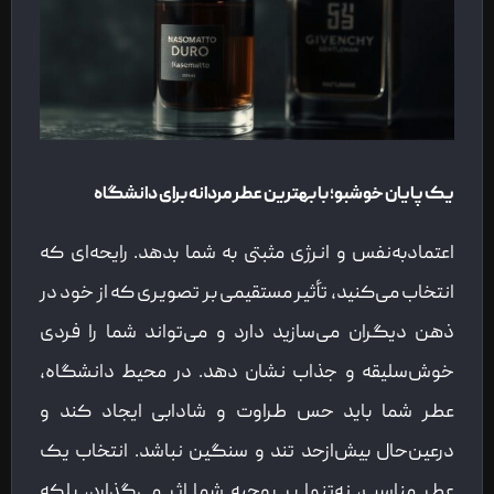
یک پایان خوشبو؛ با بهترین عطر مردانه برای دانشگاه
اعتمادبه‌نفس و انرژی مثبتی به شما بدهد. رایحه‌ای که
انتخاب می‌کنید، تأثیر مستقیمی بر تصویری که از خود در
ذهن دیگران می‌سازید دارد و می‌تواند شما را فردی
خوش‌سلیقه و جذاب نشان دهد. در محیط دانشگاه،
عطر شما باید حس طراوت و شادابی ایجاد کند و
درعین‌حال بیش‌ازحد تند و سنگین نباشد. انتخاب یک
عطر مناسب، نه‌تنها بر روحیه شما اثر می‌گذارد، بلکه