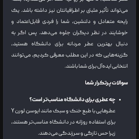
می‌تواند تأثیر مثبتی بر اطرافیانتان نیز داشته باشد. یک
رایحه متعادل و دلنشین، شما را فردی قابل‌اعتماد و
خوشایند در نظر دیگران جلوه می‌دهد. پس اگر به
دنبال بهترین عطر مردانه برای دانشگاه هستید،
گزینه‌هایی که در این مطلب معرفی کردیم، می‌توانند
انتخابی ایده‌آل برای شما باشند.
سوالات پرتکرار شما
چه عطری برای دانشگاه مناسب‌تر است؟
عطرهایی با طبع خنک و سبک مانند ایوسن لورن Y
برای استفاده روزانه در دانشگاه مناسب‌تر هستند،
زیرا حس تازگی و سرزندگی می‌دهند.