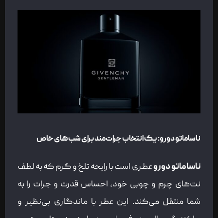
ناساماتو دورو: یک انتخاب جرات‌مند برای شب‌های خاص
ناساماتو دورو
عطری است با رایحه تلخ و گرم که به لطف
نت‌های چرم و چوبی خود، احساس قدرت و جرات را به
شما منتقل می‌کند. این عطر با ماندگاری بی‌نظیر و