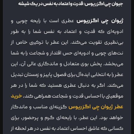
جیوان چی اگزریوس: قدرت و اعتماد به نفس در یک شیشه
ژیوان چی اگزریوس
عطری است با رایحه چوبی و
ادویه‌ای که قدرت و اعتماد به نفس شما را به طور
بی‌نظیری تقویت می‌کند. این عطر با ترکیبی خاص از
نت‌های چوبی و ادویه‌ای حس اقتدار و شجاعت را به شما
می‌بخشد. پخش بوی متعادل و ماندگاری عالی آن، این
عطر را به انتخابی ایده‌آل برای فصول پاییز و زمستان تبدیل
می‌کند. اگر به دنبال عطری هستید که شما را در هر
موقعیتی با احساس قدرت و شجاعت همراهی کند،
خرید
عطر ژیوان چی اگزریوس
گزینه‌ای مناسب و ماندگار
خواهد بود. این عطر، با رایحه‌ای گرم و پرحضور، برای
کسانی که عاشق احساس اعتماد به نفس در هر لحظه از