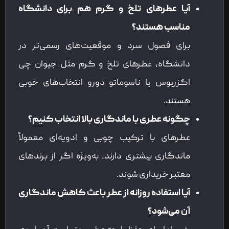
آیا عطرهای تلخ و گرم هم برای دانشگاه
مناسب هستند؟
برای فصول سرد و موقعیت‌های رسمی‌تر در
دانشگاه، عطرهای تلخ و گرم مثل جیوان چی
اگزریوس یا ناسوماتو دورو انتخاب‌های خوبی
هستند.
چگونه عطری با ماندگاری بالا انتخاب کنیم؟
عطرهای با ترکیب چوبی و ادویه‌ای معمولاً
ماندگاری بیشتری دارند، به‌ویژه اگر از برندهای
معتبر خریداری شوند.
آیا استفاده روزانه از عطر باعث کاهش ماندگاری
آن می‌شود؟