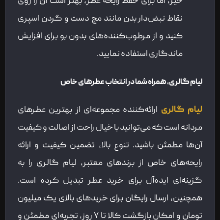
خیر، اما برای حفظ رایحه عطر، بهتر است آن را روی
نقاط نبض‌دار بدن مانند مچ دست و گردن اسپری
کنید و از مرطوب‌کننده‌های بدون بو برای افزایش
ماندگاری استفاده نمایید.
لیام گالری، همراه شما در انتخاب عطرهای خاص
لیام گالری
ارائه‌کننده مجموعه‌ای از بهترین عطرهای
مردانه است که می‌توانید با خیال راحت از اصالت و کیفیت
آن‌ها مطمئن باشید. تنوع بالا، تضمین کیفیت و ارائه
رایحه‌های خاص از برندهای معتبر، لیام گالری را به
گزینه‌ای ایده‌آل برای خرید عطر تبدیل کرده است.
همچنین، ارسال رایگان برای خریدهای بالای یک میلیون
تومان و امکان بازگشت کالا تا ۷ روز، تجربه‌ای مطمئن و