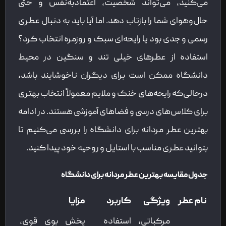
می‌کنید، می‌تواند شخصیت، اعتمادبه‌نفس و حتی
حال‌وهوای شما را بازتاب دهد. اما آیا باید به دنبال عطری
رسمی و جدی بود یا رایحه‌ای سبک و روزمره انتخاب کرد؟
استفاده از عطرهای خیلی تند و سنگین در محیط
دانشگاه ممکن است برای دیگران ناخوشایند باشد،
درحالی‌که رایحه‌های خنک و ملایم معمولاً انتخاب بهتری
برای کلاس‌های درسی و فضاهای آموزشی هستند. در ادامه
بهترین عطر مردانه برای دانشگاه را بررسی می‌کنیم تا
بتوانید عطری مناسب با استایل و روحیه خود پیدا کنید.
جدول مقایسه بهترین عطر مردانه برای دانشگاه
نام عطر
ویژگی
کاربرد
مزایا
مرکباتی،
استفاده
پخش بوی قوی،