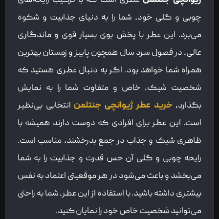
ژیوانچی جنتلمن
عطری است که با ترکیب رایحه‌های
چوبی و گلی خود، شما را به دنیای جذابیت و شکوه
می‌برد. این عطر با پخش بوی بسیار قوی و ماندگاری
عالی، در فصول سرد سال همچون پاییز و زمستان بهترین
همراه شما خواهد بود. اگر به دنبال عطری هستید که
شخصیت شیک، خاص و متفاوت شما را به نمایش
بگذارد،
خرید عطر ژیوانچی جنتلمن
انتخابی بی‌نظیر
است. این عطر برای افرادی که دوست دارند همیشه با
ظاهری شیک و جذاب در جمع بدرخشند، مناسب است.
رایحه چوبی و گلی آن حس قدرت و جذابیت را به شما
می‌بخشد و باعث می‌شود در هر موقعیتی اعتماد به نفس
بیشتری داشته باشید. با استفاده از این عطر، شما به راحتی
می‌توانید شخصیت خاص خود را نمایان کنید.