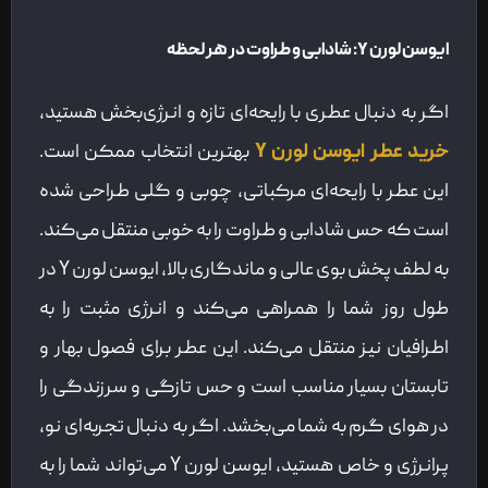
ایوسن لورن
Y:
شادابی و طراوت در هر لحظه
اگر به دنبال عطری با رایحه‌ای تازه و انرژی‌بخش هستید،
خرید عطر ایوسن لورن Y
بهترین انتخاب ممکن است.
این عطر با رایحه‌ای مرکباتی، چوبی و گلی طراحی شده
است که حس شادابی و طراوت را به خوبی منتقل می‌کند.
به لطف پخش بوی عالی و ماندگاری بالا، ایوسن لورن Y در
طول روز شما را همراهی می‌کند و انرژی مثبت را به
اطرافیان نیز منتقل می‌کند. این عطر برای فصول بهار و
تابستان بسیار مناسب است و حس تازگی و سرزندگی را
در هوای گرم به شما می‌بخشد. اگر به دنبال تجربه‌ای نو،
پرانرژی و خاص هستید، ایوسن لورن Y می‌تواند شما را به