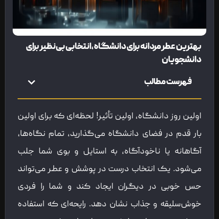
بهترین عطر مردانه برای دانشگاه،انتخابی بی‌نظیر برای
دانشجویان
فهرست مطالب
اولین روز دانشگاه، اولین تأثیر! لحظه‌ای که برای اولین
بار قدم در فضای دانشگاه می‌گذارید، تمام نگاه‌ها،
آگاهانه یا ناخودآگاه، به استایل و بوی شما جلب
می‌شود. یک انتخاب درست در پوشش و عطر می‌تواند
حس خوبی در دیگران ایجاد کند و شما را فردی
خوش‌سلیقه و جذاب نشان دهد. رایحه‌ای که استفاده