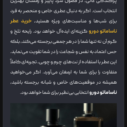
پراکندگی عالی، در فصول سرد پاییز و زمستان بهترین
انتخاب است. اگر به دنبال عطری خاص و منحصر به فرد
برای شب‌ها و مناسبت‌های ویژه هستید،
خرید عطر
ناساماتو دورو
گزینه‌ای ایده‌آل خواهد بود. رایحه تلخ و
گرم آن نه تنها شما را در هر جمعی برجسته می‌کند، بلکه
حس اعتماد به نفس و شجاعت را در شما تقویت می‌نماید.
این عطر با استفاده از نت‌های چرم و چوبی، تجربه‌ای کاملاً
متفاوت را برای شما به ارمغان می‌آورد. اگر می‌خواهید
همیشه در موقعیت‌های خاص و شبانه برجسته باشید،
ناساماتو دورو
انتخابی بی‌نظیر برای شما خواهد بود.