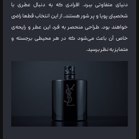
دنیای متفاوتی ببرد. افرادی که به دنبال عطری با
شخصیتی پویا و پر شور هستند، از این انتخاب قطعا راضی
خواهند بود. طراحی منحصر به فرد این عطر و رایحه‌ی
خاص آن باعث می‌شود که در هر محیطی برجسته و
متمایز به نظر برسید.