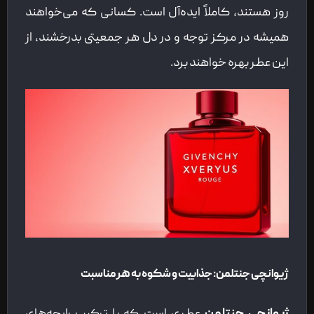
روز هستند، کاملاً ایده‌آل است. کسانی که می‌خواهند
همیشه در مرکز توجه و در دل هر جمعیتی بدرخشند، از
این عطر بهره خواهند برد.
ژیوانچی جنتلمن: جذابیت و شکوه به هر مناسبت