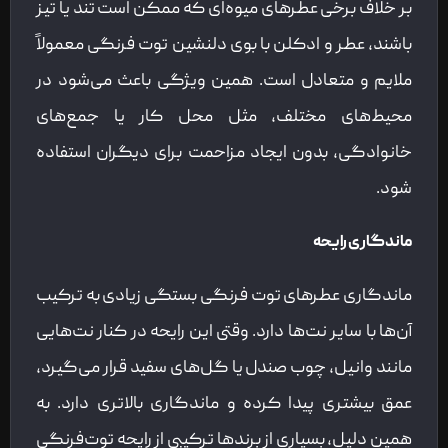
بر خلاف برخی عطرهای میوه‌ای که ممکن است تند یا تیز
باشند، عطر و ادکلن با بوی دلنشین توت فرنگی معمولاً
ملایم و متعادل است. همین ویژگی باعث می‌شود در
محیط‌های مختلف، مثل محل کار یا جمع‌های
خانوادگی، بدون ایجاد مزاحمت برای دیگران استفاده
شود.
ماندگاری رایحه
ماندگاری عطرهای توت فرنگی بستگی زیادی به ترکیب
آن‌ها با سایر نت‌ها دارد. وقتی این رایحه در کنار نت‌هایی
مانند وانیل، چوب صندل یا گل‌های سفید قرار می‌گیرد،
عمق بیشتری پیدا کرده و ماندگاری بالاتری دارد. به
همین دلیل، بسیاری از برندها ترکیبی از رایحه توت‌فرنگی