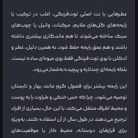
عطرهایی با نت اصلی توت‌فرنگی، اغلب در ترکیب با
رایحه‌های گل‌های ملایم، مرکبات، وانیل یا چوب‌های
سبک ساخته می‌شوند تا هم ماندگاری بیشتری داشته
باشند و هم عمق رایحه حفظ شود. به همین دلیل، عطر و
ادکلن با بوی توت فرنگی فقط بوی میوه‌ای ساده نیست،
بلکه رایحه‌ای چندلایه و پیچیده به‌شمار می‌رود.
این رایحه بیشتر برای فصول گرم مانند بهار و تابستان
توصیه می‌شود، چرا که حس خنکی و طراوت را به پوست
و محیط اطراف منتقل می‌کند. با این حال، بسیاری از افراد
ترجیح می‌دهند در طول سال از آن استفاده کنند، به‌ویژه
برای قرارهای دوستانه، محیط کار یا موقعیت‌های