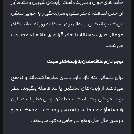
خانم‌های جوان و سرزنده است. رایحه‌ی شیرین و نشاط‌آور
آن حس لطافت، دخترانگی و سرزندگی را به خوبی منتقل
می‌کند و انتخابی ایده‌آل برای استفاده روزانه، دانشگاه،
مهمانی‌های دوستانه یا حتی قرارهای عاشقانه محسوب
می‌شود.
نوجوانان و علاقه‌مندان به رایحه‌های سبک
برای کسانی که تازه وارد دنیای عطرها شده‌اند و ترجیح
می‌دهند از رایحه‌های سنگین یا تند فاصله بگیرند، عطر
توت فرنگی یک انتخاب مطمئن و بی‌خطر است. این
رایحه نه آزاردهنده است، نه بیش از حد جلب‌توجه‌کننده، و
در عین حال حال و هوایی خاص به فرد می‌دهد.