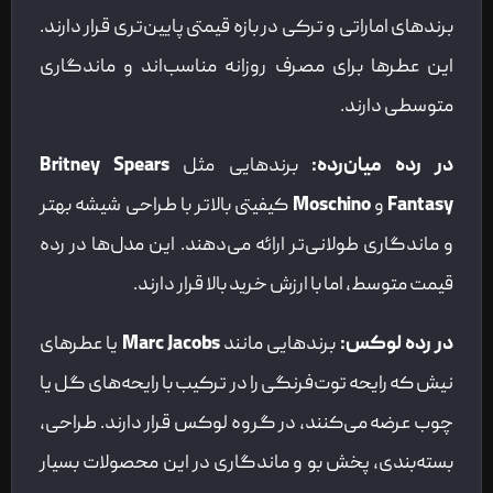
برندهای اماراتی و ترکی در بازه قیمتی پایین‌تری قرار دارند.
این عطرها برای مصرف روزانه مناسب‌اند و ماندگاری
متوسطی دارند.
در رده میان‌رده
:
برندهایی مثل
Britney Spears
Fantasy
و
Moschino
کیفیتی بالاتر با طراحی شیشه بهتر
و ماندگاری طولانی‌تر ارائه می‌دهند. این مدل‌ها در رده
قیمت متوسط، اما با ارزش خرید بالا قرار دارند.
در رده لوکس
:
برندهایی مانند
Marc Jacobs
یا عطرهای
نیش که رایحه توت‌فرنگی را در ترکیب با رایحه‌های گل یا
چوب عرضه می‌کنند، در گروه لوکس‌ قرار دارند. طراحی،
بسته‌بندی، پخش بو و ماندگاری در این محصولات بسیار