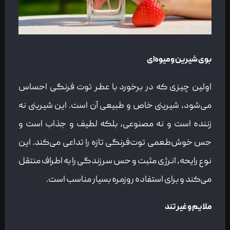
بوی شیرین و میوه‌ای
اولین چیزی که در برخورد با عطر توت فرنگی احساس
می‌شود، شیرینی خاص و طبیعی آن است. این شیرینی نه
زننده است و نه مصنوعی، بلکه لطیف و جذاب است و
حس خوش‌طعمی توت‌فرنگی تازه را تداعی می‌کند. این
نوع رایحه، انرژی مثبت و حس سرزندگی را به اطراف منتقل
می‌کند و برای استفاده روزمره بسیار مناسب است.
ملایم و غیر تند