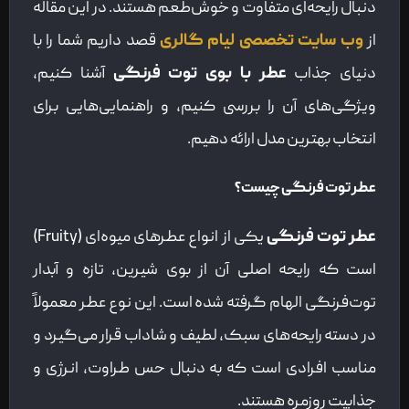
دنبال رایحه‌ای متفاوت و خوش‌طعم هستند. در این مقاله
از
وب سایت تخصصی لیام گالری
قصد داریم شما را با
دنیای جذاب
عطر با بوی توت فرنگی
آشنا کنیم،
ویژگی‌های آن را بررسی کنیم، و راهنمایی‌هایی برای
انتخاب بهترین مدل ارائه دهیم.
عطر توت فرنگی چیست؟
عطر توت فرنگی
یکی از انواع عطرهای میوه‌ای (Fruity)
است که رایحه اصلی آن از بوی شیرین، تازه و آبدار
توت‌فرنگی الهام گرفته شده است. این نوع عطر معمولاً
در دسته رایحه‌های سبک، لطیف و شاداب قرار می‌گیرد و
مناسب افرادی است که به دنبال حس طراوت، انرژی و
جذابیت روزمره هستند.