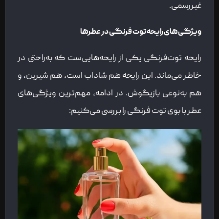
غیررسمی.
ویژگی‌های رایحه توت فرنگی در عطرها
رایحه توت‌فرنگی یکی از رایحه‌هایی‌ست که به‌راحتی در
خاطر می‌ماند. این رایحه هم شاداب است، هم شیرین، و
هم به‌نوعی بازیگوش. در ادامه، مهم‌ترین ویژگی‌های
عطر با بوی توت فرنگی را بررسی می‌کنیم: