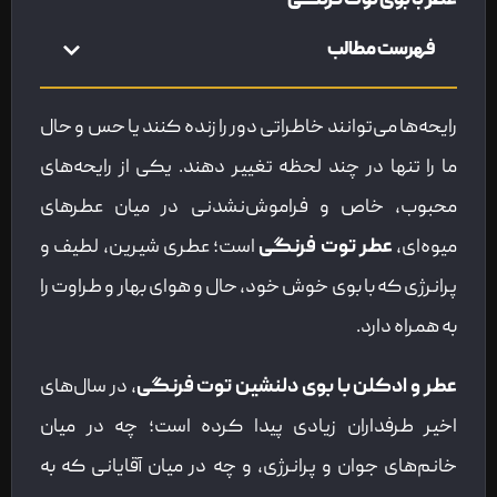
عطر با بوی توت فرنگی
فهرست مطالب
رایحه‌ها می‌توانند خاطراتی دور را زنده کنند یا حس و حال
ما را تنها در چند لحظه تغییر دهند. یکی از رایحه‌های
محبوب، خاص و فراموش‌نشدنی در میان عطرهای
میوه‌ای،
عطر توت فرنگی
است؛ عطری شیرین، لطیف و
پرانرژی که با بوی خوش خود، حال و هوای بهار و طراوت را
به همراه دارد.
عطر و ادکلن با بوی دلنشین توت فرنگی
، در سال‌های
اخیر طرفداران زیادی پیدا کرده‌ است؛ چه در میان
خانم‌های جوان و پرانرژی، و چه در میان آقایانی که به