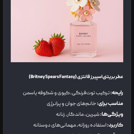
عطر بریتنی اسپیرز فانتزی
(Britney Spears Fantasy)
رایحه
:
ترکیب توت‌فرنگی، کیوی و شکوفه یاسمن
مناسب برای
:
خانم‌های جوان و پرانرژی
ویژگی‌ها
:
شیرین، ماندگار، زنانه
کاربرد
:
استفاده روزانه، مهمانی‌های دوستانه