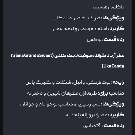
باکلاس هستند
ویژگی‌ها
:
ظریف، خاص، ماندگار
کاربرد
:
استفاده رسمی و نیمه‌رسمی
رده قیمت
:
لوکس
عطر آریانا گرانده سوئیت لایک کندی
(Ariana Grande Sweet
Like Candy)
رایحه
:
توت‌فرنگی، وانیل، شکلات و گلبرگ یاس
مناسب برای
:
طرفداران عطرهای شیرین و دخترانه
ویژگی‌ها
:
بسیار شیرین، مناسب نوجوانان و جوانان
کاربرد
:
مصرف روزانه یا هدیه
رده قیمت
:
اقتصادی