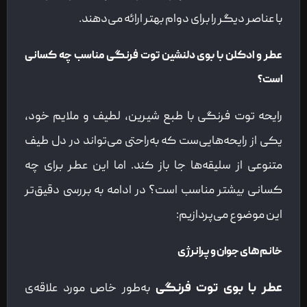
با عناصر دیگر را برای دوام بهتر ارائه می‌دهند.
عطر و ادکلن با بوی دلنشین توت فرنگی مناسب چه کسانی
است؟
رایحه توت فرنگی با طبع شیرین، لطیف و ملایم خود،
یکی از رایحه‌هایی‌ست که به‌راحتی می‌تواند در دل طیف
متنوعی از سلیقه‌ها جا باز کند. اما این عطر برای چه
کسانی بیشتر مناسب است؟ در ادامه به بررسی دقیق‌تر
این موضوع می‌پردازیم:
خانم‌های جوان و پرانرژی
عطر با بوی توت فرنگی
به‌طور خاص مورد علاقه‌ی