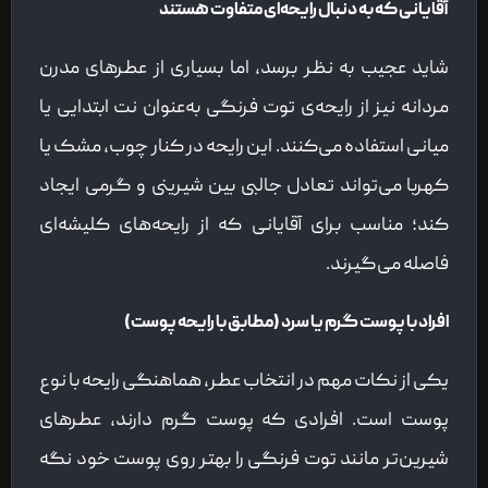
آقایانی که به دنبال رایحه‌ای متفاوت هستند
شاید عجیب به نظر برسد، اما بسیاری از عطرهای مدرن
مردانه نیز از رایحه‌ی توت فرنگی به‌عنوان نت ابتدایی یا
میانی استفاده می‌کنند. این رایحه در کنار چوب، مشک یا
کهربا می‌تواند تعادل جالبی بین شیرینی و گرمی ایجاد
کند؛ مناسب برای آقایانی که از رایحه‌های کلیشه‌ای
فاصله می‌گیرند.
افراد با پوست گرم یا سرد (مطابق با رایحه پوست)
یکی از نکات مهم در انتخاب عطر، هماهنگی رایحه با نوع
پوست است. افرادی که پوست گرم دارند، عطرهای
شیرین‌تر مانند توت فرنگی را بهتر روی پوست خود نگه