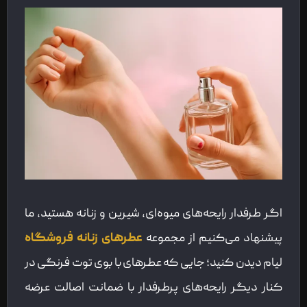
اگر طرفدار رایحه‌های میوه‌ای، شیرین و زنانه هستید، ما
پیشنهاد می‌کنیم از مجموعه
عطرهای زنانه فروشگاه
لیام دیدن کنید؛ جایی که عطرهای با بوی توت فرنگی در
کنار دیگر رایحه‌های پرطرفدار با ضمانت اصالت عرضه