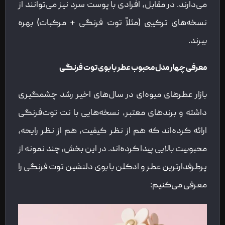
می‌دارند. در مقابل، افرادی با پوست سرد نیز می‌توانند از
نسخه‌های ترکیبی (مثلاً توت فرنگی + مرکبات) بهره
ببرند.
معرفی چهار مدل محبوب عطر با بوی توت فرنگی
بازار عطرهای میوه‌ای در سال‌های اخیر رشد چشمگیری
داشته و برندهای معتبر، نسخه‌هایی با نت توت‌فرنگی
ارائه کرده‌اند که هم از نظر کیفیت، هم از نظر رایحه،
محبوبیت بالایی پیدا کرده‌اند. در این بخش، چند نمونه از
پرطرفدارترین عطر و ادکلن با بوی دلنشین توت فرنگی را
معرفی می‌کنیم: