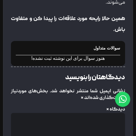
می‌شوند.
همین حالا رایحه مورد علاقه‌ات را پیدا کن و متفاوت
باش
.
سوالات متداول
هنوز سوال برای این نوشته ثبت نشده!
دیدگاهتان را بنویسید
نشانی ایمیل شما منتشر نخواهد شد.
بخش‌های موردنیاز
علامت‌گذاری شده‌اند
*
دیدگاه
*