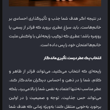
در نتیجه اگر هدف شما جذب و تأثیرگذاری احساسی بر
خانم‌هاست، باید سراغ عطری بروید که فراتر از رسمی یا
روزمره باشد؛ عطری که ترکیب رایحه‌اش با واکنش مثبت
خانم‌ها امتحان خود را پس داده است.
انتخاب یک عطر درست، تأثیری ماندگار
رایحه‌ای که انتخاب می‌کنید، می‌تواند فراتر از ظاهر و
کلام، شما را در ذهن و احساس دیگران ماندگار کند.
عطر مناسب نه‌تنها اعتماد به نفس شما را بالا می‌برد، بلکه
می‌تواند حس جذابیت، توجه و صمیمیت را در اولین
برخورد به‌خوبی منتقل کند؛ به‌ویژه زمانی که هدف شما