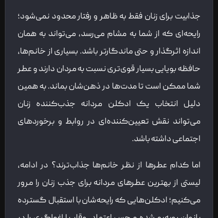
جذابیت برای زنان فقط به ظاهر و رفتار محدود نمی‌شود؛
رایحه‌ای که از شما به مشام می‌رسد، می‌تواند به همان
اندازه اثرگذار و حتی ماندگارتر باشد. بسیاری از خانم‌ها،
حافظه بویایی بسیار قوی‌تری نسبت به مردان دارند و عطر
شما ممکن است تا مدت‌ها در ذهن‌شان بماند. به همین
دلیل انتخاب یک ادکلن مردانه جذب‌کننده زنان
می‌تواند نقش تعیین‌کننده‌ای در روابط و برخوردهای
اجتماعی داشته باشد.
اما کدام عطرها از نظر خانم‌ها جذاب‌ترند؟ در ادامه،
لیستی از بهترین عطرهای مردانه برای جذب زنان را مرور
می‌کنیم؛ ادکلن‌هایی که رایحه‌شان با استقبال گسترده