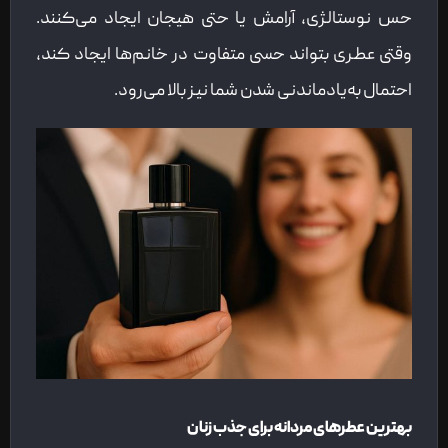
حس نوستالژی، آرامش یا حتی هیجان ایجاد می‌کنند.
وقتی عطری بتواند حسی متفاوت در خانم‌ها ایجاد کند،
احتمال به‌یادماندنی شدن شما نیز بالا می‌رود.
بهترین عطرهای مردانه برای جذب زنان