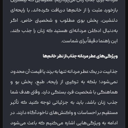
مردانه برای جذب زنان می‌پردازیم. عطرهایی که بیشترین
بازخورد مثبت را از خانم‌ها دریافت کرده‌اند، با رایحه‌ای
دلنشین، پخش بوی مطلوب و شخصیتی خاص. اگر
به‌دنبال ادکلن مردانه‌ای هستید که زنان را جذب کند،
این راهنما دقیقاً برای شماست.
ویژگی‌های عطر مردانه جذاب از نظر خانم‌ها
جذابیت در یک عطر مردانه تنها به برند یا قیمت آن محدود
نمی‌شود؛ بلکه به ترکیبی از رایحه، طبع، پخش بو و
هماهنگی با شخصیت فرد بستگی دارد. وقتی هدف شما
جذب زنان باشد، باید به جزئیاتی توجه کنید که تأثیر
مستقیم بر احساسات و واکنش‌های ناخودآگاه دارند. در
ادامه به ویژگی‌هایی اشاره می‌کنیم که باعث می‌شود