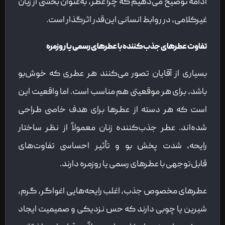
ادامه توضیح می‌دهیم که چرا عطر، به‌عنوان بخشی از زبان
غیرکلامی، در روابط انسانی این‌قدر اثرگذار است.
تفاوت عطرهای جذب‌کننده با عطرهای رسمی یا روزمره
بسیاری از آقایان تصور می‌کنند هر عطری که خوش‌بو
باشد، برای هر موقعیتی هم مناسب است. اما واقعیت این
است که هر دسته از عطرها برای هدف خاصی طراحی
شده‌اند. عطر جذب‌کننده زنان معمولاً از نظر ساختار
رایحه، شدت پخش بو و تأثیر احساسی تفاوت‌های
قابل‌توجهی با عطرهای رسمی یا روزمره دارند.
عطرهای مخصوص جذب، اغلب رایحه‌هایی اغواگر، گرم،
شیرین یا چوبی دارند که حس نزدیکی و صمیمیت ایجاد