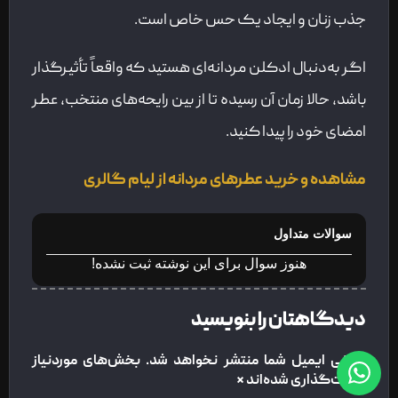
جذب زنان و ایجاد یک حس خاص است.
اگر به‌دنبال ادکلن مردانه‌ای هستید که واقعاً تأثیرگذار
باشد، حالا زمان آن رسیده تا از بین رایحه‌های منتخب، عطر
امضای خود را پیدا کنید.
مشاهده و خرید عطرهای مردانه از لیام گالری
سوالات متداول
هنوز سوال برای این نوشته ثبت نشده!
دیدگاهتان را بنویسید
نشانی ایمیل شما منتشر نخواهد شد.
بخش‌های موردنیاز
علامت‌گذاری شده‌اند
*