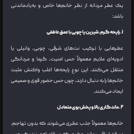
یک عطر مردانه از نظر خانم‌ها خاص و به‌یادماندنی
باشد:
۱. رایحه گرم، شیرین یا چوبی با عمق عاطفی
عطرهایی با ترکیب نت‌های شرقی، چوبی، وانیلی یا
ادویه‌ای ملایم معمولاً حس امنیت، گرما و مردانگی
منتقل می‌کنند. این نوع رایحه‌ها اغلب واکنش مثبت
خانم‌ها را به دنبال دارند، چون حس حضور قوی و صمیمی
ایجاد می‌کنند.
۲. ماندگاری بالا و پخش بوی متعادل
خانم‌ها معمولاً جذب عطری می‌شوند که بدون تهاجم،