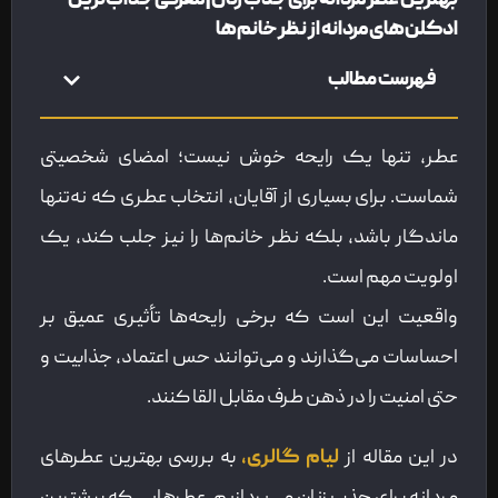
بهترین عطر مردانه برای جذب زنان | معرفی جذاب‌ترین
ادکلن‌های مردانه از نظر خانم‌ها
فهرست مطالب
عطر، تنها یک رایحه خوش نیست؛ امضای شخصیتی
شماست. برای بسیاری از آقایان، انتخاب عطری که نه‌تنها
ماندگار باشد، بلکه نظر خانم‌ها را نیز جلب کند، یک
اولویت مهم است.
واقعیت این است که برخی رایحه‌ها تأثیری عمیق بر
احساسات می‌گذارند و می‌توانند حس اعتماد، جذابیت و
حتی امنیت را در ذهن طرف مقابل القا کنند.
در این مقاله از
لیام گالری،
به بررسی بهترین عطرهای