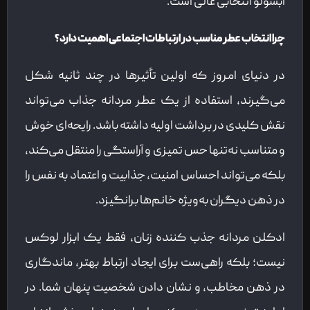
ابسولو انتخابی عالی است.
چرا انتخاب عطر مناسب در ارتباطات اجتماعی اهمیت دارد؟
در دنیای امروز که اولین تأثیرها در چند ثانیه شکل
می‌گیرند، استفاده از یک عطر مردانه جذاب می‌تواند
نقش کلیدی در برداشت اولیه داشته باشد. رایحه‌ای خوش
و متناسب نه‌تنها حس تمیزی و آراستگی را منتقل می‌کند،
بلکه می‌تواند احساس امنیت، جذابیت و اعتماد به نفس را
در ذهن دیگران به‌ویژه خانم‌ها برانگیزد.
ادکلن مردانه جذب کننده زنان، فقط یک ابزار لوکس
نیست؛ بلکه راهی‌ست برای ایجاد ارتباط بهتر، ماندگاری
در ذهن مخاطب، و نشان دادن شخصیت پنهان شما. در