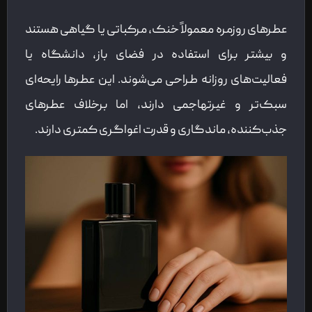
عطرهای روزمره معمولاً خنک، مرکباتی یا گیاهی هستند
و بیشتر برای استفاده در فضای باز، دانشگاه یا
فعالیت‌های روزانه طراحی می‌شوند. این عطرها رایحه‌ای
سبک‌تر و غیرتهاجمی دارند، اما برخلاف عطرهای
جذب‌کننده، ماندگاری و قدرت اغواگری کمتری دارند.