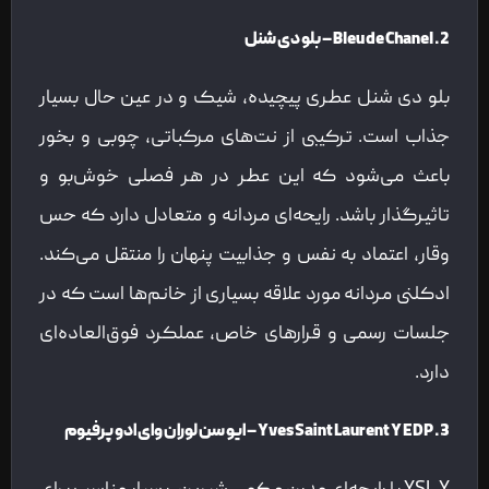
2. Bleu de Chanel – بلو دی شنل
بلو دی شنل عطری پیچیده، شیک و در عین حال بسیار
جذاب است. ترکیبی از نت‌های مرکباتی، چوبی و بخور
باعث می‌شود که این عطر در هر فصلی خوش‌بو و
تاثیرگذار باشد. رایحه‌ای مردانه و متعادل دارد که حس
وقار، اعتماد به نفس و جذابیت پنهان را منتقل می‌کند.
ادکلنی مردانه مورد علاقه بسیاری از خانم‌ها است که در
جلسات رسمی و قرارهای خاص، عملکرد فوق‌العاده‌ای
دارد.
3. Yves Saint Laurent Y EDP – ایو سن لوران وای ادو پرفیوم