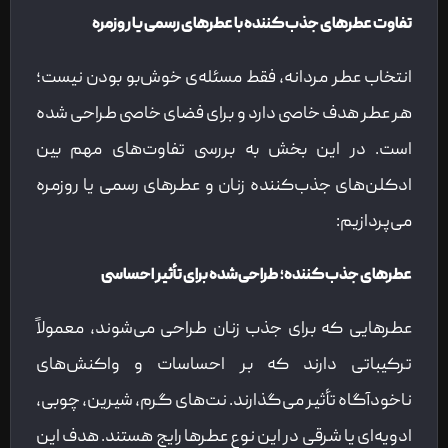
تفاوت عطرهای جذب‌کننده با عطرهای رسمی یا روزمره
انتخاب عطر مردانه، فقط مسئله‌ی خوش‌بو بودن نیست؛
هر عطر هدف خاصی دارد و برای فضای خاصی طراحی شده
است. در این بخش به بررسی تفاوت‌های مهم بین
ادکلن‌های جذب‌کننده زنان و عطرهای رسمی یا روزمره
می‌پردازیم:
عطرهای جذب‌کننده؛ طراحی‌شده برای تأثیر احساسی
عطرهایی که برای جذب زنان طراحی می‌شوند، معمولاً
ترکیباتی دارند که بر احساسات و واکنش‌های
ناخودآگاه تأثیر می‌گذارند. نت‌های گرم، شیرین، چوبی،
ادویه‌ای یا شرقی در این نوع عطرها رایج هستند. هدف این