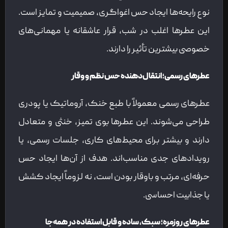
نوع رایحه‌ها ایجاد حس اغواگری، صمیمیت و تمایز است.
این عطرها اغلب در شب‌، قرار عاشقانه یا مهمانی‌های
خصوصی بیشترین تأثیر را دارند.
عطرهای رسمی؛ انتقال‌دهنده حس نظم و وقار
عطرهای رسمی معمولاً با طبع خنک، آروماتیک یا پودری
طراحی می‌شوند. این عطرها بوی تمیز، خنثی و متعادل
دارند و بیشتر برای محیط‌های کاری، جلسات رسمی، یا
رویدادهای جدی مناسب‌اند. هدف از آن‌ها ایجاد حس
حرفه‌ای، مرتب و باوقار بودن است، نه لزوماً ایجاد کشش
یا جذابیت احساسی.
عطرهای روزمره؛ سبک، ساده و قابل استفاده در همه‌جا