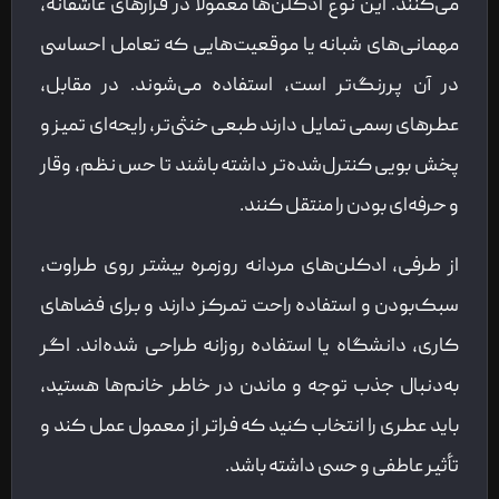
می‌کنند. این نوع ادکلن‌ها معمولاً در قرارهای عاشقانه،
مهمانی‌های شبانه یا موقعیت‌هایی که تعامل احساسی
در آن پررنگ‌تر است، استفاده می‌شوند. در مقابل،
عطرهای رسمی تمایل دارند طبعی خنثی‌تر، رایحه‌ای تمیز و
پخش بویی کنترل‌شده‌تر داشته باشند تا حس نظم، وقار
و حرفه‌ای بودن را منتقل کنند.
از طرفی، ادکلن‌های مردانه روزمره بیشتر روی طراوت،
سبک‌بودن و استفاده راحت تمرکز دارند و برای فضاهای
کاری، دانشگاه یا استفاده روزانه طراحی شده‌اند. اگر
به‌دنبال جذب توجه و ماندن در خاطر خانم‌ها هستید،
باید عطری را انتخاب کنید که فراتر از معمول عمل کند و
تأثیر عاطفی و حسی داشته باشد.