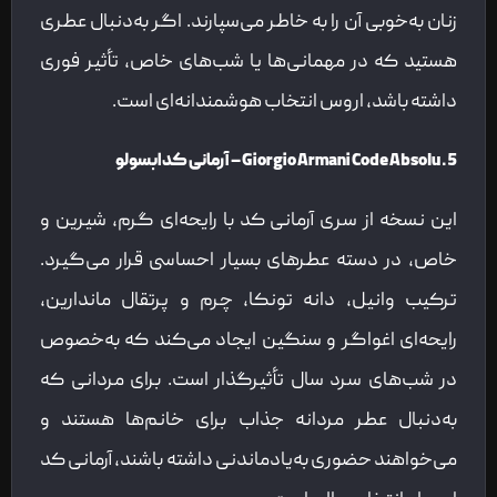
زنان به‌خوبی آن را به خاطر می‌سپارند. اگر به‌دنبال عطری
هستید که در مهمانی‌ها یا شب‌های خاص، تأثیر فوری
داشته باشد، اروس انتخاب هوشمندانه‌ای است.
5. Giorgio Armani Code Absolu – آرمانی کد ابسولو
این نسخه از سری آرمانی کد با رایحه‌ای گرم، شیرین و
خاص، در دسته عطرهای بسیار احساسی قرار می‌گیرد.
ترکیب وانیل، دانه تونکا، چرم و پرتقال ماندارین،
رایحه‌ای اغواگر و سنگین ایجاد می‌کند که به‌خصوص
در شب‌های سرد سال تأثیرگذار است. برای مردانی که
به‌دنبال عطر مردانه جذاب برای خانم‌ها هستند و
می‌خواهند حضوری به‌یادماندنی داشته باشند، آرمانی کد