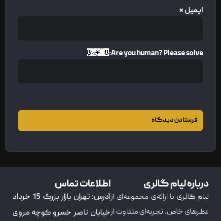
ایمیل
*
Are you human? Please solve:
درباره لیام گالری
اطلاعات تماس
لیام گالری با ارائه‌ی مجموعه‌ای از
آدرس: تهران بازار بزرگ 15 خرداد
عطرهای خاص، تجربه‌ای متفاوت از
خیابان ناصر خسرو کوچه مروی