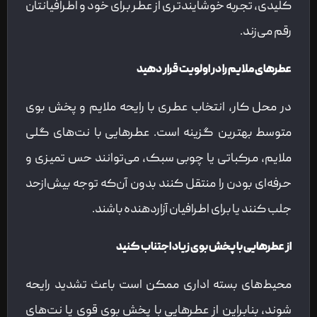
کلیدی، تجربه خوشایندتری از عطر برای خود و اطرافیانتان
رقم می‌زند.
عطرهای ملایم را در اولویت قرار دهید
در محل کار، انتخاب عطری با رایحه ملایم و پخش بوی
متوسط بهترین گزینه است. عطرهایی با نت‌های گلی
ملایم، مرکباتی یا چوبی سبک، می‌توانند حس تمیزی و
حرفه‌ای بودن را منتقل کنند بدون آن‌که توجه بیش‌از‌حد
جلب کنند یا برای اطرافیان آزاردهنده باشند.
از عطرهایی با پخش بوی زیاد اجتناب کنید
محیط‌های بسته اداری ممکن است باعث تشدید رایحه
شوند، بنابراین از عطرهایی با پخش بوی قوی یا نت‌های