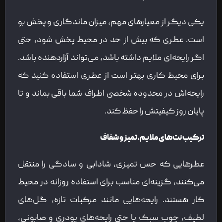
یکی دیگر از معیارهای مهم، میزان ماندگاری و پخش بو
است. عطری که بیش از حد در محیط پخش شود، حتی
اگر رایحه‌ای ملایم داشته باشد، می‌تواند آزاردهنده باشد.
برای محیط کاری بهتر است از عطری استفاده کنید که
رایحه‌اش در محدوده شخصی اطراف شما باقی بماند و تا
پایان روز کیفیتش را حفظ کند.
ترکیب نت‌های ملایم، تمیز و شفاف
عطرهایی که حس تمیزی، شادابی و سادگی را منتقل
می‌کنند، گزینه‌ای مناسب برای استفاده روزانه در محیط
کار هستند. رایحه‌هایی مانند مرکبات تازه، گل‌های
لطیف، چوب سبک یا حتی رایحه‌های پودری و صابونی،