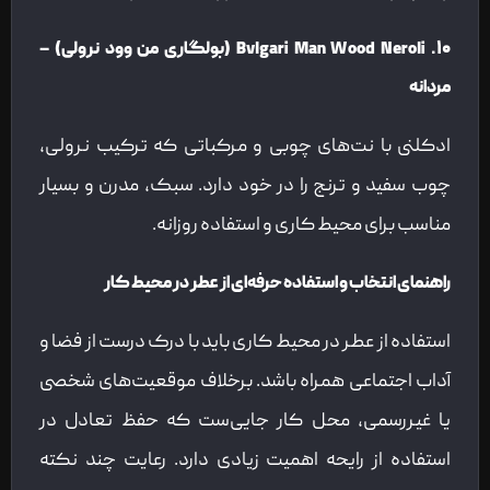
۱۰. Bvlgari Man Wood Neroli (بولگاری من وود نرولی) –
مردانه
ادکلنی با نت‌های چوبی و مرکباتی که ترکیب نرولی،
چوب سفید و ترنج را در خود دارد. سبک، مدرن و بسیار
مناسب برای محیط کاری و استفاده روزانه.
راهنمای انتخاب و استفاده حرفه‌ای از عطر در محیط کار
استفاده از عطر در محیط کاری باید با درک درست از فضا و
آداب اجتماعی همراه باشد. برخلاف موقعیت‌های شخصی
یا غیررسمی، محل کار جایی‌ست که حفظ تعادل در
استفاده از رایحه اهمیت زیادی دارد. رعایت چند نکته