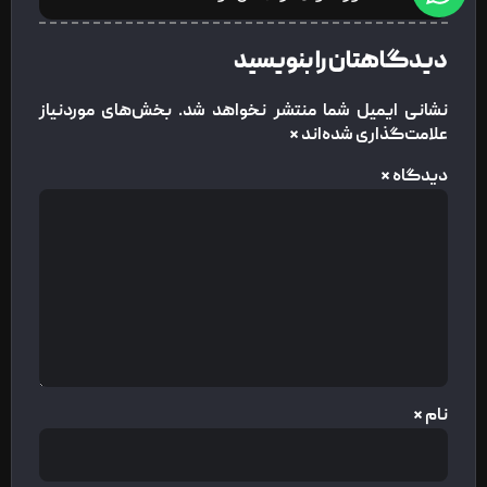
دیدگاهتان را بنویسید
نشانی ایمیل شما منتشر نخواهد شد.
بخش‌های موردنیاز
علامت‌گذاری شده‌اند
*
دیدگاه
*
نام
*