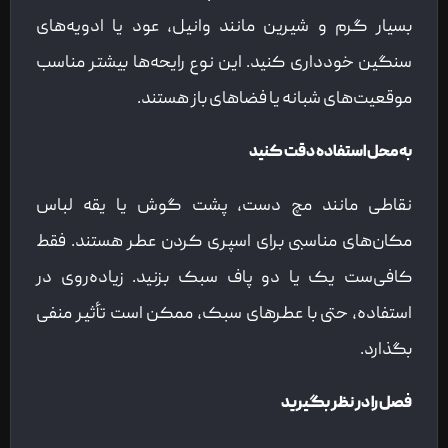
بسیار گرم و شیرین مانند وانیل، عود یا ادویه‌های
سنگین خودداری کنید. این نوع رایحه‌ها بیشتر مناسب
موقعیت‌های شبانه یا فضاهای باز هستند.
به محل استفاده دقت کنید
نقاطی مانند مچ دست، پشت گوش یا یقه لباس
مکان‌های مناسبی برای اسپری کردن عطر هستند. فقط
کافی‌ست یک یا دو پاف سبک بزنید. زیاده‌روی در
استفاده، حتی با عطرهای سبک، ممکن است تأثیر منفی
بگذارد.
فصل را در نظر بگیرید