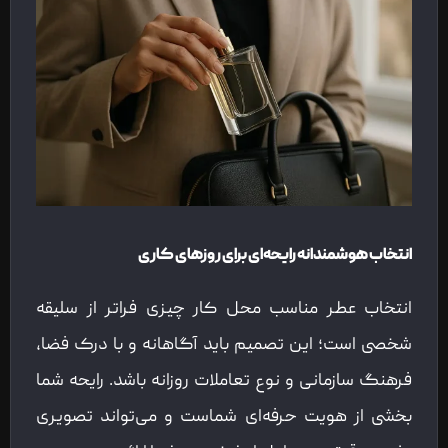
انتخاب هوشمندانه رایحه‌ای برای روزهای کاری
انتخاب عطر مناسب محل کار چیزی فراتر از سلیقه
شخصی است؛ این تصمیم باید آگاهانه و با درک فضا،
فرهنگ سازمانی و نوع تعاملات روزانه باشد. رایحه شما
بخشی از هویت حرفه‌ای شماست و می‌تواند تصویری