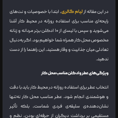
در این مقاله از
لیام گالری
، ابتدا با خصوصیات و نت‌های
رایحه‌ای مناسب برای استفاده روزانه در محیط کار آشنا
می‌شوید و سپس با لیستی از ۱۰ ادکلن برتر مردانه و زنانه
مخصوص محل کار همراه شما خواهیم بود. اگر به‌دنبال
تعادلی میان جذابیت و وقار هستید، این راهنما را از دست
ندهید.
ویژگی‌های عطر و ادکلن مناسب محل کار
انتخاب عطر برای استفاده روزانه در محیط کار باید با دقت
و هوشمندی انجام شود. عطر مناسب محل کار نه‌تنها
نشان‌دهنده‌ی سلیقه‌ی فردی شماست، بلکه تأثیر
مستقیمی بر برداشت دیگران از حرفه‌ای بودن، نظم و