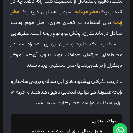
مثبت، دقیق و متعادل از شخصیت شما ارائه دهد. چه در
انتخاب یک
عطر مردانه
باشید یا به دنبال خرید یک
عطر
زنانه
برای استفاده در فضای کاری، اصل مهم رعایت
تعادل در ماندگاری، پخش بو و نوع رایحه است. عطرهایی
با ساختار سبک، ملایم و متین، بهترین همراه شما در
محیط‌های حرفه‌ای خواهند بود؛ بدون آن‌که تمرکز
دیگران را بر هم بزنند یا حس سنگینی ایجاد کنند.
با درنظر گرفتن پیشنهادهای این مقاله و بررسی ساختار و
رایحه عطرها، می‌توانید انتخابی دقیق، هدفمند و حرفه‌ای
برای استفاده روزانه در محل کار داشته باشید.
سوالات متداول
هنوز سوال برای این نوشته ثبت نشده!