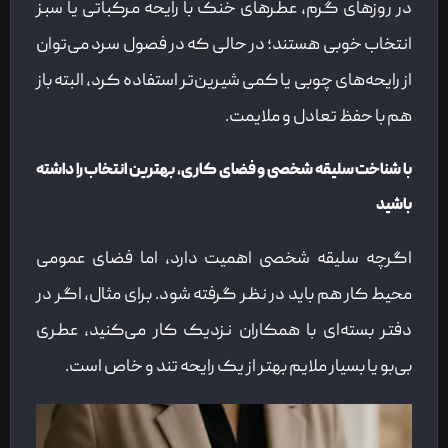
در روزهای گرم، عطرهای خنک با رایحه مرکباتی یا سبز
انتخاب خوبی هستند؛ در حالی که در فصول سرد می‌توان
از رایحه‌های چوبی یا کمی شیرین‌تر استفاده کرد، البته باز
هم با حفظ تعادل و ملایمت.
با شناخت سلیقه شخصی و فضای کاری، بهترین انتخاب را داشته
باشید
اگرچه سلیقه شخصی اهمیت دارد، اما فضای عمومی
محیط کار هم باید در نظر گرفته شود. برای مثال، اگر در
دفتر بسته‌ای با همکاران نزدیک کار می‌کنید، عطری
بی‌بو یا بسیار ملایم بهتر از یک رایحه تند و خاص است.