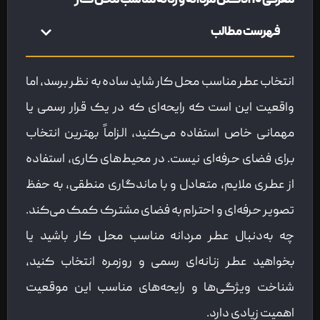
معرفی ۱۰ ادکلن مردانه و زنانه مناسب محل کار
فهرست مطالب
انتخاب عطر مناسب محل کار شاید ساده به نظر برسد، اما
واقعیت این است که رایحه‌ای که در یک قرار رسمی یا
مهمانی خاص استفاده می‌کنید، الزاماً بهترین انتخاب
برای فضای حرفه‌ای نیست. در محیط‌های کاری، استفاده
از عطری ملایم، متعادل و با ماندگاری منطقی، به حفظ
تصویر حرفه‌ای و احترام به فضای مشترک کمک می‌کند.
چه به‌دنبال عطر مردانه مناسب محل کار باشید یا
بخواهید عطر زنانه‌ای رسمی و روزمره انتخاب کنید،
شناخت ویژگی‌ها و رایحه‌های مناسب این موقعیت
اهمیت زیادی دارد.