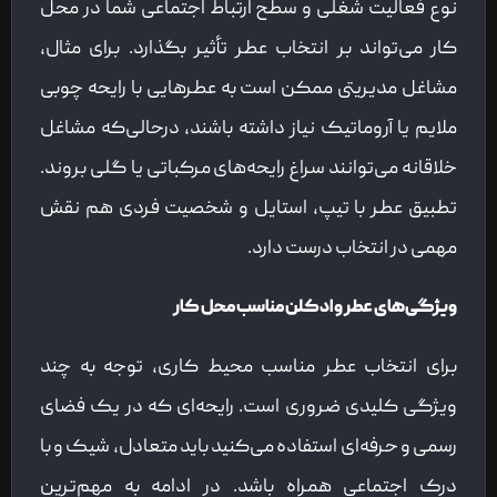
نوع فعالیت شغلی و سطح ارتباط اجتماعی شما در محل
کار می‌تواند بر انتخاب عطر تأثیر بگذارد. برای مثال،
مشاغل مدیریتی ممکن است به عطرهایی با رایحه چوبی
ملایم یا آروماتیک نیاز داشته باشند، درحالی‌که مشاغل
خلاقانه می‌توانند سراغ رایحه‌های مرکباتی یا گلی بروند.
تطبیق عطر با تیپ، استایل و شخصیت فردی هم نقش
مهمی در انتخاب درست دارد.
ویژگی‌های عطر و ادکلن مناسب محل کار
برای انتخاب عطر مناسب محیط کاری، توجه به چند
ویژگی کلیدی ضروری است. رایحه‌ای که در یک فضای
رسمی و حرفه‌ای استفاده می‌کنید باید متعادل، شیک و با
درک اجتماعی همراه باشد. در ادامه به مهم‌ترین