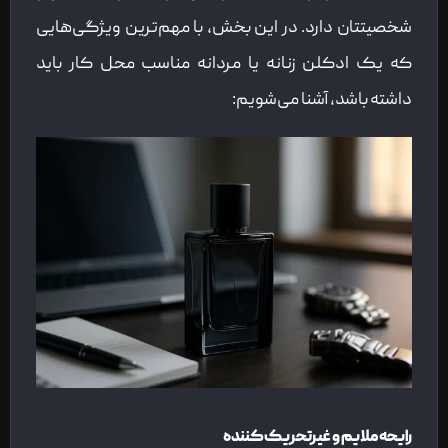
شخصیتتان دارد. در این بخش، با مهم‌ترین ویژگی‌هایی
که یک ادکلن زنانه یا مردانه مناسب محل کار باید
داشته باشد، آشنا می‌شویم:
رایحه ملایم و غیرتحریک‌کننده