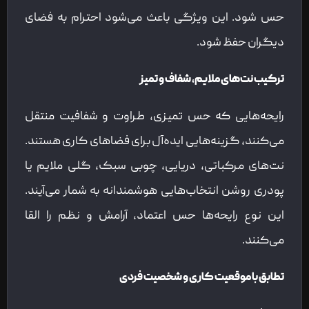
حس شود. این ویژگی باعث می‌شود احترام به فضای
دیگران حفظ شود.
ترکیب نت‌های ملایم، شفاف و تمیز
رایحه‌هایی که حس تمیزی، طراوت و شفافیت منتقل
می‌کنند، گزینه‌هایی ایده‌آل برای فضاهای کاری هستند.
نت‌های مرکباتی، دریایی، چوبی سبک، گلی ملایم یا
پودری روشن انتخاب‌هایی هوشمندانه به شمار می‌آیند.
این نوع رایحه‌ها حس اعتماد، آرامش و نظم را القا
می‌کنند.
تطابق با موقعیت کاری و شخصیت فردی