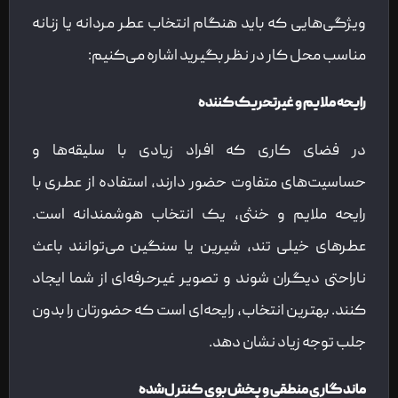
ویژگی‌هایی که باید هنگام انتخاب عطر مردانه یا زنانه
مناسب محل کار در نظر بگیرید اشاره می‌کنیم:
رایحه ملایم و غیرتحریک‌کننده
در فضای کاری که افراد زیادی با سلیقه‌ها و
حساسیت‌های متفاوت حضور دارند، استفاده از عطری با
رایحه ملایم و خنثی، یک انتخاب هوشمندانه است.
عطرهای خیلی تند، شیرین یا سنگین می‌توانند باعث
ناراحتی دیگران شوند و تصویر غیرحرفه‌ای از شما ایجاد
کنند. بهترین انتخاب، رایحه‌ای است که حضورتان را بدون
جلب توجه زیاد نشان دهد.
ماندگاری منطقی و پخش بوی کنترل‌شده