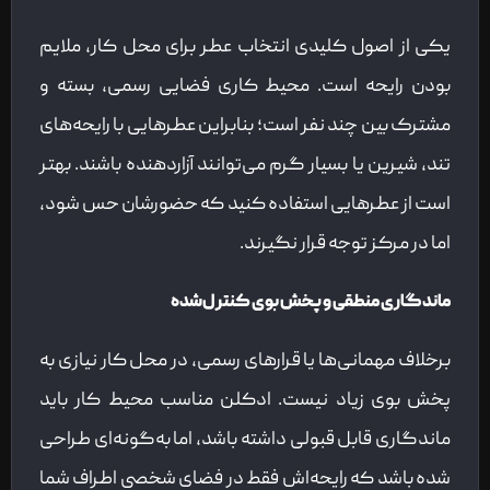
یکی از اصول کلیدی انتخاب عطر برای محل کار، ملایم
بودن رایحه است. محیط کاری فضایی رسمی، بسته و
مشترک بین چند نفر است؛ بنابراین عطرهایی با رایحه‌های
تند، شیرین یا بسیار گرم می‌توانند آزاردهنده باشند. بهتر
است از عطرهایی استفاده کنید که حضورشان حس شود،
اما در مرکز توجه قرار نگیرند.
ماندگاری منطقی و پخش بوی کنترل‌شده
برخلاف مهمانی‌ها یا قرارهای رسمی، در محل کار نیازی به
پخش بوی زیاد نیست. ادکلن مناسب محیط کار باید
ماندگاری قابل قبولی داشته باشد، اما به‌گونه‌ای طراحی
شده باشد که رایحه‌اش فقط در فضای شخصی اطراف شما