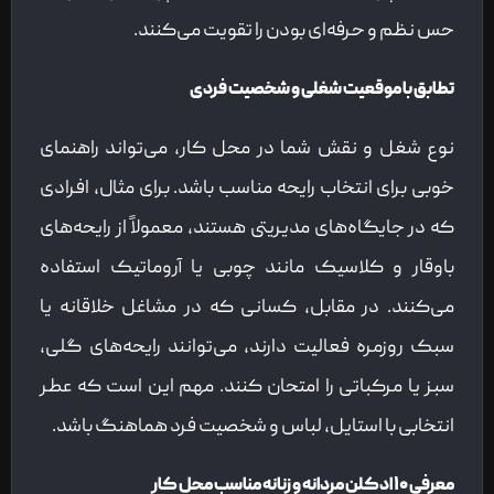
حس نظم و حرفه‌ای بودن را تقویت می‌کنند.
تطابق با موقعیت شغلی و شخصیت فردی
نوع شغل و نقش شما در محل کار، می‌تواند راهنمای
خوبی برای انتخاب رایحه مناسب باشد. برای مثال، افرادی
که در جایگاه‌های مدیریتی هستند، معمولاً از رایحه‌های
باوقار و کلاسیک مانند چوبی یا آروماتیک استفاده
می‌کنند. در مقابل، کسانی که در مشاغل خلاقانه یا
سبک روزمره فعالیت دارند، می‌توانند رایحه‌های گلی،
سبز یا مرکباتی را امتحان کنند. مهم این است که عطر
انتخابی با استایل، لباس و شخصیت فرد هماهنگ باشد.
معرفی ۱۰ ادکلن مردانه و زنانه مناسب محل کار