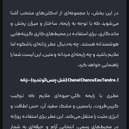
در این بخش، با مجموعه‌ای از ادکلن‌های منتخب آشنا
می‌شوید که با توجه به رایحه، ساختار و میزان پخش و
ماندگاری، برای استفاده در محیط‌های کاری گزینه‌هایی
هوشمندانه هستند. چه به‌دنبال عطر زنانه‌ای باشکوه اما
ملایم باشید و چه رایحه‌ای مردانه و متین، این لیست شما را
راهنمایی خواهد کرد.
۱. Chanel Chance Eau Tendre (شنل چنس ائو تندره) – زنانه
عطری با رایحه گلی-میوه‌ای ملایم که ترکیب
گریپ‌فروت، یاسمین و مشک سفید آن، حس لطافت و
انرژی مثبت را منتقل می‌کند. این عطر برای استفاده روزانه
در محیط‌های رسمی، انتخابی آرام و حرفه‌ای به شمار