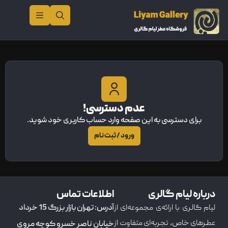
عدم دسترسی!
برای دسترسی به این صفحه وارد حساب کاربری خود شوید.
ورود / ثبت نام
درباره لیام گالری
اطلاعات تماس
لیام گالری با ارائه‌ی مجموعه‌ای از
آدرس: تهران بازار بزرگ 15 خرداد
عطرهای خاص، تجربه‌ای متفاوت از
خیابان ناصر خسرو کوچه مروی