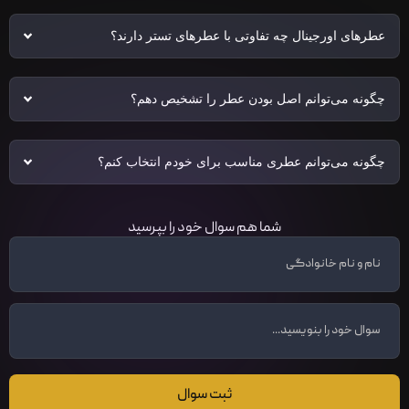
عطرهای اورجینال چه تفاوتی با عطرهای تستر دارند؟
چگونه می‌توانم اصل بودن عطر را تشخیص دهم؟
چگونه می‌توانم عطری مناسب برای خودم انتخاب کنم؟
شما هم سوال خود را بپرسید
ثبت سوال