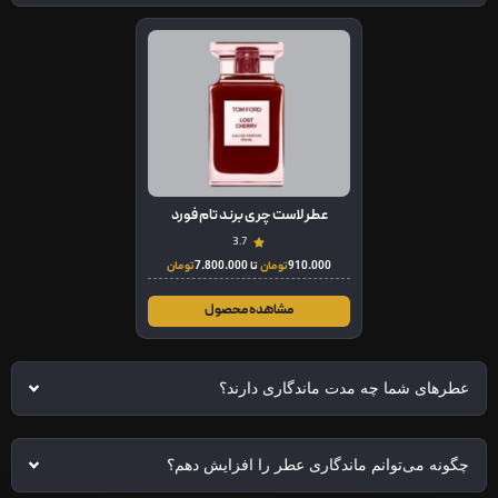
عطر لاست چری برند تام فورد
3.7
910.000
تومان
تا
7.800.000
تومان
مشاهده محصول
عطرهای شما چه مدت ماندگاری دارند؟
چگونه می‌توانم ماندگاری عطر را افزایش دهم؟