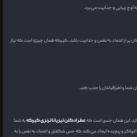
ه اوج زیبایی و جذابیت می‌برد.
ن پر از اعتماد به نفس و جذابیت باشد، کیرکه همان چیزی است که نیاز
ن شما و اطرافیانتان را جذب کند.
ندازد. این همان حسی است که
عطر ادکلن تیزیانا ترنزی کیرکه
به شما
ی اغواگر و پیچیده ایجاد می‌کند که حس شگفتی و اعتماد به نفس را به