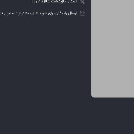
امکان بازگشت کالا تا 7 روز
ارسال رایگان برای خریدهای بیشتر از 1 میلیون تومان