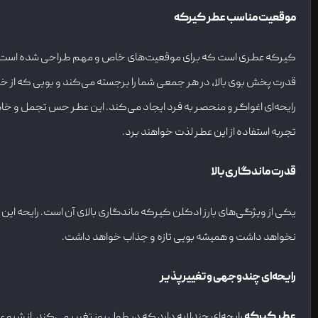
موقعیت مناسب عطر کیرکه
کیرکه عطری است که برای موقعیت‌های خاص و مهم طراحی شده است. شما می
قدرت پخش بوی بالا، در هر جمعی شما را برجسته می‌کند و بویی که از خ
رایحه‌ای اغواگر و منحصر به فرد ایجاد می‌کند. این عطر حس تجمل و خاص ب
تجربه استفاده از این عطر لذت خواهند برد.
قدرت ماندگاری بالا
یکی از ویژگی‌های بارز ادکلن کیرکه ماندگاری بالای آن است. رایحه این 
نخواهد داشت و همیشه بویی تازه و جذاب خواهد داشت.
رایحه‌ای چندوجهی و تغییرپذیر
عطر کیرکه
رایحه‌ای چندلایه دارد که در طول روز تغییر می‌کند. از شروع