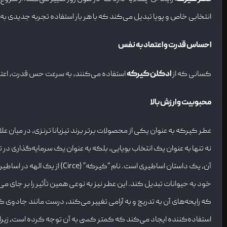
انتخابی خاص و پویا تبدیل می‌کند که با هر بار استفاده تجربه جدیدی به
احساس قدرت و اعتماد به نفس
کسانی که از
ادکلن کیرکه
استفاده می‌کنند، به سرعت حس قدرت، اعتم
محبوبیت و ارزش بالا
عطر کیرکه به عنوان یکی از محصولات برتر برند تیزیانا ترنزی، در میان ع
نه تنها به عنوان یک انتخاب بویایی، بلکه به عنوان یک سرمایه‌گذاری
آن، یک داستان اساطیری است.
خود به حیوانات تبدیل کند. این عطر نیز به نوعی همین تأثیر را بر جای م
که رایحه‌های آن به تدریج و به آرامی تغییر می‌کند، درست مانند جادوی ک
استفاده‌کننده ایجاد می‌کند که کمتر کسی به آن توجه کرده است، زیرا 