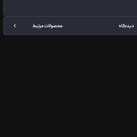
دیدگاه
محصولات مرتبط