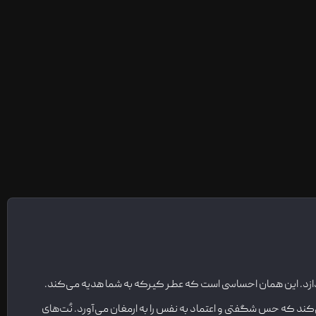
‌اندازد. این همان احساسی است که عطر کیرکه به شما هدیه می‌کند.
‌کند که حس شگفتی و اعتماد به نفس را به ارمغان می‌آورد. نُت‌های