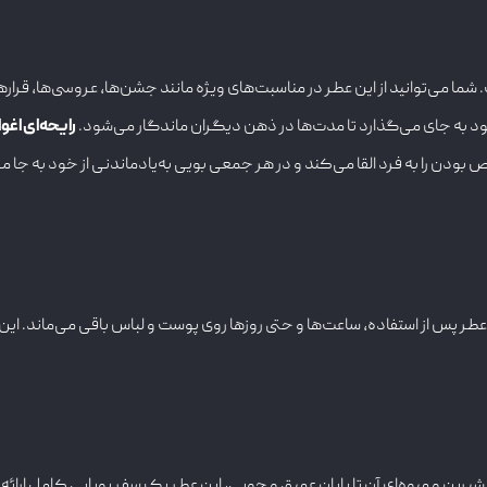
‌توانید از این عطر در مناسبت‌های ویژه مانند جشن‌ها، عروسی‌ها، قرارهای
ود به جای می‌گذارد تا مدت‌ها در ذهن دیگران ماندگار می‌شود.
رایحه‌ای اغو
ودن را به فرد القا می‌کند و در هر جمعی بویی به‌یادماندنی از خود به جا می
عطر پس از استفاده، ساعت‌ها و حتی روزها روی پوست و لباس باقی می‌ماند. این
 شیرین و میوه‌ای آن تا پایان عمیق و چوبی، این عطر یک سفر بویایی کامل ارائ