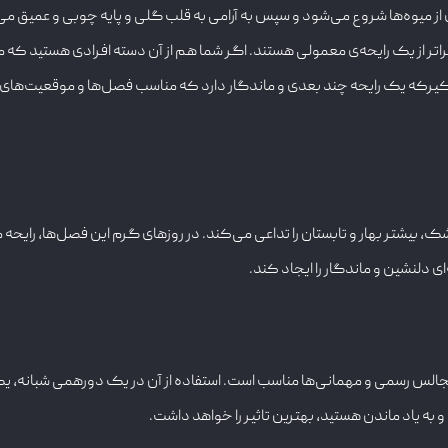
ای از میوه‌ها شروع می‌شود و سپس به آرامی به قلب گلی و پایه چوبی و عمیق می‌رس
ر از یک رایحه‌ی معمولی هستند. اگر شما هم از آن دسته افرادی هستید که می
 کیرکه یک رایحه چند بعدی و ماندگار دارد که مناسب فصل‌ها و موقعیت‌های
شک، بیشتر بهار و تابستان را تداعی می‌کند. در روزهای گرم این فصل‌ها، رایح
ای دلنشین و ماندگار را ایجاد کند.
ا مجالس رسمی و مهمانی‌ها مناسب است. استفاده از آن در یک دورهمی شبانه، ی
 به یاد ماندن هستید، بهترین تاثیر را خواهد داشت.