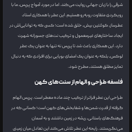
شرقی را با زبان جهانی روایت می‌کند. اما در مورد آمواج پرپس، ما با
رویکردی متفاوت روبه‌رو هستیم. این عطر با همکاری استاد
عطرساز، کوئنتین بیش، خلق شده است؛ کسی که به توانایی‌اش در
ایجاد ساختارهای غیرمعمول و ترکیب نت‌های جسورانه شهرت
دارد. این همکاری باعث شد تا پرپس نه تنها به عنوان یک عطر
لوکس، بلکه به عنوان یک امضای بویایی برای افرادی که به دنبال
تمایز مطلق هستند، مطرح شود.
فلسفه طراحی و الهام از سنت‌های کهن
طراحی این عطر فراتر از ترکیب چند ماده معطر است. پرپس الهام
گرفته از قدرت شمن‌ها و شفابخش‌های کهن است؛ کسانی که در
فرهنگ‌های باستانی، ریشه در زمین داشتند و به آسمان
می‌نگریستند. رایحه این عطر تلاش می‌کند این تعادل میان زمینی