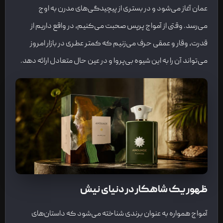
عمان آغاز می‌شود و در بستری از پیچیدگی‌های مدرن به اوج
می‌رسد. وقتی از آمواج پرپس صحبت می‌کنیم، در واقع داریم از
قدرت، وقار و عمقی حرف می‌زنیم که کمتر عطری در بازار امروز
می‌تواند آن را به این شیوه بی‌پروا و در عین حال متعادل ارائه دهد.
ظهور یک شاهکار در دنیای نیش
آمواج همواره به عنوان برندی شناخته می‌شود که داستان‌های