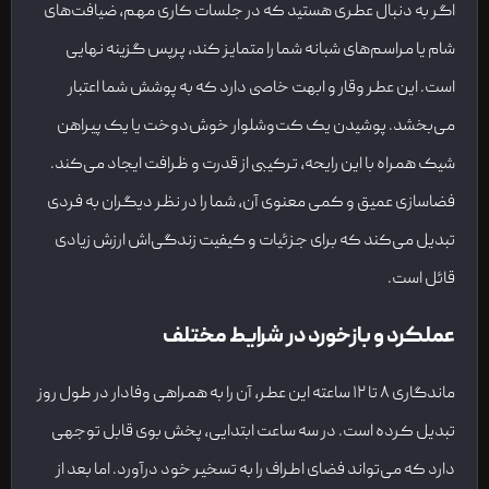
اگر به دنبال عطری هستید که در جلسات کاری مهم، ضیافت‌های
شام یا مراسم‌های شبانه شما را متمایز کند، پرپس گزینه نهایی
است. این عطر وقار و ابهت خاصی دارد که به پوشش شما اعتبار
می‌بخشد. پوشیدن یک کت‌وشلوار خوش‌دوخت یا یک پیراهن
شیک همراه با این رایحه، ترکیبی از قدرت و ظرافت ایجاد می‌کند.
فضاسازی عمیق و کمی معنوی آن، شما را در نظر دیگران به فردی
تبدیل می‌کند که برای جزئیات و کیفیت زندگی‌اش ارزش زیادی
قائل است.
عملکرد و بازخورد در شرایط مختلف
ماندگاری ۸ تا ۱۲ ساعته این عطر، آن را به همراهی وفادار در طول روز
تبدیل کرده است. در سه ساعت ابتدایی، پخش بوی قابل توجهی
دارد که می‌تواند فضای اطراف را به تسخیر خود درآورد. اما بعد از