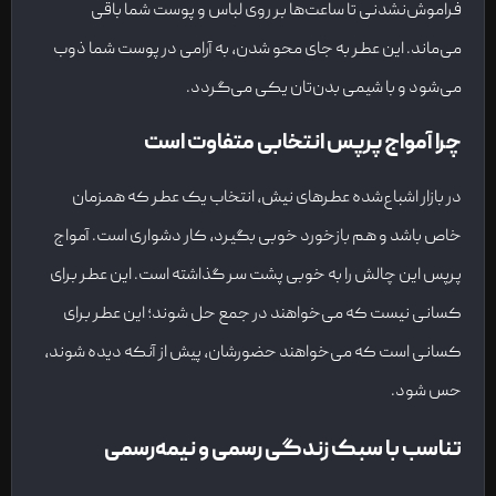
فراموش‌نشدنی تا ساعت‌ها بر روی لباس و پوست شما باقی
می‌ماند. این عطر به جای محو شدن، به آرامی در پوست شما ذوب
می‌شود و با شیمی بدن‌تان یکی می‌گردد.
چرا آمواج پرپس انتخابی متفاوت است
در بازار اشباع‌شده عطرهای نیش، انتخاب یک عطر که همزمان
خاص باشد و هم بازخورد خوبی بگیرد، کار دشواری است. آمواج
پرپس این چالش را به خوبی پشت سر گذاشته است. این عطر برای
کسانی نیست که می‌خواهند در جمع حل شوند؛ این عطر برای
کسانی است که می‌خواهند حضورشان، پیش از آنکه دیده شوند،
حس شود.
تناسب با سبک زندگی رسمی و نیمه‌رسمی