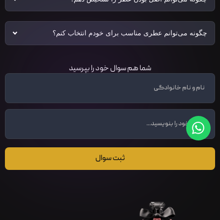
چگونه می‌توانم عطری مناسب برای خودم انتخاب کنم؟
شما هم سوال خود را بپرسید
ثبت سوال