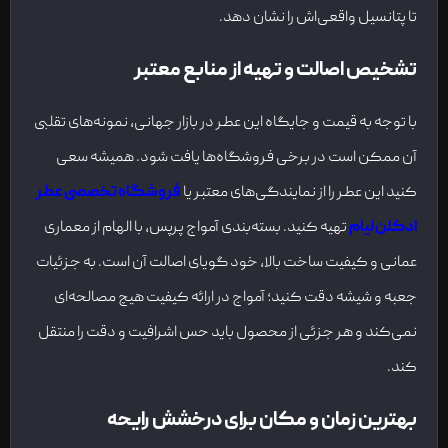
تا پتانسیل واقعی‌اش را نشان دهد.
تشخیص اصالت و تهیه از منابع معتبر
با توجه به قیمت و جایگاه این عطر در بازار جهانی، نمونه‌های تقلبی
آن ممکن است در برخی فروشگاه‌ها یافت شود. همیشه سعی
کنید این عطر را از نمایندگی‌های معتبر یا
فروشگاه‌ تخصصی عطر
ادکلن لیام
تهیه کنید. بسته‌بندی آمواج پرپس، با الهام از معماری
عمانی و کیفیت ساخت بالا، خود گویای اصالت آن است. به جزئیات
جعبه و شیشه دقت کنید؛ آمواج در ارائه کیفیت هیچ مصالحه‌ای
نمی‌کند و هر جزئی از محصول باید حس اشرافیت و دقت را منتقل
کند.
بهترین زمان و مکان برای درخشش رایحه