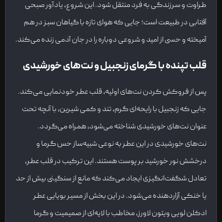
طراوت و سرزندگی به فرد منتقل شود. این شروع، یادآور صبحی
آفتابی در طبیعت است؛ جایی که هوای تازه با گیاهان سبز در هم
آمیخته و حسی از امید و شروعی دوباره را در جان آدمی زنده می‌کند.
قلب تپنده با گرمای زنجبیل و نت‌های خورشیدی
پس از فروکش کردن نت‌های اولیه، قلب عطر خودنمایی می‌کند.
جایی که زنجبیل با رایحه‌ای گرم، تند و کمی شیرین، با آنچه تحت
عنوان نت‌های خورشیدی شناخته می‌شود، همراه می‌گردد.
نت‌های خورشیدی در این عطر به نوعی شبیه‌ساز حس گرما و
درخشش نور خورشید بر پوست هستند. این ترکیب در قلب عطر،
تعادل شگفت‌انگیزی ایجاد می‌کند که مانع از سنگینی بیش از حد
یا خنکی آزاردهنده می‌شود. در این بخش از مسیر بویایی عطر
ادکلن لویی ویتون لاورز، مخاطب با لایه‌ای از صمیمیت و گرما