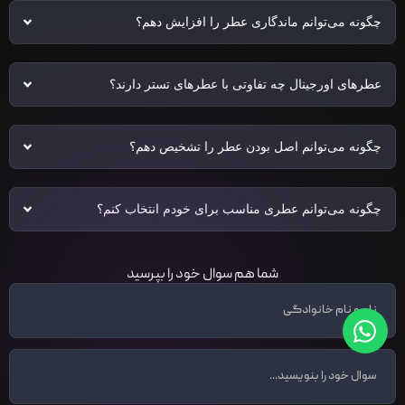
چگونه می‌توانم ماندگاری عطر را افزایش دهم؟
عطرهای اورجینال چه تفاوتی با عطرهای تستر دارند؟
چگونه می‌توانم اصل بودن عطر را تشخیص دهم؟
چگونه می‌توانم عطری مناسب برای خودم انتخاب کنم؟
شما هم سوال خود را بپرسید