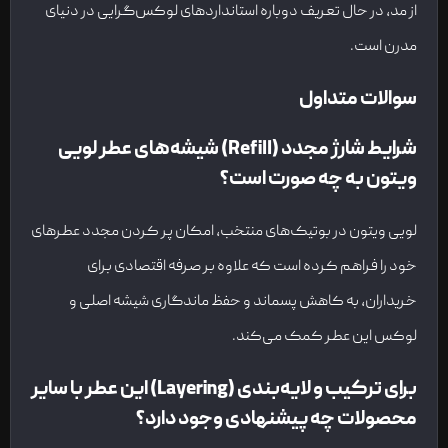
از مد، در حال تعریف دوباره استانداردهای لوکس‌گرایی در دنیای
مدرن است.
سوالات متداول
شرایط شارژ مجدد (Refill) شیشه‌های عطر لویی
ویتون به چه صورت است؟
لویی ویتون در بوتیک‌های منتخب، امکان پر کردن مجدد عطرهای
خود را فراهم کرده است که علاوه بر صرفه اقتصادی برای
خریداران، به کاهش پسماند و حفظ ماندگاری شیشه اصلی و
لوکس این عطر کمک می‌کند.
برای ترکیب و لایه‌بندی (Layering) این عطر با سایر
محصولات چه پیشنهادی وجود دارد؟