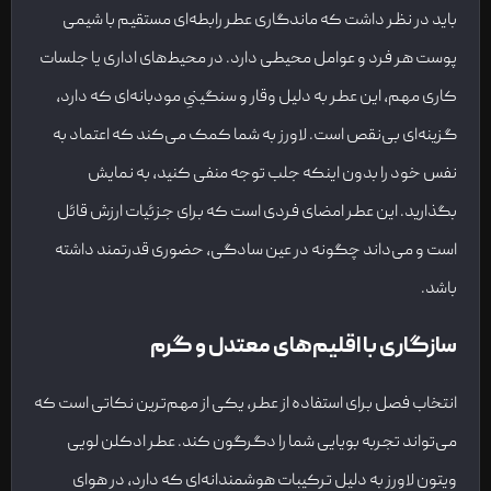
باید در نظر داشت که ماندگاری عطر رابطه‌ای مستقیم با شیمی
پوست هر فرد و عوامل محیطی دارد. در محیط‌های اداری یا جلسات
کاری مهم، این عطر به دلیل وقار و سنگینیِ مودبانه‌ای که دارد،
گزینه‌ای بی‌نقص است. لاورز به شما کمک می‌کند که اعتماد به
نفس خود را بدون اینکه جلب توجه منفی کنید، به نمایش
بگذارید. این عطر امضای فردی است که برای جزئیات ارزش قائل
است و می‌داند چگونه در عین سادگی، حضوری قدرتمند داشته
باشد.
سازگاری با اقلیم‌های معتدل و گرم
انتخاب فصل برای استفاده از عطر، یکی از مهم‌ترین نکاتی است که
می‌تواند تجربه بویایی شما را دگرگون کند. عطر ادکلن لویی
ویتون لاورز به دلیل ترکیبات هوشمندانه‌ای که دارد، در هوای