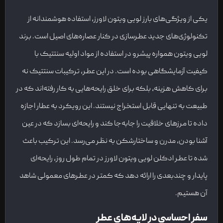
یکی از ویژگی‌های بارز لویی ویتون لاورز، استفاده هوشمندانه از
تکنولوژی‌های جدید عطرسازی در کنار عصاره‌های اصیل است. برند
لویی ویتون همواره پیشرو در استفاده از مواد اولیه سنتتیک با
کیفیت آزمایشگاهی بوده است. در این عطر، ترکیبات سنتتیک نه
برای کاهش هزینه، بلکه برای خلق رایحه‌هایی به کار رفته‌اند که در
طبیعت به تنهایی قابل استخراج نیستند. این رویکرد به عطار اجازه
داده تا مرزهای خلاقیت را جابه‌جا کند و رایحه‌ای بسازد که در عین
آشنا بودن، مدرن و ساختارشکن به نظر می‌رسد. این ترکیب باعث
شده تا عطر ادکلن لویی ویتون لاورز در تمام طول روز، رایحه‌ای
پایدار و چندبعدی را ارائه دهد که کمتر در عطرهای معمولی شاهد
آن هستیم.
سفر احساسی در لایه‌های عطر