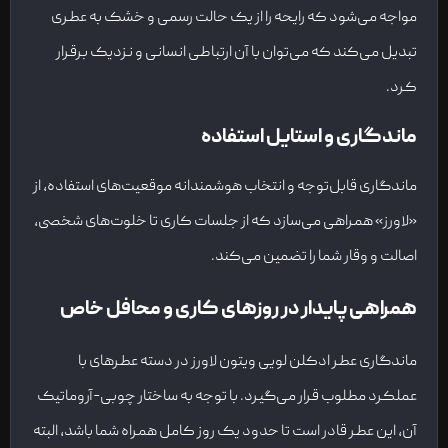
مواجه می‌شود که رایحه را از یک حالت رسمی و خشک به عطری
تبدیل می‌کند که می‌توان با آن ارتباطی انسانی و نزدیک برقرار
کرد.
ماندگاری و استایل استفاده
ماندگاری قابل‌توجه و انتخاب هوشمندانه موقعیت‌های استفاده، از
«لاورز» همراهی می‌سازد که از جلسات کاری تا خلوت‌های شخصی،
اصالت و وقار شما را تضمین می‌کند.
همراهی پایدار در روزهای کاری و محافل خاص
ماندگاری عطر ادکلن لویی ویتون لاورز در دسته عطرهای با
عملکرد مطلوب قرار می‌گیرد. با توجه به ساختار چوبی-آروماتیک
آن، این عطر قادر است تا حدود یک روز کامل همراه شما باشد، البته