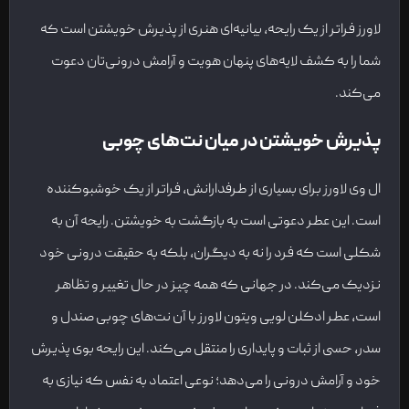
لاورز فراتر از یک رایحه، بیانیه‌ای هنری از پذیرش خویشتن است که
شما را به کشف لایه‌های پنهان هویت و آرامش درونی‌تان دعوت
می‌کند.
پذیرش خویشتن در میان نت‌های چوبی
ال وی لاورز برای بسیاری از طرفدارانش، فراتر از یک خوشبوکننده
است. این عطر دعوتی است به بازگشت به خویشتن. رایحه آن به
شکلی است که فرد را نه به دیگران، بلکه به حقیقت درونی خود
نزدیک می‌کند. در جهانی که همه چیز در حال تغییر و تظاهر
است، عطر ادکلن لویی ویتون لاورز با آن نت‌های چوبی صندل و
سدر، حسی از ثبات و پایداری را منتقل می‌کند. این رایحه بوی پذیرش
خود و آرامش درونی را می‌دهد؛ نوعی اعتماد به نفس که نیازی به