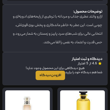
توضیحات محصول:
ازارو وانتد عطری جذاب و مردانه با ترکیبی از رایحه‌های ادویه‌ای و
چوبی است. این عطر به خاطر ماندگاری و پخش بوی قوی‌اش،
انتخابی عالی برای شب‌های سرد پاییز و زمستان به شمار می‌رود و
حس قدرت و اعتماد به نفس را القا می‌کند.
دیدگاه و ثبت امتیاز
4.6 از 5 امتیاز
هیچ دیدگاهی برای این محصول وجود ندارد!
شما هم دیدگاه خود را بزارید
افزودن دیدگاه