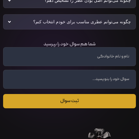
چگونه می‌توانم اصل بودن عطر را تشخیص دهم؟
چگونه می‌توانم عطری مناسب برای خودم انتخاب کنم؟
شما هم سوال خود را بپرسید
ثبت سوال