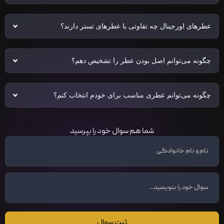
عطرهای اورجینال چه تفاوتی با عطرهای تستر دارند؟
چگونه می‌توانم اصل بودن عطر را تشخیص دهم؟
چگونه می‌توانم عطری مناسب برای خودم انتخاب کنم؟
شما هم سوال خود را بپرسید
ثبت سوال