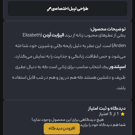
طراحی لیبل اختصاصی
توضیحات محصول:
یکی از عطرهای محبوب زنانه از برند
الیزابت آردن
(Elizabeth
Arden) است. این عطر به دلیل رایحه گلی و شیرین خود شناخته
می‌شود و حس لطافت، زنانگی و جذابیت را به نمایش می‌گذارد.
اسپلندور
یک انتخاب مناسب برای زنانی است که به دنبال عطری
ظریف و دلنشین هستند که هم در روز و هم در شب قابل استفاده
باشد.
دیدگاه و ثبت امتیاز
1 از 5 امتیاز
هیچ دیدگاهی برای این محصول وجود ندارد!
شما هم دیدگاه خود را بزارید
افزودن دیدگاه