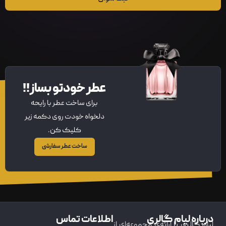
عطر خودتو بساز!!
برای ساخت عطر با رایحه
دلخواه خودت روی دکمه زیر
کلیک کن.
ساخت عطر سفارشی
درباره لیام گالری
اطلاعات تماس
لیام گالری با ارائه‌ی مجموعه‌ای از