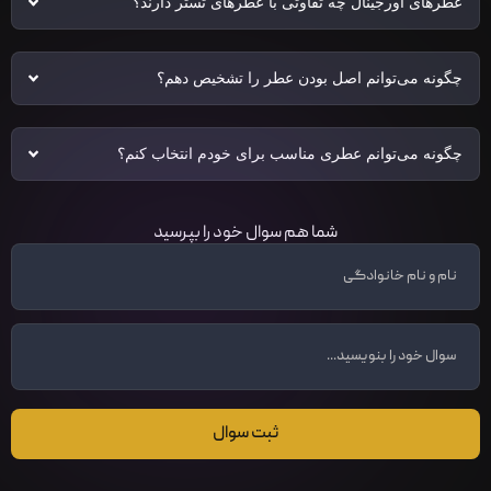
عطرهای اورجینال چه تفاوتی با عطرهای تستر دارند؟
چگونه می‌توانم اصل بودن عطر را تشخیص دهم؟
چگونه می‌توانم عطری مناسب برای خودم انتخاب کنم؟
شما هم سوال خود را بپرسید
ثبت سوال