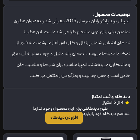
توضیحات محصول:
المپیا از برند پاکو رابان در سال 2015 معرفی شد و به عنوان عطری
نمادین برای زنان قوی و شجاع طراحی شده است. این عطر با
نت‌های ابتدایی شامل پرتقال و گل یاس آغاز می‌شود و به قلبی از
نمک و ادویه‌ها می‌رسد. نت‌های پایه وانیل و چوب سدر به آن عمق
و ماندگاری می‌بخشند. المپیا مناسب برای شب‌ها و مناسبت‌های
خاص است و حس جذابیت و رمزآلودی را منتقل می‌کند.
دیدگاه و ثبت امتیاز
4 از 5 امتیاز
هیچ دیدگاهی برای این محصول وجود ندارد!
شما هم دیدگاه خود را بزارید
افزودن دیدگاه