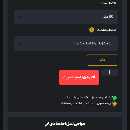
انتخاب سایز
انتخاب غلظت
صاف
افزودن به سبد خرید
1 نفر این محصول را خریداری کرده اند.
این محصول در سبد خرید 20 نفر میباشد.
طراحی لیبل اختصاصی