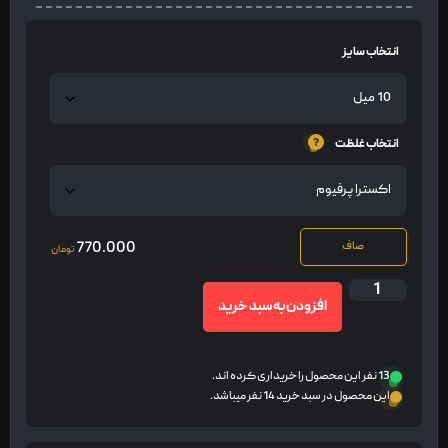
انتخاب سایز
انتخاب غلظت
770.000
صاف
تومان
افزودن به سبد خرید
13 نفر این محصول را خریداری کرده اند.
این محصول در سبد خرید 14 نفر میباشد.