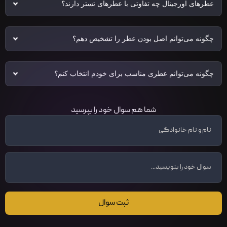
عطرهای اورجینال چه تفاوتی با عطرهای تستر دارند؟
چگونه می‌توانم اصل بودن عطر را تشخیص دهم؟
چگونه می‌توانم عطری مناسب برای خودم انتخاب کنم؟
شما هم سوال خود را بپرسید
ثبت سوال