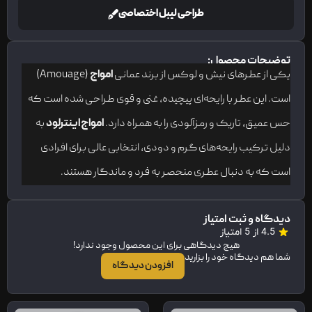
طراحی لیبل اختصاصی
توضیحات محصول:
یکی از عطرهای نیش و لوکس از برند عمانی
امواج
(Amouage)
است. این عطر با رایحه‌ای پیچیده، غنی و قوی طراحی شده است که
حس عمیق، تاریک و رمزآلودی را به همراه دارد.
امواج اینترلود
به
دلیل ترکیب رایحه‌های گرم و دودی، انتخابی عالی برای افرادی
است که به دنبال عطری منحصر به فرد و ماندگار هستند.
دیدگاه و ثبت امتیاز
4.5 از 5 امتیاز
هیچ دیدگاهی برای این محصول وجود ندارد!
شما هم دیدگاه خود را بزارید
افزودن دیدگاه