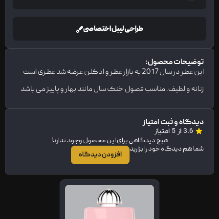
طراحی لیبل اختصاصی
توضیحات محصول:
این عطر در سال 2017 به بازار عطر و ادکلن عرضه شد عطری است
زنانه و لطیف. مناسب فصول خنک سال مانند بهار و پاییز می باشد
دیدگاه و ثبت امتیاز
3.6 از 5 امتیاز
هیچ دیدگاهی برای این محصول وجود ندارد!
شما هم دیدگاه خود را بزارید
افزودن دیدگاه