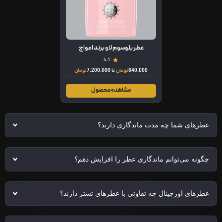
عطر بلوسوم لاو برند امواج
4.1
840.000
تومان
تا
7.200.000
تومان
مشاهده محصول
عطرهای شما چه مدت ماندگاری دارند؟
چگونه می‌توانم ماندگاری عطر را افزایش دهم؟
عطرهای اورجینال چه تفاوتی با عطرهای تستر دارند؟