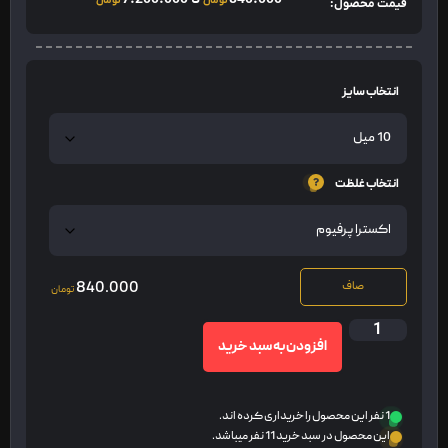
تومان
تومان
قیمت محصول:
انتخاب سایز
انتخاب غلظت
840.000
صاف
تومان
افزودن به سبد خرید
1 نفر این محصول را خریداری کرده اند.
این محصول در سبد خرید 11 نفر میباشد.