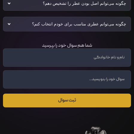
چگونه می‌توانم اصل بودن عطر را تشخیص دهم؟
چگونه می‌توانم عطری مناسب برای خودم انتخاب کنم؟
شما هم سوال خود را بپرسید
ثبت سوال