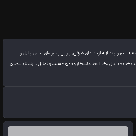
‌ای غنی و چند لایه از نت‌های شرقی، چوبی و میوه‌ای، حس جلال و
ست که به دنبال یک رایحه ماندگار و قوی هستند و تمایل دارند تا با عطری