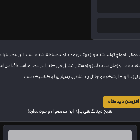
 امواج تولید شده و از بهترین مواد اولیه ساخته شده است. این عطر با رایحه
استفاده در روزهای سرد پاییز و زمستان تبدیل می‌کند. این عطر مناسب افرادی ا
ز با الهام از شکوه و جلال پادشاهی، بسیار زیبا و کلاسیک است.
افزودن دیدگاه
هیچ دیدگاهی برای این محصول وجود ندارد!