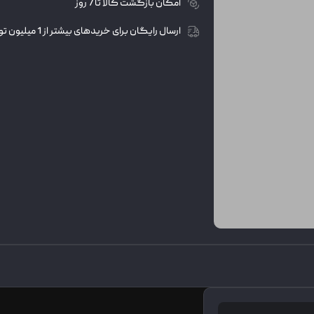
امکان بازگشت کالا تا 7 روز
ارسال رایگان برای خریدهای بیشتر از 1 میلیون تومان
دیدگاه
محصولات مرتبط