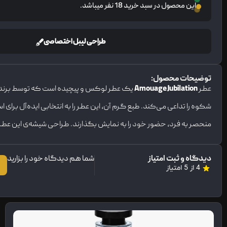
این محصول در سبد خرید 18 نفر میباشد.
طراحی لیبل اختصاصی
توضیحات محصول:
عطر
Amouage Jubilation
یک عطر لوکس و پیچیده است که توسط برند عمانی
شکوه را تداعی می‌کند. طبع گرم آن، این عطر را به انتخابی ایده‌آل برای 
منحصر به فرد، حضور خود را به نمایش بگذارند. طراحی شیشه‌ی این عطر نی
دیدگاه و ثبت امتیاز
شما هم دیدگاه خود را بزارید
4 از 5 امتیاز