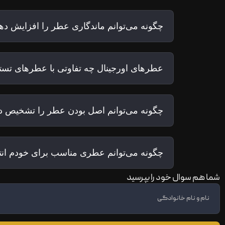
چگونه می‌توانم ماندگاری عطر را افزایش ده
عطرهای اورجینال چه تفاوتی با عطرهای تستر
چگونه می‌توانم اصل بودن عطر را تشخیص د
چگونه می‌توانم عطری مناسب برای خودم ان
شما هم سوال خود را بپرسید