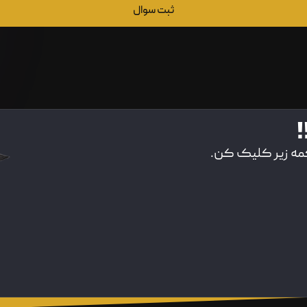
ثبت سوال
!
کمه زیر کلیک کن.