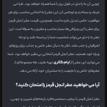
چوبی آن به راحتی در طول روز با شما همراه خواهد بود. طراحی
شیک و بسته‌بندی لوکس آن، این عطر را به انتخابی مناسب برای هر
موقعیت خاص تبدیل کرده است. همچنین، قیمت عطر انجل قرمز
برای عطر با این ویژگی‌ها بسیار مناسب و مقرون به صرفه است. این
عطر به راحتی می‌تواند شخصیت شما را برجسته کند و توجه
اطرافیان را جلب کند. اگر به دنبال عطر خاص و جذاب برای روزهای
ویژه خود هستید، عطر انجل قرمز انتخابی بی‌نظیر خواهد بود. شما
می‌توانید این عطر را از
لیام گالری
تهیه کنید، که مجموعه‌ای از
عطرهای خاص و با کیفیت را به مشتریان خود ارائه می‌دهد.
آیا می‌خواهید عطر انجل قرمز را امتحان کنید؟
عطر انجل قرمز با ترکیب منحصربه‌فرد رایحه‌های شیرین و چوبی،