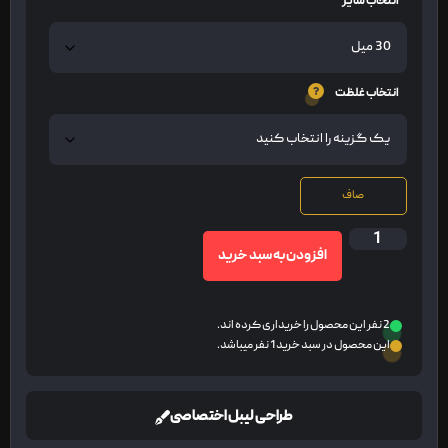
انتخاب سایز
انتخاب غلظت
صاف
افزودن به سبد خرید
2 نفر این محصول را خریداری کرده اند.
این محصول در سبد خرید 1 نفر میباشد.
طراحی لیبل اختصاصی