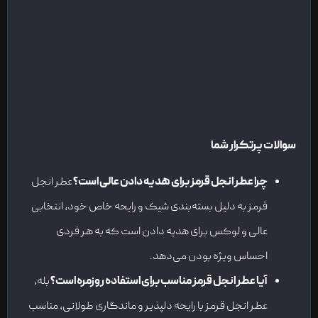
سوالات پرتکرار شما
چرا عطر انجل قرمز برای هدیه دادن عالی است؟
عطر انجل
قرمز به دلیل بسته‌بندی شیک و رایحه خاص خود، انتخابی
عالی و لوکس برای هدیه دادن است که به هر فردی
احساس ویژه بودن می‌دهد.
آیا عطر انجل قرمز مناسب برای استفاده روزمره است؟
بله،
عطر انجل قرمز با رایحه دلپذیر و ماندگاری طولانی، مناسب