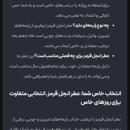
برای استفاده روزانه یا در شب‌های خاص است و به شما حس
تازگی و اعتماد به نفس می‌دهد.
چه نوع رایحه‌ای دارد؟
عطر انجل قرمز ترکیبی از رایحه‌های
شیرین، وانیل، مرکبات و نت‌های چوبی است که با هم یک
ترکیب متعادل و خاص ایجاد می‌کنند.
عطر انجل قرمز برای چه فصلی مناسب است؟
این عطر به
دلیل رایحه متعادل خود، برای تمام فصول سال مناسب است
و می‌تواند به راحتی در هر فصل شما را همراهی کند.
انتخاب خاص شما: عطر انجل قرمز، انتخابی متفاوت
برای روزهای خاص
عطر انجل قرمز با ترکیب جذاب رایحه‌های شیرین و چوبی، یکی از
بهترین انتخاب‌ها برای کسانی است که به دنبال عطری با ماندگاری