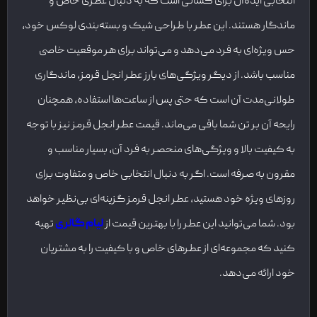
انتخابی ایده‌آل برای کسانی است که به دنبال عطری خاص و
ماندگار هستند. این عطر با طراحی شیک و بسته‌بندی لوکس خود،
حس ویژه‌ای به فرد می‌دهد و می‌تواند برای هر موقعیت خاصی
مناسب باشد. از دیگر ویژگی‌های بارز عطر انجل قرمز، ماندگاری
طولانی‌مدت آن است که حتی پس از ساعت‌ها استفاده، همچنان
رایحه آن بر تن شما باقی می‌ماند. قیمت عطر انجل قرمز نیز با توجه
به کیفیت بالا و ویژگی‌های منحصر به فرد آن، بسیار مناسب و
مقرون به صرفه است. اگر به دنبال انتخابی خاص و متفاوت برای
روزهای ویژه خود هستید، عطر انجل قرمز گزینه‌ای بی‌نظیر خواهد
بود. شما می‌توانید این عطر را با بهترین قیمت از
لیام گالری
تهیه
کنید که مجموعه‌ای از عطرهای خاص و با کیفیت را به مشتریان
خود ارائه می‌دهد.