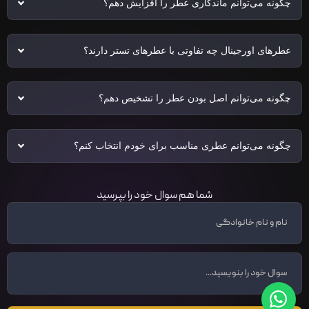
چگونه می‌توانم ماندگاری عطر را افزایش دهم؟
عطرهای اورجینال چه تفاوتی با عطرهای تستر دارند؟
چگونه می‌توانم اصل بودن عطر را تشخیص دهم؟
چگونه می‌توانم عطری مناسب برای خودم انتخاب کنم؟
شما هم سوال خود را بپرسید