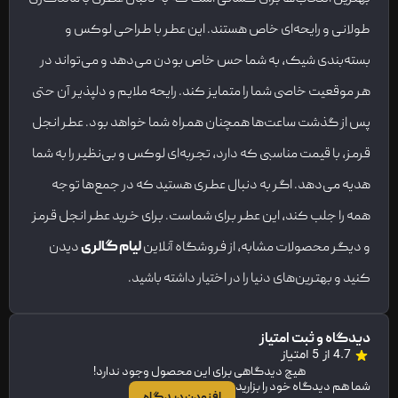
طولانی و رایحه‌ای خاص هستند. این عطر با طراحی لوکس و
بسته‌بندی شیک، به شما حس خاص بودن می‌دهد و می‌تواند در
هر موقعیت خاصی شما را متمایز کند. رایحه ملایم و دلپذیر آن حتی
پس از گذشت ساعت‌ها همچنان همراه شما خواهد بود. عطر انجل
قرمز، با قیمت مناسبی که دارد، تجربه‌ای لوکس و بی‌نظیر را به شما
هدیه می‌دهد. اگر به دنبال عطری هستید که در جمع‌ها توجه
همه را جلب کند، این عطر برای شماست. برای خرید عطر انجل قرمز
و دیگر محصولات مشابه، از فروشگاه آنلاین
لیام گالری
دیدن
کنید و بهترین‌های دنیا را در اختیار داشته باشید.
دیدگاه و ثبت امتیاز
4.7 از 5 امتیاز
هیچ دیدگاهی برای این محصول وجود ندارد!
شما هم دیدگاه خود را بزارید