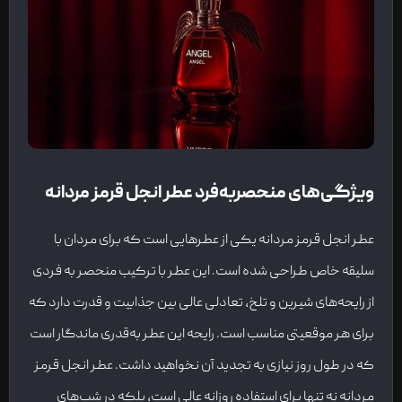
ویژگی‌های منحصربه‌فرد عطر انجل قرمز مردانه
عطر انجل قرمز مردانه یکی از عطرهایی است که برای مردان با
سلیقه خاص طراحی شده است. این عطر با ترکیب منحصر به فردی
از رایحه‌های شیرین و تلخ، تعادلی عالی بین جذابیت و قدرت دارد که
برای هر موقعیتی مناسب است. رایحه این عطر به‌قدری ماندگار است
که در طول روز نیازی به تجدید آن نخواهید داشت. عطر انجل قرمز
مردانه نه تنها برای استفاده روزانه عالی است، بلکه در شب‌های