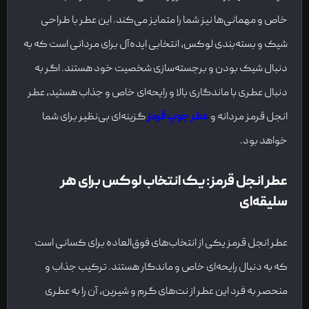
خاص و مهمانی‌ها نیز شما را متمایز می‌کند. این عطر با طراحی
شیک و بسته‌بندی لوکس، انتخابی ایده‌آل برای مردانی است که به
دنبال شیک بودن و برجسته‌سازی شخصیت خود هستند. اگر به
دنبال عطری با ماندگاری بالا و رایحه‌ای خاص و جذاب هستید، عطر
انجل قرمز مردانه و
عطر جوپ قرمز
گزینه‌ای بی‌نظیر برای شما
خواهد بود.
عطر انجل قرمز: یک انتخاب لوکس برای هر
سلیقه‌ای
عطر انجل قرمز یکی از انتخاب‌های فوق‌العاده برای کسانی است
که به دنبال رایحه‌ای خاص و ماندگار هستند. ترکیب جذاب و
منحصر به فرد این عطر از نت‌های گرم و شیرین، آن را به عطری