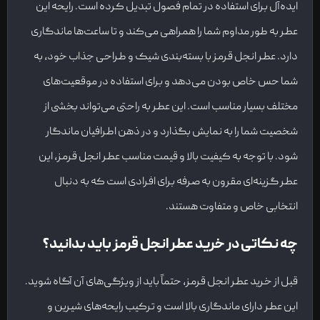
ایده‌آل برای استفاده در تمام فصول تبدیل کرده است. رایحه این
عطر به طور مداوم شما را همراهی می‌کند و تا ساعت‌ها ماندگاری
دارد. عطر انجل قرمز با بسته‌بندی شیک و طراحی جذاب خود، به
شما حس خاص بودن می‌دهد و برای استفاده در موقعیت‌های
مختلف بسیار مناسب است. این عطر به راحتی می‌تواند بخشی از
شخصیت شما را به نمایش بگذارد و در ذهن اطرافیان ماندگار
شود. با توجه به کیفیت بالا و قیمت مناسب عطر انجل قرمز، این
عطر گزینه‌ای مقرون به صرفه برای افرادی است که به دنبال
انتخابی خاص و متفاوت هستند.
چه نکاتی در خرید عطر انجل قرمز باید بدانید؟
قبل از خرید عطر انجل قرمز، حتماً باید از ویژگی‌های آن آگاه شوید.
این عطر دارای ماندگاری بالا است و ترکیب رایحه‌های شیرین و