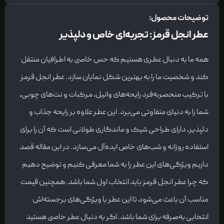
توضیحات محصول:
عطر انجل قرمز: تجربه‌ای خاص و دلپذیر
همه ما به دنبال عطری هستیم که حس خاصی به اطرافیان منتقل
کند و شخصیت ما را به بهترین شکل نمایان سازد. عطر انجل قرمز
با ترکیب منحصربه‌فرد رایحه‌های وانیل، مرکبات و نت‌های چوبی،
شما را به دنیای متفاوتی می‌برد. این عطر علاوه بر رایحه جذاب و
دلپذیر، دارای طراحی شیک و ماندگاری طولانی است که آن را برای
استفاده روزانه و شب‌های خاص ایده‌آل می‌سازد. در این مقاله قصد
داریم ویژگی‌های این عطر را به شما معرفی کنیم و توضیح دهیم
که چرا عطر انجل قرمز باید انتخاب اول شما باشد. همچنین قیمت
مناسب آن باعث می‌شود تا این عطر با ویژگی‌های برجسته‌اش
انتخابی به‌صرفه برای شما باشد. اگر به دنبال عطر خاصی هستید