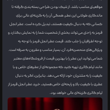
موقعیتی مناسب باشد. از شیک بودن طراحی بسته‌بندی گرفته تا
ماندگاری طولانی این عطر، همگی آن را به گزینه‌ای عالی برای
کسانی که به دنبال کیفیت هستند، تبدیل کرده است. عطر انجل
قرمز به راحتی می‌تواند بخشی از شخصیت شما را به نمایش بگذارد و
توجه اطرافیان را جلب کند. قیمت عطر انجل قرمز با توجه به
ویژگی‌های منحصربه‌فرد آن، بسیار مناسب و مقرون به صرفه است.
شما می‌توانید این عطر را با بهترین قیمت از فروشگاه‌های معتبر
مانند لیام گالری تهیه کنید که مجموعه‌ای از عطرهای خاص و با
کیفیت را به مشتریان خود ارائه می‌دهد. بنابراین، اگر به دنبال
عطری با کیفیت بالا و رایحه‌ای خاص هستید، خرید عطر انجل قرمز از
لیام گالری گزینه‌ای عالی خواهد بود.