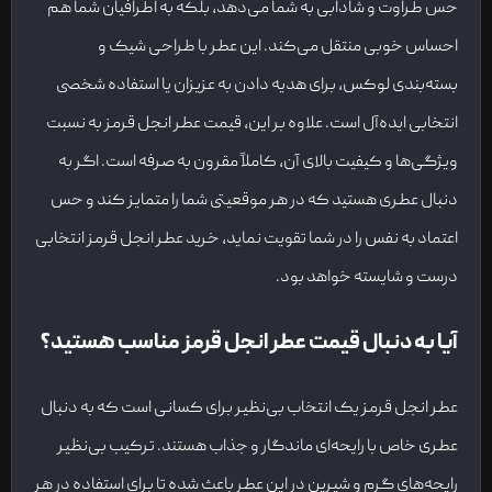
حس طراوت و شادابی به شما می‌دهد، بلکه به اطرافیان شما هم
احساس خوبی منتقل می‌کند. این عطر با طراحی شیک و
بسته‌بندی لوکس، برای هدیه دادن به عزیزان یا استفاده شخصی
انتخابی ایده‌آل است. علاوه بر این، قیمت عطر انجل قرمز به نسبت
ویژگی‌ها و کیفیت بالای آن، کاملاً مقرون به صرفه است. اگر به
دنبال عطری هستید که در هر موقعیتی شما را متمایز کند و حس
اعتماد به نفس را در شما تقویت نماید، خرید عطر انجل قرمز انتخابی
درست و شایسته خواهد بود.
آیا به دنبال قیمت عطر انجل قرمز مناسب هستید؟
عطر انجل قرمز یک انتخاب بی‌نظیر برای کسانی است که به دنبال
عطری خاص با رایحه‌ای ماندگار و جذاب هستند. ترکیب بی‌نظیر
رایحه‌های گرم و شیرین در این عطر باعث شده تا برای استفاده در هر