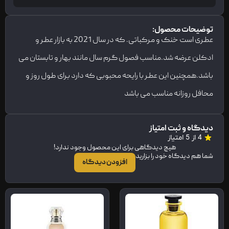
توضیحات محصول:
عطری است خنک و مرکباتی. که در سال 2021 به بازار عطر و
ادکلن عرضه شد.مناسب فصول گرم سال مانند بهار و تابستان می
باشد.همچنین این عطر با رایحه محبوبی که دارد برای طول روز و
محافل روزانه مناسب می باشد
دیدگاه و ثبت امتیاز
4 از 5 امتیاز
هیچ دیدگاهی برای این محصول وجود ندارد!
شما هم دیدگاه خود را بزارید
افزودن دیدگاه