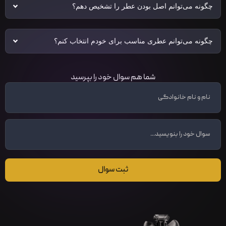
چگونه می‌توانم اصل بودن عطر را تشخیص دهم؟
چگونه می‌توانم عطری مناسب برای خودم انتخاب کنم؟
شما هم سوال خود را بپرسید
ثبت سوال