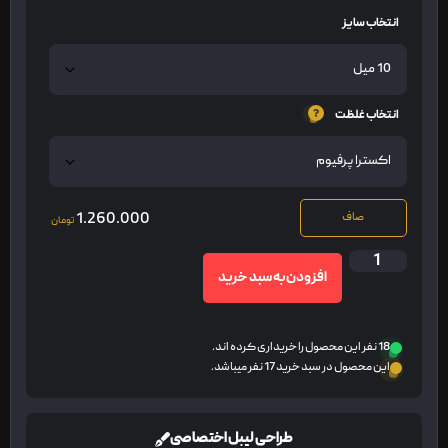
انتخاب سایز
انتخاب غلظت
1.260.000
صاف
تومان
افزودن به سبد خرید
18 نفر این محصول را خریداری کرده اند.
این محصول در سبد خرید 17 نفر میباشد.
طراحی لیبل اختصاصی