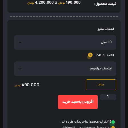
490.000
تا
4.200.000
تومان
تومان
قیمت محصول:
انتخاب سایز
انتخاب غلظت
490.000
صاف
تومان
افزودن به سبد خرید
13 نفر این محصول را خریداری کرده اند.
این محصول در سبد خرید 3 نفر میباشد.