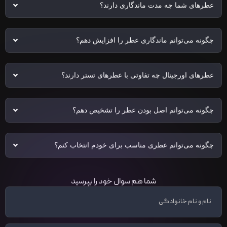
عطرهای شما چه مدت ماندگاری دارند؟
چگونه می‌توانم ماندگاری عطر را افزایش دهم؟
عطرهای اورجینال چه تفاوتی با عطرهای تستر دارند؟
چگونه می‌توانم اصل بودن عطر را تشخیص دهم؟
چگونه می‌توانم عطری مناسب برای خودم انتخاب کنم؟
شما هم سوال خود را بپرسید