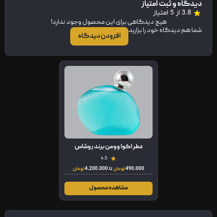
دیدگاه و ثبت امتیاز
3.8 از 5 امتیاز
هیچ دیدگاهی برای این محصول وجود ندارد!
شما هم دیدگاه خود را بزارید
افزودن دیدگاه
عطر اکوا وومن برند روشاس
4.5
490.000
تومان
تا
4.200.000
تومان
مشاهده محصول