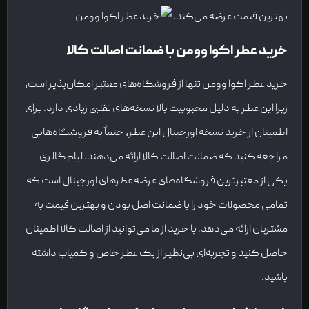
بهترین قیمت عرضه می‌کند.
خرید عطر اکوا وومن
با ضمانت اصالت کالا
خرید عطر اکوا وومن تنها از فروشگاه‌های معتبر امکان‌پذیر است،
زیرا این عطر به دلیل محبوبیت بالا نسخه‌های تقلبی زیادی دارد. برای
اطمینان از خرید نسخه اورجینال این عطر، حتماً به فروشگاه‌هایی
مراجعه کنید که ضمانت اصالت کالا ارائه می‌دهند. لیام گالری
یکی از معتبرترین فروشگاه‌های عرضه عطرهای اورجینال است که
تمامی محصولات خود را با ضمانت اصل بودن و بهترین قیمت به
مشتریان ارائه می‌دهد. با خرید از ما می‌توانید از اصالت کالا اطمینان
حاصل کنید و تجربه‌ای بی‌نظیر از یک عطر خاص و کمیاب داشته
باشید.