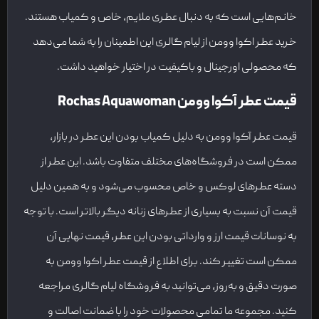
خانم‌هایی است که به دنبال عطری ملایم، خاص و کمیاب هستند.
خرید عطر اکوا وومن از لیام گالری این اطمینان را به شما می‌دهد
که محصولی اورجینال و باکیفیت در اختیار خواهید داشت.
قیمت عطر آکوا وومن
Rochas Aquawoman
قیمت عطر آکوا وومن به دلیل کمیاب بودن این عطر در بازار،
ممکن است در فروشگاه‌های مختلف متفاوت باشد. این عطر از
دسته عطرهای لوکس و خاص محسوب می‌شود و به همین دلیل
قیمت آن نسبت به بسیاری از عطرهای زنانه دیگر بالاتر است. با توجه
به نوسانات قیمت ارز و وارداتی بودن این عطر، قیمت نهایی آن
ممکن است تغییر کند. برای اطلاع از قیمت عطر اکوا وومن به
صورت دقیق و به‌روز، می‌توانید به فروشگاه لیام گالری مراجعه
کنید. مجموعه ما تمامی محصولات خود را با ضمانت اصالت و