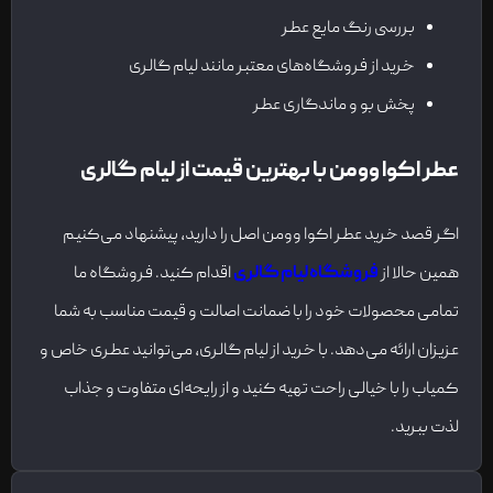
بررسی رنگ مایع عطر
خرید از فروشگاه‌های معتبر مانند لیام گالری
پخش بو و ماندگاری عطر
عطر اکوا وومن با بهترین قیمت از لیام گالری
اگر قصد خرید عطر اکوا وومن اصل را دارید، پیشنهاد می‌کنیم
همین حالا از
فروشگاه لیام گالری
اقدام کنید. فروشگاه ما
تمامی محصولات خود را با ضمانت اصالت و قیمت مناسب به شما
عزیزان ارائه می‌دهد. با خرید از لیام گالری، می‌توانید عطری خاص و
کمیاب را با خیالی راحت تهیه کنید و از رایحه‌ای متفاوت و جذاب
لذت ببرید.