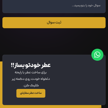
ثبت سوال
عطر خودتو بساز!!
برای ساخت عطر با رایحه
دلخواه خودت روی دکمه زیر
کلیک کن.
ساخت عطر سفارشی