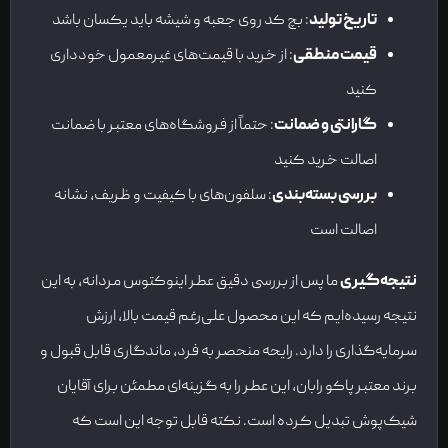
تاریخ تولید
: بچ کد روی جعبه و شیشه باید یکسان باشد
قیمت منطقی
: از خرید با قیمت‌های غیرمعمول خودداری
کنید
گارانتی و ضمانت
: حتماً از فروشگاه‌های معتبر با ضمانت
اصالت خرید کنید
بررسی بسته‌بندی
: سلفون‌های با کیفیت و ظریف، نشانه
اصالت است
نتیجه‌گیری
ما پس از بررسی دقیق عطر اینوکتوس مردانه، به این
نتیجه رسیده‌ایم که این محصول علی‌رغم قیمت بالا، ارزش
سرمایه‌گذاری را دارد. رایحه منحصر به فرد، ماندگاری قابل قبول و
برند معتبر پاکو رابان، این عطر را به گزینه‌ای مطمئن برای آقایان
شیک‌پوش تبدیل کرده است. نکته قابل توجه این است که