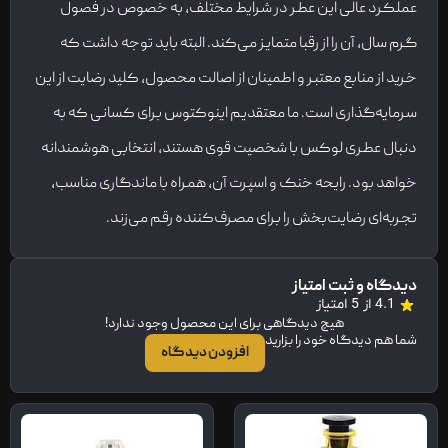
عملکرد عالی این عطر در شرایط مختلف، به خصوص در فصول
گرم سال، آن را از رقبا متمایز می‌کند. البته باید توجه داشت که
خرید از منابع معتبر و اطمینان از اصالت محصول، کلید رضایت از این
سرمایه‌گذاری است. ما معتقدیم اینوکتوس برای کسانی که به
دنبال عطری لوکس با شخصیت قوی هستند، انتخابی هوشمندانه
خواهد بود. رایحه خنک و اسپرت آن، همراه با ماندگاری مناسب،
تجربه‌ای رضایت‌بخش را برای مصرف‌کننده رقم می‌زند.
دیدگاه و ثبت امتیاز
4.1 از 5 امتیاز
هیچ دیدگاهی برای این محصول وجود ندارد!
شما هم دیدگاه خود را بزارید
افزودن دیدگاه