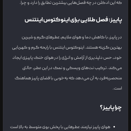
که این ادکلن در چه فصل‌هایی بیشترین تطابق را دارد و چرا.
پاییز: فصل طلایی برای اینوکتوس اینتنس
در پاییز، با کاهش دما و هوای ملایم، عطرهای گرم و شیرین
بهترین گزینه هستند. اینوکتوس اینتنس با رایحه گرم و کهربایی
خود، حس دلپذیری از آرامش و انرژی را در هوای خنک پاییزی ایجاد
می‌کند. ترکیب نت‌های ویسکی و نمک در این عطر، حالتی
منحصربه‌فرد به آن می‌دهد که به‌خوبی با فضای پاییز هماهنگ
است.
چرا پاییز؟
هوای پاییز نیازمند عطرهایی با پخش بوی متوسط به بالا است