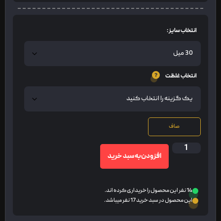
انتخاب سایز :
انتخاب غلظت
صاف
افزودن به سبد خرید
14 نفر این محصول را خریداری کرده اند.
این محصول در سبد خرید 17 نفر میباشد.