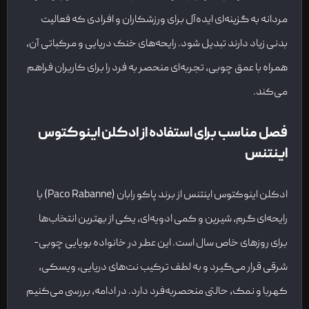
مردانه به گزینه‌ای ایده‌آل برای ورزشکاران و افرادی که فعالیت
بدنی زیاد دارند تبدیل شود. رایحه‌های خنک دریایی و مرکباتی آن،
همراه با عمق چوبی، تجربه‌ای منحصر به فرد را برای کاربران فراهم
می‌کند.
فصل مناسب برای استفاده از ادکلن اینوکتوس
اینتنس
ادکلن اینوکتوس اینتنس از برند پاکو رابان (Paco Rabanne) با
رایحه‌ای گرم، شیرین و کمی ادویه‌ای، یکی از بهترین انتخاب‌ها
برای روزهای خاص سال است. این عطر در خانواده بویایی چوبی-
شرقی قرار می‌گیرد و به لطف ترکیب نت‌های دریایی، ویسکی،
کهربا و نمک، حالتی منحصربه‌فرد دارد. در ادامه، بررسی می‌کنیم