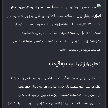
مقایسه قیمت عطر اینوکتوس در بازار
ایران
در بازار ایران، ما شاهد نوسانات قیمتی قابل توجهی هستیم. در
خرداد ۱۴۰۳، قیمت نسخه اصل این عطر حدود ۶ میلیون تومان
است که آن را در دسته عطرهای لوکس قرار می‌دهد. البته
گزینه‌های جایگزین مانند برند دکستر با کیفیتی مشابه و قیمتی
مناسب‌تر نیز در دسترس است.
تحلیل ارزش نسبت به قیمت
در تحلیل ارزش نسبت به قیمت، ما به این موارد توجه می‌کنیم: به
نظر ما، علی‌رغم قیمت بالا، برای افرادی که به دنبال یک عطر
لوکس و شناخته‌شده هستند، این محصول می‌تواند انتخاب
مناسبی باشد. با این حال، گزینه‌های جایگزین مقرون‌به‌صرفه‌تر نیز