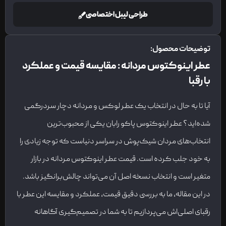
طراحی لیبل اختصاصی
توضیحات محصول:
عطر اینوکتوس مردانه : مقایسه قیمت و عملکرد
با رقبا
آیا تا به حال در انتخاب یک عطر لوکس و مردانه دچار سردرگمی
شده‌اید؟ عطر اینوکتوس پاکو رابان یکی از محبوب‌ترین
انتخاب‌های مردان شیک‌پوش در سراسر دنیاست که توجه زیادی را
به خود جلب کرده است. قیمت عطر اینوکتوس مردانه در بازار
متغیر است و انتخاب نسخه اصل آن می‌تواند چالش‌برانگیز باشد.
در این مقاله، ما به بررسی دقیق قیمت، عملکرد و مقایسه این عطر با
رقبای اصلی‌اش می‌پردازیم تا به شما در تصمیم‌گیری آگاهانه