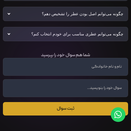
چگونه می‌توانم اصل بودن عطر را تشخیص دهم؟
چگونه می‌توانم عطری مناسب برای خودم انتخاب کنم؟
شما هم سوال خود را بپرسید
ثبت سوال