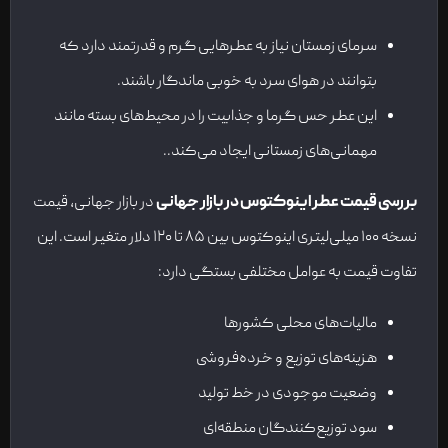
سرمای زمستان نیاز به عطرهایی گرم و قدرتمند دارد که
بتوانند در هوای سرد به خوبی ماندگار باشند.
این عطر حس گرما و جذابیت را در محیط‌های بسته مانند
مهمانی‌های زمستانی ایجاد می‌کند..
بررسی قیمت عطر اینوکتوس در بازار جهانی
در بازار جهانی، قیمت
نسخه ۱۰۰ میلی‌لیتری اینوکتوس بین ۸۵ تا ۱۲۰ دلار متغیر است. این
تفاوت قیمت به عوامل مختلفی بستگی دارد:
مالیات‌های محلی کشورها
هزینه‌های توزیع و خرده‌فروشی
وضعیت موجودی در خط تولید
سود توزیع‌کنندگان منطقه‌ای