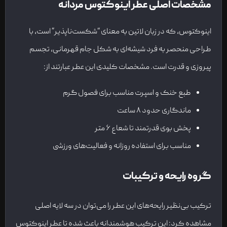
مشخصات اصلی عطر اینوکتوس مردانه
اینوکتوس، که در زبان لاتین به معنای “شکست‌ناپذیر” است، با
طراحی منحصر به فرد شیشه‌ای به شکل جام قهرمانی، تجسم
پیروزی و قدرت است. مشخصات کلیدی این عطر عبارتند از:
طبع خنک و اسپرت مناسب برای فصول گرم
ماندگاری حدود ۸ ساعت
پخش بوی قدرتمند تا شعاع ۶ متر
مناسب برای استفاده روزانه و فعالیت‌های ورزشی
گروه رایحه و ترکیبات
ترکیب بی‌نظیر رایحه‌های این عطر را می‌توان در سه لایه اصلی
مشاهده کرد: این ترکیب هوشمندانه باعث شده تا عطر اینوکتوس