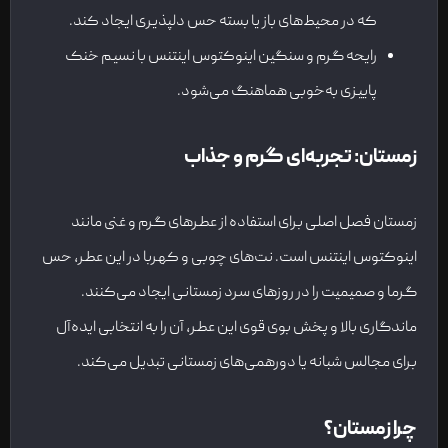
که در محیط‌های باز یا بسته حس دلپذیری ایجاد کند.
رایحه گرم و سنگین اینوکتوس اینتنس با نسیم خنک
پاییزی به‌خوبی هماهنگ می‌شود.
زمستان: تجربه‌ای گرم و جذاب
زمستان فصل اصلی برای استفاده از عطرهای گرم و غنی مانند
اینوکتوس اینتنس است. نت‌های چوبی و کهربا در این عطر، حس
گرما و صمیمیت را در روزهای سرد زمستانی ایجاد می‌کنند.
ماندگاری بالا و پخش بوی قوی این عطر، آن را به انتخابی ایده‌آل
برای مجالس شبانه یا دورهمی‌های زمستانی تبدیل می‌کند.
چرا زمستان؟