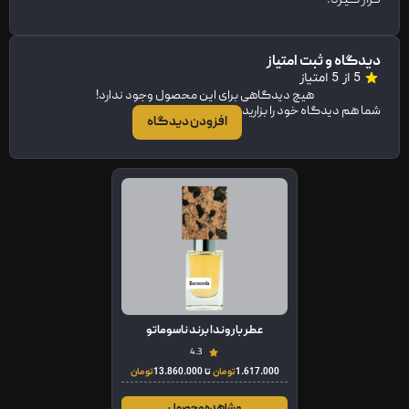
دیدگاه و ثبت امتیاز
5 از 5 امتیاز
هیچ دیدگاهی برای این محصول وجود ندارد!
شما هم دیدگاه خود را بزارید
افزودن دیدگاه
عطر باروندا برند ناسوماتو
4.3
1.617.000
تومان
تا
13.860.000
تومان
مشاهده محصول