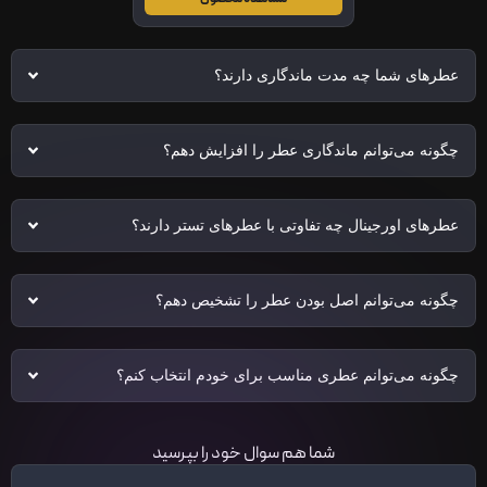
عطرهای شما چه مدت ماندگاری دارند؟
چگونه می‌توانم ماندگاری عطر را افزایش دهم؟
عطرهای اورجینال چه تفاوتی با عطرهای تستر دارند؟
چگونه می‌توانم اصل بودن عطر را تشخیص دهم؟
چگونه می‌توانم عطری مناسب برای خودم انتخاب کنم؟
شما هم سوال خود را بپرسید