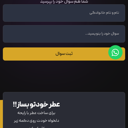
شما هم سوال خود را بپرسید
ثبت سوال
عطر خودتو بساز!!
برای ساخت عطر با رایحه
دلخواه خودت روی دکمه زیر