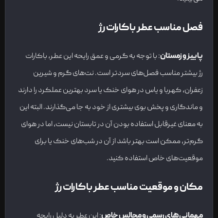
فصل مناسب عطر باکارات رژ
پاییز و زمستان
: با توجه به گرمی و عمق رایحه این عطر، باکارات
رژ بیشتر مناسب فصل‌های سردتر است. نت‌های گرم و شیرین
زعفران، کهربا و یاس در هوای خنک یا سرد بهترین عملکرد را دارند
و ماندگاری و پخش بوی بیشتری از خود به جا می‌گذارند. البته این
به معنای غیرقابل استفاده بودن آن در تابستان نیست، اما در هوای
گرم‌تر، ممکن است بهتر باشد از آن در شب‌های خنک یا برای
موقعیت‌های خاص استفاده کنید.
مکان و موقعیت مناسب عطر باکارات رژ
مهمانی‌های رسمی و مجالس خاص
: این عطر به دلیل رایحه