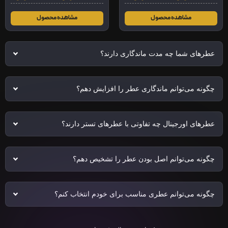
مشاهده محصول
مشاهده محصول
عطرهای شما چه مدت ماندگاری دارند؟
چگونه می‌توانم ماندگاری عطر را افزایش دهم؟
عطرهای اورجینال چه تفاوتی با عطرهای تستر دارند؟
چگونه می‌توانم اصل بودن عطر را تشخیص دهم؟
چگونه می‌توانم عطری مناسب برای خودم انتخاب کنم؟