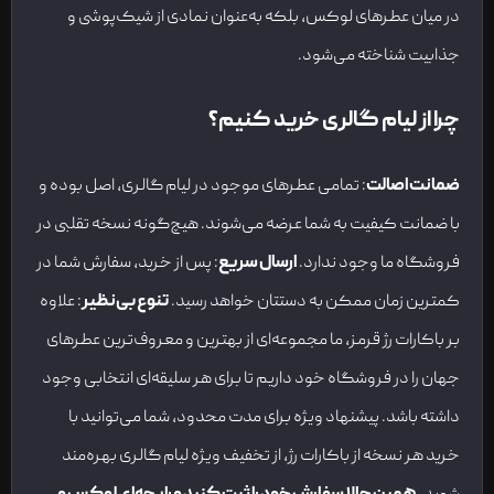
در میان عطرهای لوکس، بلکه به‌عنوان نمادی از شیک‌پوشی و
جذابیت شناخته می‌شود.
چرا از لیام گالری خرید کنیم؟
ضمانت اصالت
: تمامی عطرهای موجود در لیام گالری، اصل بوده و
با ضمانت کیفیت به شما عرضه می‌شوند. هیچ‌گونه نسخه تقلبی در
فروشگاه ما وجود ندارد.
ارسال سریع
: پس از خرید، سفارش شما در
کمترین زمان ممکن به دستتان خواهد رسید.
تنوع بی‌نظیر
: علاوه
بر باکارات رژ قرمز، ما مجموعه‌ای از بهترین و معروف‌ترین عطرهای
جهان را در فروشگاه خود داریم تا برای هر سلیقه‌ای انتخابی وجود
داشته باشد. پیشنهاد ویژه برای مدت محدود، شما می‌توانید با
خرید هر نسخه از باکارات رژ، از تخفیف ویژه لیام گالری بهره‌مند