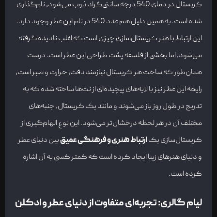
کریستال در دمای 540 درجه سانتی‌گراد ذوب می‌شود، نام‌گذاری
شده است. به همین دلیل هم عدد 540 در نام این عطر وجود دارد.
این ارتباط با هنر کریستال‌سازی چیزی است که اغلب نادیده گرفته
می‌شود، اما بخشی از فلسفه پشت طراحی این عطر است. درست
همان‌طور که ساخت هر کریستال نیازمند دقت، حرارت و صبر است،
رایحه این عطر نیز با لایه‌های پیچیده‌ای از نت‌ها ساخته شده که به
تدریج در طول روز باز می‌شوند و مانند یک کریستال، جنبه‌های
مختلف آن در هر لحظه درخشان‌تر می‌شود. این نوع الهام‌گیری از
کریستال‌سازی یک
ارتباط هنری و فرهنگی عمیق
بین دنیای عطر
و دنیای هنرهای زیبا ایجاد کرده است که کمتر کسی به آن اشاره
کرده است.
لیام گالری: تجربه‌ای متفاوت از دنیای عطر و ادکلن