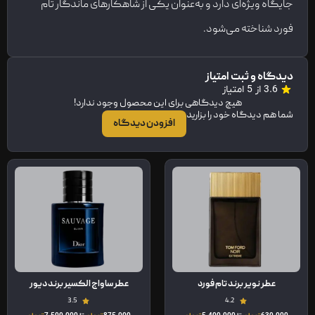
جایگاه ویژه‌ای دارد و به‌عنوان یکی از شاهکارهای ماندگار تام
فورد شناخته می‌شود.
دیدگاه و ثبت امتیاز
3.6 از 5 امتیاز
هیچ دیدگاهی برای این محصول وجود ندارد!
شما هم دیدگاه خود را بزارید
افزودن دیدگاه
عطر نویر برند تام فورد
عطر ساواج الکسیر برند دیور
3.5
4.2