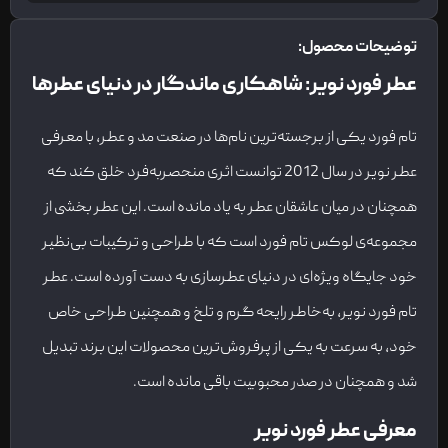
توضیحات محصول:
عطر فورد نویر: شاهکاری ماندگار در دنیای عطرها
تام فورد یکی از برجسته‌ترین نام‌ها در صنعت مد و عطر، با معرفی
عطر نویر در سال 2012 توانست اثری منحصربه‌فرد خلق کند که
همچنان در میان عاشقان عطر به یاد مانده است. این عطر بخشی از
مجموعه‌ی لوکس تام فورد است که با طراحی و ترکیبات بی‌نظیر
خود جایگاه ویژه‌ای در دنیای عطرسازی به دست آورده است. عطر
تام فورد نویر، به‌خاطر رایحه گرم و تلخ و همچنین طراحی خاص
خود، به سرعت به یکی از پرفروش‌ترین محصولات این برند تبدیل
شد و همچنان در صدر محبوبیت باقی مانده است.
معرفی عطر فورد نویر