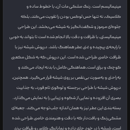
مینیمالیسم است. رنگ مشکی مات آن، با خطوط ساده و
کلاسیک، نه تنها حس لوکس بودن را تقویت می‌کند، بلکه
جلوه‌ای مرموز و شگفت‌انگیز به شیشه می‌بخشد. این طراحی
مینیمالیستی، با ظرافت و دقت بالا انجام شده است تا بتواند به‌خوبی
با رایحه‌ی پیچیده و غنی عطر هماهنگ باشد. درپوش شیشه نیز با
ظرافت خاصی طراحی شده است. این درپوش که به شکل مکعبی
کوچک و براق است، هماهنگی کامل با بدنه ایجاد می‌کند و
به‌راحتی و به‌صورت بی‌نقص بر روی شیشه قرار می‌گیرد. همچنین،
درپوش شیشه با طراحی برجسته و لوگوی تام فورد، به جذابیت
بصری آن افزوده و نمایی از شکوه و زیبایی را به نمایش می‌گذارد.
بسته‌بندی این عطر نیز به همان اندازه جلب‌توجه می‌کند. جعبه‌ای
مشکی‌رنگ و بافت‌دار که با دقت و هنرمندی خاصی طراحی شده
است، شیشه را در خود جای داده و نمایانگر کلاس و ظرافت برند