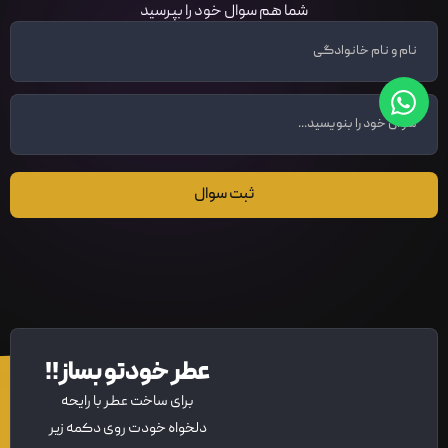
شما هم سوال خود را بپرسید
ثبت سوال
عطر خودتو بساز!!
برای ساخت عطر با رایحه
دلخواه خودت روی دکمه زیر