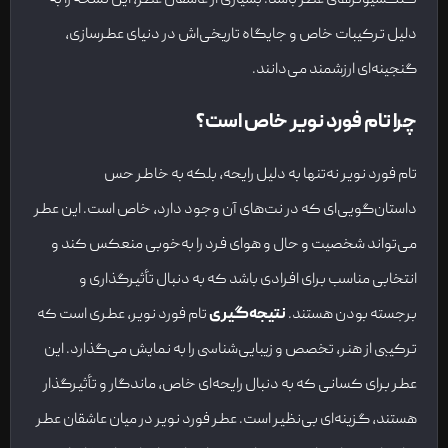
دلیل ترکیبات خاص و جایگاه تاریخی‌اش در دنیای عطرسازی،
گنجینه‌ای ارزشمند می‌دانند.
چرا تام فورد نویر خاص است؟
تام فورد نویر نه‌تنها به دلیل رایحه، بلکه به خاطر حس
داستان‌گویی‌ای که در نت‌های آن وجود دارد، خاص است. این عطر
می‌تواند شخصیت و حال و هوای فرد را به‌خوبی منعکس کند و
انتخابی مناسب برای افرادی باشد که به دنبال تأثیرگذاری و
برجسته بودن هستند.
نتیجه‌گیری
تام فورد نویر، عطری است که
ترکیبی از هنر، تخصص و زیبایی‌شناسی را به نمایش می‌گذارد. این
عطر برای کسانی که به دنبال رایحه‌ای خاص، ماندگار و تأثیرگذار
هستند، گزینه‌ای بی‌نظیر است. عطر فورد نویر در میان عاشقان عطر