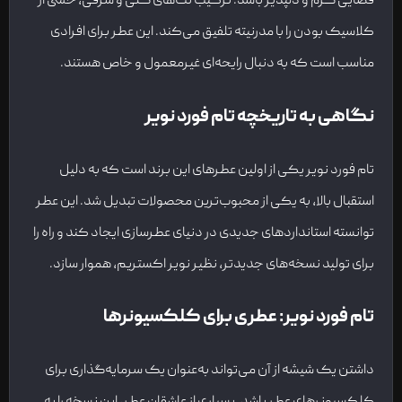
فضایی گرم و دلپذیر باشد. ترکیب نت‌های گلی و شرقی، حسی از
کلاسیک بودن را با مدرنیته تلفیق می‌کند. این عطر برای افرادی
مناسب است که به دنبال رایحه‌ای غیرمعمول و خاص هستند.
نگاهی به تاریخچه تام فورد نویر
تام فورد نویر یکی از اولین عطرهای این برند است که به دلیل
استقبال بالا، به یکی از محبوب‌ترین محصولات تبدیل شد. این عطر
توانسته استانداردهای جدیدی در دنیای عطرسازی ایجاد کند و راه را
برای تولید نسخه‌های جدیدتر، نظیر نویر اکستریم، هموار سازد.
تام فورد نویر: عطری برای کلکسیونرها
داشتن یک شیشه از آن می‌تواند به‌عنوان یک سرمایه‌گذاری برای
کلکسیونرهای عطر باشد. بسیاری از عاشقان عطر، این نسخه را به