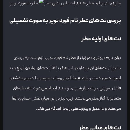
جاوی، کهربا و نعناع هندی احساس کلی عطر
بررسی نت‌های عطر تام فورد نویر به‌صورت تفصیلی
نت‌های اولیه عطر
برای درک بهتر و عمیق‌تر از عطر تام فورد نویر، لازم است به بررسی
دقیق‌تر نت‌های آن بپردازیم. این عطر با آغاز نت‌های اولیه‌ی ترنج و به
لیمو، حسی خنک و تازه به مشام می‌رساند. سپس، با حضور بنفشه و
فلفل صورتی، ترکیبی از شیرینی و تندی ایجاد می‌شود که جلوه‌ای
متمایز به آغاز عطر می‌بخشد. زیره نیز در این میان نقش حمایتی ایفا
می‌کند و به عمق و پیچیدگی رایحه اضافه می‌کند.
نت‌های میانی عطر