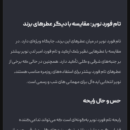
تام فورد نویر: مقایسه با دیگر عطرهای برند
تام فورد نویر در میان عطرهای این برند، جایگاه ویژه‌ای دارد. در
مقایسه با عطرهایی نظیر بلک ارکید و تام فورد امبر لدر، نویر بیشتر
بر جنبه‌های شرقی و گلی تأکید دارد. همچنین در حالی که برخی از
عطرهای تام فورد بیشتر برای استفاده‌های روزمره مناسب هستند،
نویر انتخابی ایده‌آل برای مهمانی های شب‌ و رسمی است.
حس و حال رایحه
رایحه تام فورد نویر به‌گونه‌ای است که می‌تواند تداعی‌کننده