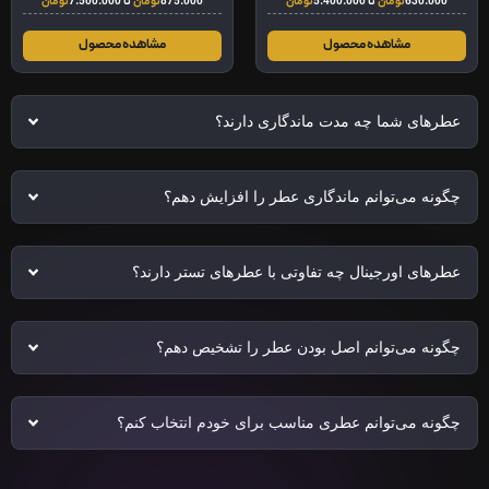
630.000
تومان
تا
5.400.000
تومان
875.000
تومان
تا
7.500.000
تومان
مشاهده محصول
مشاهده محصول
عطرهای شما چه مدت ماندگاری دارند؟
چگونه می‌توانم ماندگاری عطر را افزایش دهم؟
عطرهای اورجینال چه تفاوتی با عطرهای تستر دارند؟
چگونه می‌توانم اصل بودن عطر را تشخیص دهم؟
چگونه می‌توانم عطری مناسب برای خودم انتخاب کنم؟