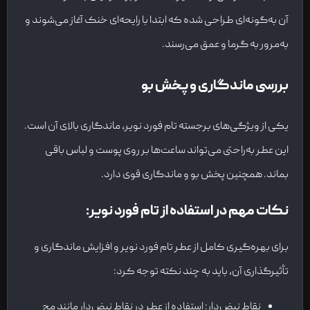
آن به‌گونه‌ای طراحی شده‌ که ابتدا با رایحه‌ای خنک آغاز می‌شوند و
به‌مرور به گرما و عمق می‌رسند.
بررسی ماندگاری و پخش بو
یکی از ویژگی‌های برجسته تام فورد نویر، ماندگاری بالای آن است.
این عطر به‌راحتی می‌تواند ساعت‌ها بر روی پوست و لباس باقی
بماند. همچنین پخش بو و ماندگاری قوی دارد.
نکات مهم در استفاده از تام فورد نویر:
برای بهره‌گیری کامل از عطر تام فورد نویر و افزایش ماندگاری و
تأثیرگذاری آن، باید به چند نکته توجه کرد:
نقاط نبض‌دار: استفاده از عطر در نقاط نبض‌دار مانند مچ