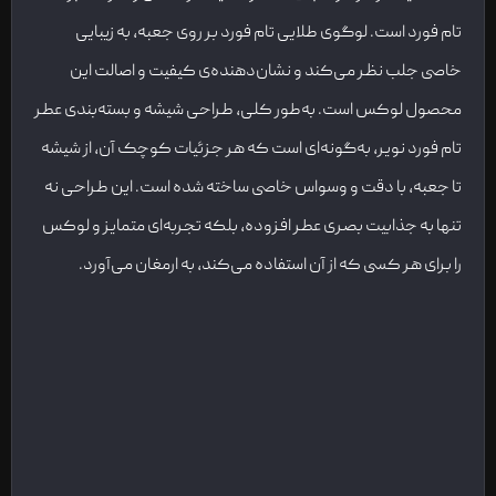
تام فورد است. لوگوی طلایی تام فورد بر روی جعبه، به زیبایی
خاصی جلب نظر می‌کند و نشان‌دهنده‌ی کیفیت و اصالت این
محصول لوکس است. به‌طور کلی، طراحی شیشه و بسته‌بندی عطر
تام فورد نویر، به‌گونه‌ای است که هر جزئیات کوچک آن، از شیشه
تا جعبه، با دقت و وسواس خاصی ساخته شده است. این طراحی نه
تنها به جذابیت بصری عطر افزوده، بلکه تجربه‌ای متمایز و لوکس
را برای هر کسی که از آن استفاده می‌کند، به ارمغان می‌آورد.