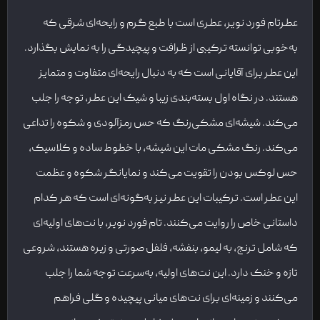
عطرتام فورد نویر، عطری است با طبع گرم و رایحه‌ای شرقی که
به‌خوبی توانسته ترکیبی از ظرافت و پیچیدگی را به نمایش بگذارد.
این عطر برای آقایانی است که به دنبال رایحه‌ای متفاوت و متمایز
هستند. در نگاه اول بسته‌بندی زیبا و شیک این عطر، توجه را جلب
می‌کند. شیشه‌ای مشکی‌رنگ که حس رمزآلودی و شکوه را تداعی
می‌کند. رنگ مشکی مات این شیشه، با خطوط ساده و کلاسیک،
حس لوکس بودن را تقویت می‌کند و نمایانگر شکوه و عظمت
این عطر است. ترکیبات این عطر نیز به‌گونه‌ای است که هر کدام
داستانی خاص را روایت می‌کنند. تام فورد نویر، با نت‌های اولیه‌ای
که شامل ترنج، به لیمو، بنفشه، فلفل صورتی و زیره هستند، شروعی
تازه و خنک دارد. این نت‌های اولیه، به‌سرعت توجه شما را جلب
می‌کنند و زمینه‌ای برای نت‌های میانی پیچیده و گلی فراهم