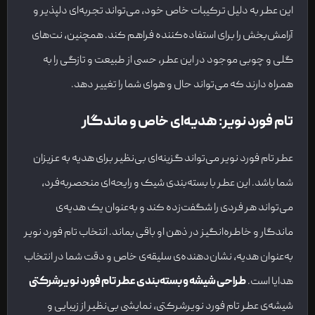
این عطر به دلیل ترکیبات خاص خود، می‌تواند تجربه‌ای دلپذیر و
آرامش‌بخش را برای استفاده‌کننده فراهم کند. همچنین، نت‌های
گلی و چوبی موجود در این عطر، حسی از طبیعت و تازگی را به
همراه دارند که می‌تواند حال و هوای شما را تغییر دهد.
تام فورد نویر: هدیه‌ای خاص و ماندگار
عطر تام فورد نویر می‌تواند گزینه‌ای بی‌نظیر برای هدیه به عزیزان
شما باشد. این عطر با بسته‌بندی شیک و رایحه‌ای منحصربه‌فرد،
می‌تواند هر فردی را شگفت‌زده کند و به‌عنوان یک هدیه‌ی
ماندگار و خاطره‌انگیز در ذهن او باقی بماند. انتخاب تام فورد نویر
به‌عنوان هدیه، نشان‌دهنده‌ی سلیقه‌ی خاص و دقت شما در انتخاب
هدایا است.
طراحی شیشه و بسته‌بندی عطر تام فورد نویرشرکتی
شیشه‌ی عطر تام فورد نویرشرکتی، نمایشی بی‌نظیر از زیبایی و