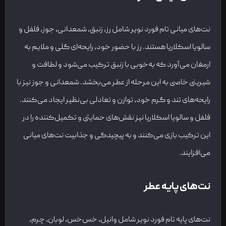
نت‌های میانی تام فورد نویر شامل رز، زنبق، شمعدانی، جوز، فلفل و
سالویا اسکلاریا هستند. رز با حضور خود، رایحه‌ای گلی و ملایم به
ارمغان می‌آورد که به‌خوبی با زنبق ترکیب می‌شود و لطافت و
شیرینی خاصی به این مرحله از عطر می‌بخشد. شمعدانی و جوز نیز با
رایحه‌های تند و گرم خود، توازن و تعادلی بی‌نظیر ایجاد می‌کنند.
فلفل و سالویا اسکلاریا نیز نقش‌های حمایتی و تکمیل‌کننده را در
این ترکیب بازی می‌کنند و به پیچیدگی و جذابیت نت‌های میانی
می‌افزایند.
نت‌های پایه عطر
نت‌های پایه تام فورد نویر شامل وانیل، خس‌خس، لوبان، چرم،