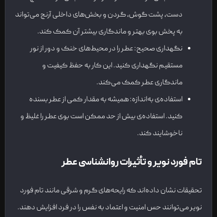
دست، پشت گوش، گردن و بخش‌های داخلی آرنج می‌تواند
به پخش بوی بهتر و ماندگاری بیشتر آن کمک کند.
نگهداری صحیح: عطر را در محیط‌های خنک و دور از نور
مستقیم نگهداری کنید. این کار به حفظ کیفیت و
ماندگاری عطر کمک می‌کند.
استفاده‌ی به‌اندازه: همیشه به مقدار کمی از عطر بسنده
کنید. استفاده‌ی بیش از حد ممکن است بوی عطر را غلیظ و
ناخوشایند کند.
تام فورد نویر و تأثیرات روانشناسی عطر
تحقیقات نشان داده‌اند که رایحه‌های گرم و شرقی مانند تام فورد
نویر می‌توانند حس امنیت و اعتماد به نفس را در فرد افزایش دهند.