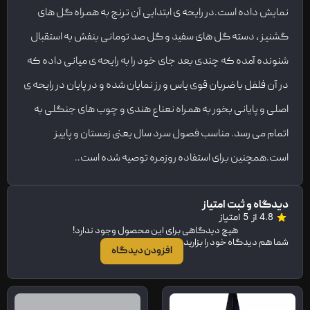
نمایش داده است.در رایحه ی ابتدایی آن ترنج به همراه گل های
گشنیز ، دسته گل های سفید و گل صد تومانی بنفش به استقبال
شنونده آمده که چندی بعد جای خود را به رایحه ی میانی داده که
در آن فلفل با ضربان قوی یاس و رز نمایان شده و در پایان در رایحه ی
اصلی و پایانی بخور به همراه نعناع هندی و چوب های جنگلی به
اتمام می رسد. مناسب فصول سرد سال یعنی زمستان و پاییز
است.همچنین برای استفاده روزمره توصیه شده است..
دیدگاه و ثبت امتیاز
4.8 از 5 امتیاز
هیچ دیدگاهی برای این محصول وجود ندارد!
شما هم دیدگاه خود را بزارید
افزودن دیدگاه