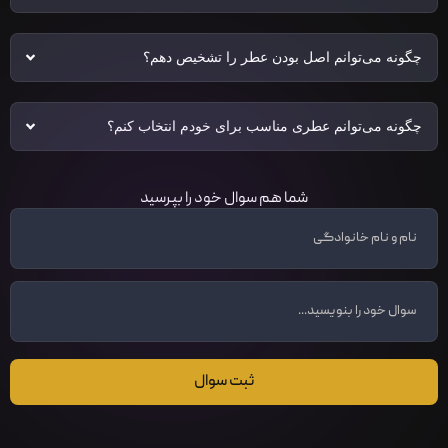
چگونه می‌توانم اصل بودن عطر را تشخیص دهم؟
چگونه می‌توانم عطری مناسب برای خودم انتخاب کنم؟
شما هم سوال خود را بپرسید
ثبت سوال