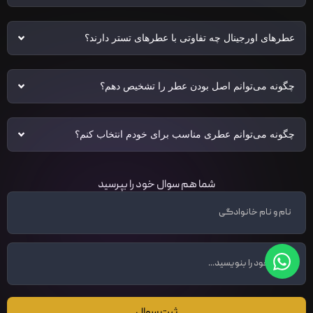
عطرهای اورجینال چه تفاوتی با عطرهای تستر دارند؟
چگونه می‌توانم اصل بودن عطر را تشخیص دهم؟
چگونه می‌توانم عطری مناسب برای خودم انتخاب کنم؟
شما هم سوال خود را بپرسید
ثبت سوال