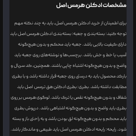
مشخصات ادکلن هرمس اصل
برای اطمینان از خرید ادکلن هرمس اصل، باید به چند نکته مهم
توجه کنید: بسته‌بندی و جعبه: بسته‌بندی ادکلن هرمس اصل باید
دارای کیفیت بالایی باشد. جعبه باید محکم و بدون هیچ‌گونه
آسیب یا خط و خش باشد. برچسب‌ها و نوشته‌های روی جعبه باید
واضح و بدون هیچ‌گونه اشتباه چاپی باشند. همچنین، کد سریال و
بارکد محصول باید به درستی روی جعبه قرار داشته باشد و با بطری
مطابقت داشته باشد. بطری: بطری ادکلن هق ترمس اصل باید
شفاف و بدون هیچ‌گونه نقص یا ترک باشد. لوگوی هرمس بر روی
بطری باید واضح و بدون هیچ‌گونه اشتباهی باشد. درپوش بطری
باید محکم و بدون هیچ‌گونه لق بودن باشد و به راحتی باز و بسته
شود. رایحه: رایحه ادکلن هرمس اصل باید طبیعی و ماندگار باشد.