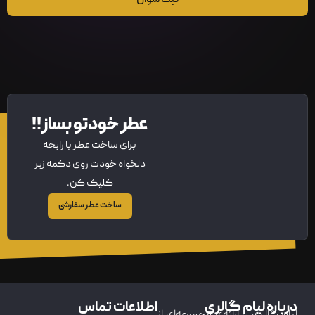
عطر خودتو بساز!!
برای ساخت عطر با رایحه
دلخواه خودت روی دکمه زیر
کلیک کن.
ساخت عطر سفارشی
درباره لیام گالری
اطلاعات تماس
لیام گالری با ارائه‌ی مجموعه‌ای از