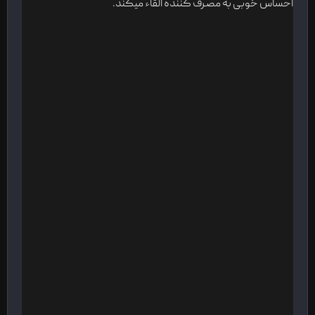
احساس خوبی به مصرف کننده القاء میکند.