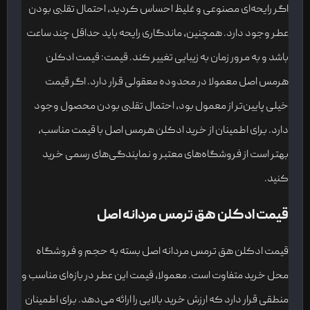
اگر رایحه‌ای مصنوعی و غلیظ احساس کردید، احتمال تقلبی بودن
عطر وجود دارد. همچنین، ماندگاری رایحه باید حداقل چند ساعت
باشد و به مرور زمان به زیبایی تغییر کند. قیمت: قیمت ادکلن
هرمس اصل معمولا در محدوده معقولی قرار دارد. اگر قیمت
خیلی پایین‌تر از معمول بود، احتمال تقلبی بودن محصول وجود
دارد. برای اطمینان از خرید ادکلن هرمس اصل با قیمت مناسب،
بهتر است از فروشگاه‌های معتبر و نمایندگی‌های رسمی خرید
کنید.
قیمت ادکلن هق ترمس مردانه اصل
قیمت ادکلن هق ترمس مردانه اصل بسته به حجم و فروشگاه
محل خرید متفاوت است. معمولا، قیمت این عطر در بازه‌ای مناسب و
منطقی قرار دارد که ارزش خرید بالایی را ارائه می‌دهد. برای اطمینان