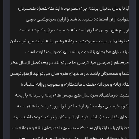
آیا تا بحال بدنبال برندی برای عطر بوده اید که همراه همسرتان
بتوانید از آن استفاده کنید. ما شما را از این سردرگمی درمی
آوریم.هق ترمس عطری است که جنسیت در آن گم شده است.
عطرهای این برند بصورت هم مردانه وهم زنانه تولید می شوند.این
برند دارای عطرهای زنانه و مردانه برای فصول متفاوت است.
هرکدام از هرمس هق ترمس ها می توانند در یک فصل از سال عطر
شما و همسرتان باشند.در ماههای گرم سال می توانید از هق ترمس
های زنانه و مردانه خنک با ماندگاری و بصورت روزانه استفاده
کنید. در ماههای سرد سال هق ترمس های زنانه و مردانه با رایحه
گرم خود می توانند اثری از شما در طول روز در محیط های بسته
بجای گذارند حتی اگر خودتان آن مکان را ترک کرده باشید. برند
عطرتان را با پارتنرتان ست کنید.برندی با عطرهای زنانه و مردانه باب