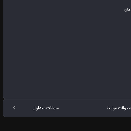
صولات مرتبط
سوالات متداول