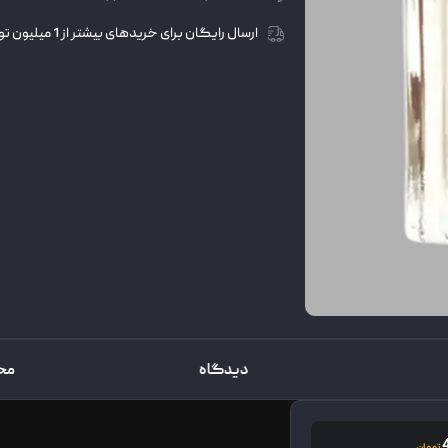
ارسال رایگان برای خریدهای بیشتر از 1 میلیون تومان
دیدگاه
مح
تومان