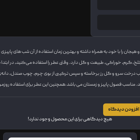
 هیجان را با خود به همراه داشته و بهترین زمان استفاده از آن شب های پاییز
تلخ، گرم، خوراکی، طبیعت و گل دارد. وقتی عطر را استفاده می‌کنید، در اب
وب درخت سرو و گل رز برخاسته و سپس ترکیبی از بوی چرم، چوب صندل، دانه
اند. مناسب فصول پاییز و زمستان می باشد.همچنین این عطر برای استفاده روزم
افزودن دیدگاه
هیچ دیدگاهی برای این محصول وجود ندارد!