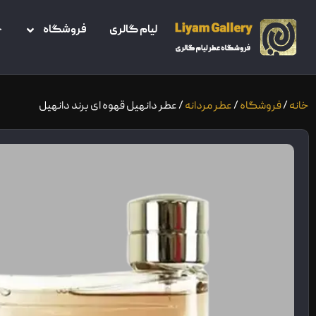
لیام گالری
فروشگاه
خ
خانه
/
فروشگاه
/
عطر مردانه
/ عطر دانهیل قهوه ای برند دانهیل