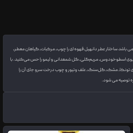
ی می باشد ساختار عطر دانهیل قهوه ای را چوب، مرکبات، گیاهان معطر،
تدا بوی اسطوخودوس، مریم‌گلی، گل شمعدانی و لیمو را حس می‌کنید. با
‌ی تونکا، مشک، گل‌سنگ، علف وتیور و چوب درخت سرو جای آن را
ره توصیه می شود.