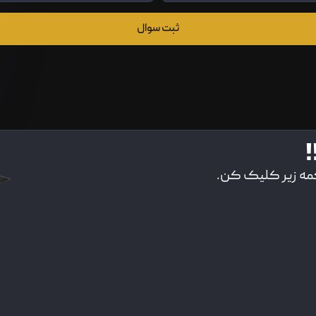
ثبت سوال
!
کمه زیر کلیک کن.