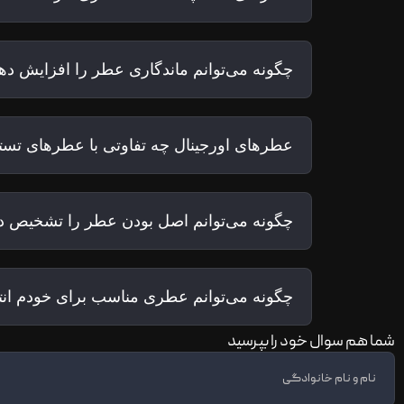
چگونه می‌توانم ماندگاری عطر را افزایش ده
عطرهای اورجینال چه تفاوتی با عطرهای تستر
چگونه می‌توانم اصل بودن عطر را تشخیص د
چگونه می‌توانم عطری مناسب برای خودم ان
شما هم سوال خود را بپرسید