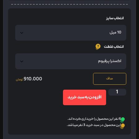
انتخاب سایز
انتخاب غلظت
910.000
صاف
تومان
افزودن به سبد خرید
6 نفر این محصول را خریداری کرده اند.
این محصول در سبد خرید 3 نفر میباشد.