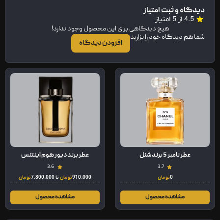
دیدگاه و ثبت امتیاز
4.5 از 5 امتیاز
هیچ دیدگاهی برای این محصول وجود ندارد!
شما هم دیدگاه خود را بزارید
افزودن دیدگاه
عطر نامبر 5 برند شنل
عطر برند دیور هوم اینتنس
3.6
3.7
0
تومان
910.000
تومان
تا
7.800.000
تومان
مشاهده محصول
مشاهده محصول