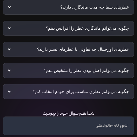
عطرهای شما چه مدت ماندگاری دارند؟
چگونه می‌توانم ماندگاری عطر را افزایش دهم؟
عطرهای اورجینال چه تفاوتی با عطرهای تستر دارند؟
چگونه می‌توانم اصل بودن عطر را تشخیص دهم؟
چگونه می‌توانم عطری مناسب برای خودم انتخاب کنم؟
شما هم سوال خود را بپرسید