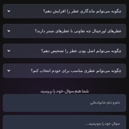
چگونه می‌توانم ماندگاری عطر را افزایش دهم؟
عطرهای اورجینال چه تفاوتی با عطرهای تستر دارند؟
چگونه می‌توانم اصل بودن عطر را تشخیص دهم؟
چگونه می‌توانم عطری مناسب برای خودم انتخاب کنم؟
شما هم سوال خود را بپرسید