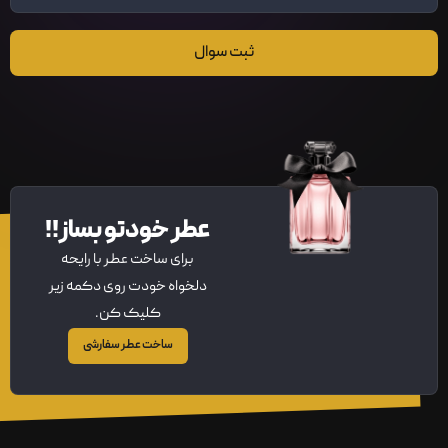
ثبت سوال
عطر خودتو بساز!!
برای ساخت عطر با رایحه
دلخواه خودت روی دکمه زیر
کلیک کن.
ساخت عطر سفارشی