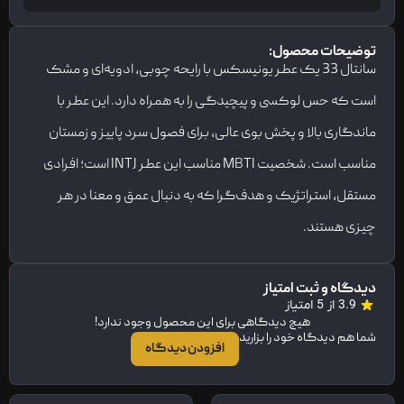
توضیحات محصول:
سانتال 33 یک عطر یونیسکس با رایحه چوبی، ادویه‌ای و مشک
است که حس لوکسی و پیچیدگی را به همراه دارد. این عطر با
ماندگاری بالا و پخش بوی عالی، برای فصول سرد پاییز و زمستان
مناسب است. شخصیت MBTI مناسب این عطر INTJ است؛ افرادی
مستقل، استراتژیک و هدف‌گرا که به دنبال عمق و معنا در هر
چیزی هستند.
دیدگاه و ثبت امتیاز
3.9 از 5 امتیاز
هیچ دیدگاهی برای این محصول وجود ندارد!
شما هم دیدگاه خود را بزارید
افزودن دیدگاه