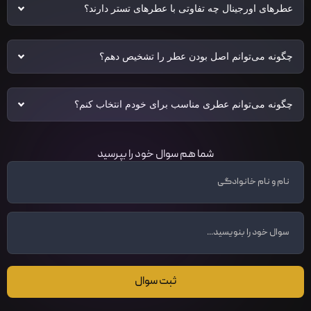
عطرهای اورجینال چه تفاوتی با عطرهای تستر دارند؟
چگونه می‌توانم اصل بودن عطر را تشخیص دهم؟
چگونه می‌توانم عطری مناسب برای خودم انتخاب کنم؟
شما هم سوال خود را بپرسید
ثبت سوال