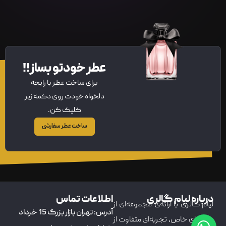
عطر خودتو بساز!!
برای ساخت عطر با رایحه
دلخواه خودت روی دکمه زیر
کلیک کن.
ساخت عطر سفارشی
درباره لیام گالری
اطلاعات تماس
لیام گالری با ارائه‌ی مجموعه‌ای از
آدرس: تهران بازار بزرگ 15 خرداد
عطرهای خاص، تجربه‌ای متفاوت از