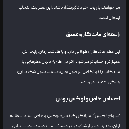
می‌خواهند با رایحه خود تأثیرگذار باشند، این عطر یک انتخاب
ایده‌آل است.
رایحه‌ای ماندگار و عمیق
این عطر، ماندگاری طولانی دارد و با گذشت زمان، رایحه‌اش
عمیق‌تر و جذاب‌تر می‌شود. افرادی که به دنبال عطرهایی با
ماندگاری بالا و تکامل در طول زمان هستند، بدون شک به این
ویژگی اهمیت می‌دهند.
احساس خاص و لوکس بودن
“ساواج الکسیر” نمایانگر یک تجربه لوکس و خاص است. استفاده
از آن، به فرد حسی از شکوه و برجستگی می‌دهد. عطرهایی با این