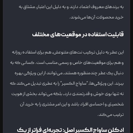
به برندهای معروف اعتماد دارند و به دلیل این اعتبار، مشتاق به
خرید محصولات آن‌ها می‌شوند.
قابلیت استفاده در موقعیت‌های مختلف
این عطر به دلیل ترکیب نت‌های متنوعش، هم برای استفاده روزانه
و هم برای موقعیت‌های خاص و رسمی مناسب است. کسانی که به
دنبال یک عطر چندمنظوره هستند، می‌توانند از این ویژگی بهره
ببرند. این ویژگی‌ها، “ساواج الکسیر” را به عطری تبدیل می‌کند که
نه تنها بوی خوش و قدرتمندی دارد، بلکه می‌تواند بخشی از هویت
شخصیتی و احساسی افراد باشد و این امر مشتری را به خرید آن
ترغیب می‌کند.
ادکلن ساواج الکسیر اصل: تجربه‌ای فراتر از یک