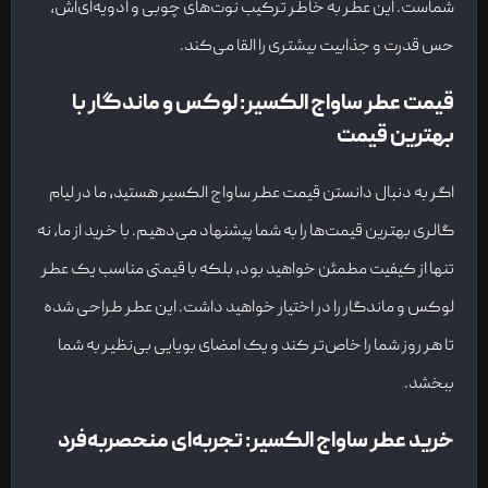
شماست. این عطر به خاطر ترکیب نوت‌های چوبی و ادویه‌ای‌اش،
حس قدرت و جذابیت بیشتری را القا می‌کند.
قیمت عطر ساواج الکسیر: لوکس و ماندگار با
بهترین قیمت
اگر به دنبال دانستن قیمت عطر ساواج الکسیر هستید، ما در لیام
گالری بهترین قیمت‌ها را به شما پیشنهاد می‌دهیم. با خرید از ما، نه
تنها از کیفیت مطمئن خواهید بود، بلکه با قیمتی مناسب یک عطر
لوکس و ماندگار را در اختیار خواهید داشت. این عطر طراحی شده
تا هر روز شما را خاص‌تر کند و یک امضای بویایی بی‌نظیر به شما
ببخشد.
خرید عطر ساواج الکسیر: تجربه‌ای منحصربه‌فرد