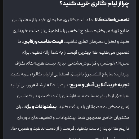
چرا از لیام گالری خرید کنید؟
تضمین اصالت کالا
: ما در لیام گالری، عطرهای خود را از معتبرترین
منابع تهیه می‌کنیم. ساواج الکسیر را با اطمینان از اصالت خریداری
کنید و نگران عطرهای تقلبی نباشید.
قیمت مناسب و رقابتی
: ما
تضمین می‌کنیم که بهترین قیمت را به شما ارائه دهیم. برای
تجربه‌ای لوکس و فراموش‌نشدنی، نیازی نیست هزینه‌های گزاف
بپردازید؛ ساواج الکسیر را با قیمتی استثنایی از لیام گالری تهیه کنید.
تجربه خرید آنلاین آسان و سریع
: در هر لحظه از شبانه‌روز می‌توانید
به راحتی از طریق وبسایت ما سفارشتان را ثبت کنید و در کمترین
زمان ممکن، محصولتان را دریافت کنید.
پیشنهادات ویژه
: برای
مشتریان خاصی همچون شما، پیشنهادات و تخفیف‌های دوره‌ای
داریم که نباید از دست بدهید. فرصت را از دست ندهید و همین حالا