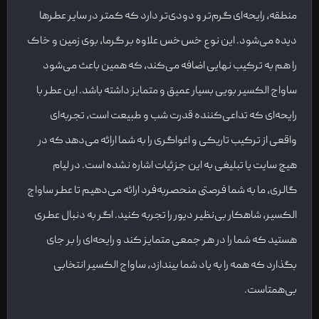
منطقه، رایحه‌ای گرم‌تر و دودی‌تر دارد که کمتر در سایر عطرها
دیده می‌شود. این نوع خس‌خس علاوه بر گرما، بوی زمین و خاک
را هم به ترکیب نهایی اضافه می‌کند، که همین باعث می‌شود
ساواج الکسیر بویی بسیار عمیق و متمایز داشته باشد. این عطر با
رایحه‌ای که تداعی‌کننده قدرت شب و طبیعت است، تجربه‌ای
واقعی از ترکیب تاریکی و اغواگری را به شما ارائه می‌دهد که در
هیچ سایت یا تبلیغی به این جزئیات اشاره نشده است. در لیام
گالری، ما به شما فرصتی منحصربه‌فرد ارائه می‌دهیم تا عطر ساواج
الکسیر، شاهکار بی‌نظیر دیور را تجربه کنید. اگر به دنبال عطری
هستید که شما را در هر جمعی متمایز کند و رایحه‌ای را بر جای
بگذارد که همه را به یاد شما بیندازد، ساواج الکسیر انتخابی
بی‌همتاست.