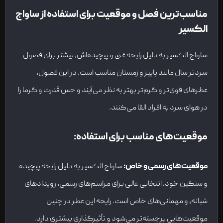
مناسب‌ترین فصل و موقعیت برای استفاده از ساواج
الکسیر
ساواج الکسیر به دلیل رایحه غنی و پیچیده‌اش، بیشتر برای فصول
سردتر سال مانند پاییز و زمستان مناسب است. در این فصول،
عطرهای قوی‌تر و گرم‌تر بهتر به نظر می‌آیند و حس قدرت و گرما را
در هوای سرد به افراد القا می‌کنند.
موقعیت‌های مناسب برای استفاده
:
موقعیت‌های رسمی و خاص
:
ساواج الکسیر به دلیل رایحه پیچیده
و سنگین خود، انتخابی عالی برای مراسم‌های رسمی، رویدادهای
شبانه، و مهمانی‌های خاص است. رایحه این عطر در چنین
موقعیت‌هایی برجسته‌تر می‌شود و تأثیرگذاری بیشتری دارد.