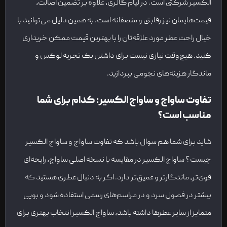
الکسیر شرکتی است. در لیام گالری، علاوه بر تضمین اصالت،
قیمت‌هایمان نیز رقابتی و منصفانه است. به همین دلیل می‌توانید با
خیال راحت عطر مورد علاقه‌تان را با بهترین قیمت ممکن خریداری
کنید. هیچ‌وقت نیازی نیست برای داشتن یک تجربه لوکس و
ماندگار هزینه‌های نجومی بپردازید.
تفاوت ساواج و ساواج الکسیر: کدام برای شما
مناسب است؟
شاید برای شما هم سوال باشد که تفاوت ساواج و ساواج الکسیر
چیست؟ ساواج الکسیر در مقایسه با نسخه اصلی ساواج، رایحه‌ای
قوی‌تر، ماندگارتر و عمیق‌تر دارد. اگر به دنبال عطری هستید که
بیشتر در فصول سرد و در مراسم‌های رسمی استفاده شود و بویی
متمایز از سایر عطرها داشته باشد، ساواج الکسیر انتخاب بهتری برای