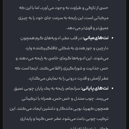
حسی از تازگی و طراوت به وجود می‌آورد، اما با این که
مرکباتی است، این رایحه به سرعت جای خود را به چیزی
عمیق‌تر و قوی‌تر می‌دهد.
نت‌های میانی
:
در قلب عطر، ادویه‌های گرم همچون
دارچین و جوز هندی به شکلی غافلگیرکننده وارد
می‌شوند. این ادویه‌ها گرمای خاصی به رایحه می‌دهند و
حس جذابیت و شورانگیزی را القا می‌کنند. اینجا است که
عطر آرامش و قدرت درونی را به نمایش می‌گذارد.
نت‌های پایانی
:
سرانجام، رایحه به یک پایان چوبی عمیق
می‌رسد. چوب صندل و خس‌خس، همراه با ترکیباتی
همچون کهربا، بویی ماندگار و دلنشین ایجاد می‌کنند. این
ترکیب چوبی باعث می‌شود عطر حس گرما و پایداری