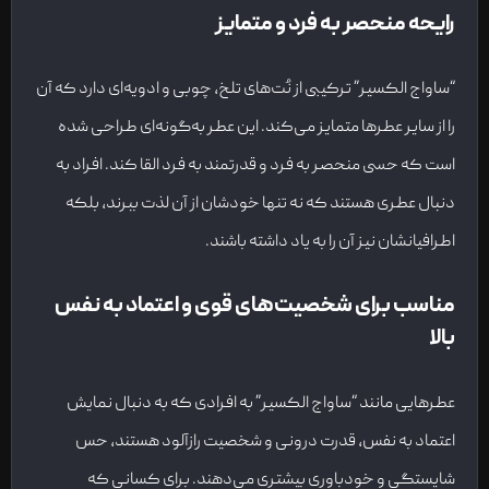
رایحه منحصر به فرد و متمایز
“ساواج الکسیر” ترکیبی از نُت‌های تلخ، چوبی و ادویه‌ای دارد که آن
را از سایر عطرها متمایز می‌کند. این عطر به‌گونه‌ای طراحی شده
است که حسی منحصر به فرد و قدرتمند به فرد القا کند. افراد به
دنبال عطری هستند که نه تنها خودشان از آن لذت ببرند، بلکه
اطرافیانشان نیز آن را به یاد داشته باشند.
مناسب برای شخصیت‌های قوی و اعتماد به نفس
بالا
عطرهایی مانند “ساواج الکسیر” به افرادی که به دنبال نمایش
اعتماد به نفس، قدرت درونی و شخصیت رازآلود هستند، حس
شایستگی و خودباوری بیشتری می‌دهند. برای کسانی که