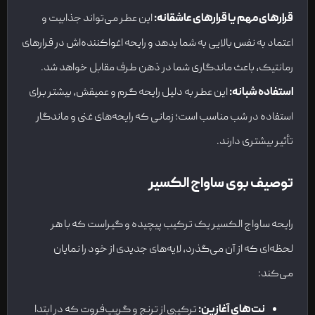
قرارهای مهم یا قرارهای عاشقانه
:
این عطر می‌تواند جذابیت و
اعتماد به نفس بالایی به شما بدهد و رایحه اغواکننده‌اش در قرارهای
رمانتیک، باعث ماندگاری شما در ذهن طرف مقابل خواهد شد.
استفاده شبانه
:
این عطر به دلیل رایحه گرم و عمیقش، بیشتر برای
استفاده در شب مناسب است؛ زمانی که رایحه‌های غنی و ماندگار
تأثیر بیشتری دارند.
توصیف بوی ساواج الکسیر
رایحه ساواج الکسیر یک ترکیب پیچیده و گیراست که با هر
لحظه‌ای که از آن می‌گذرد، لایه‌های جدیدی از خود را نمایان
می‌کند:
نت‌های آغازین
:
ترکیبی از ترنج و گریپ‌فروت که در ابتدا