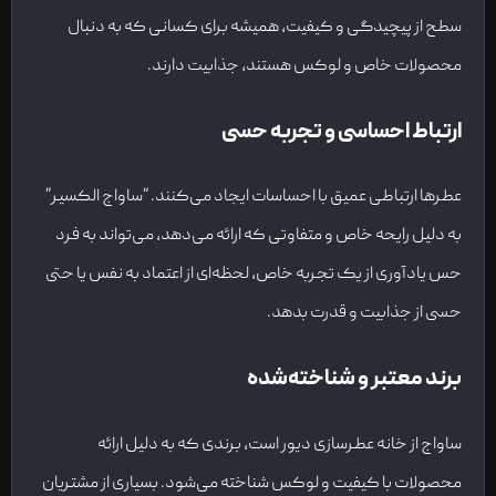
سطح از پیچیدگی و کیفیت، همیشه برای کسانی که به دنبال
محصولات خاص و لوکس هستند، جذابیت دارند.
ارتباط احساسی و تجربه حسی
عطرها ارتباطی عمیق با احساسات ایجاد می‌کنند. “ساواج الکسیر”
به دلیل رایحه خاص و متفاوتی که ارائه می‌دهد، می‌تواند به فرد
حس یادآوری از یک تجربه خاص، لحظه‌ای از اعتماد به نفس یا حتی
حسی از جذابیت و قدرت بدهد.
برند معتبر و شناخته‌شده
ساواج از خانه عطرسازی دیور است، برندی که به دلیل ارائه
محصولات با کیفیت و لوکس شناخته می‌شود. بسیاری از مشتریان