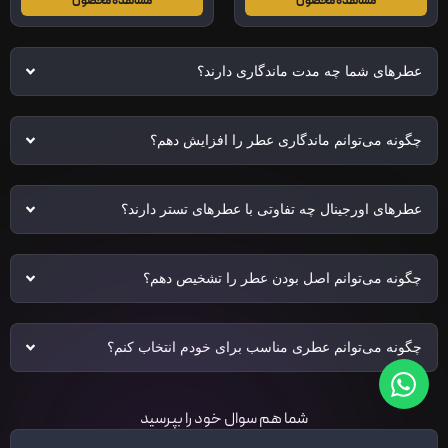
مشاهده محصول
مشاهده محصول
عطرهای شما چه مدت ماندگاری دارند؟
چگونه می‌توانم ماندگاری عطر را افزایش دهم؟
عطرهای اورجینال چه تفاوتی با عطرهای تستر دارند؟
چگونه می‌توانم اصل بودن عطر را تشخیص دهم؟
چگونه می‌توانم عطری مناسب برای خودم انتخاب کنم؟
شما هم سوال خود را بپرسید