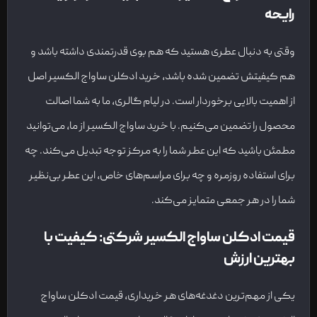
رایحه
وقتی به دنبال عطری هستید که هم بوی قدرتمندی داشته باشد و
هم کیفیتش تضمین شده باشد، خرید ادکلن ساواج الکسیر اصل
از اهمیت بالایی برخوردار است. در لیام گالری، ما به شما اصالت
محصول را تضمین می‌کنیم. با خرید ساواج الکسیر از ما، می‌توانید
مطمئن باشید که این عطر شما را به مرکز توجه تبدیل می‌کند. چه
برای استفاده روزمره و چه برای مراسم‌های خاص، این عطر بی‌نظیر
شما را در هر جمعی متمایز می‌کند.
قیمت ادکلن ساواج الکسیر شرکتی: کیفیت با
بهترین ارزش
یکی از مهم‌ترین دغدغه‌های هر خریداری، قیمت ادکلن ساواج