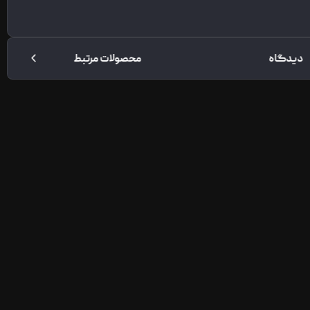
دیدگاه
محصولات مرتبط