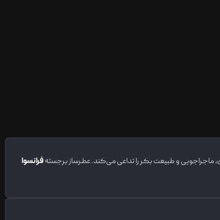
فرانسوا