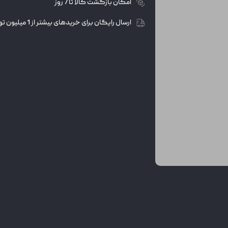
امکان بازگشت کالا تا 7 روز
ارسال رایگان برای خریدهای بیشتر از 1 میلیون تومان