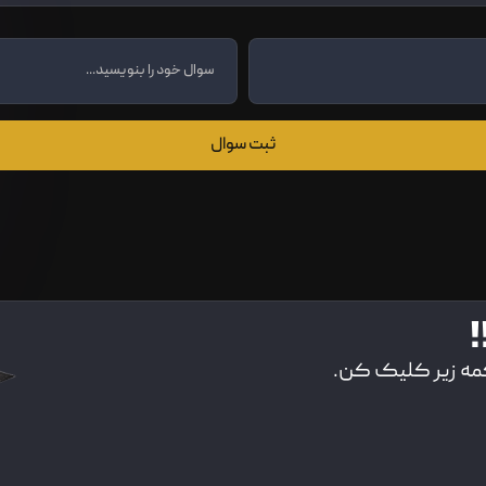
ثبت سوال
!
کمه زیر کلیک کن.