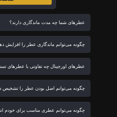
عطرهای شما چه مدت ماندگاری دارند؟
چگونه می‌توانم ماندگاری عطر را افزایش ده
عطرهای اورجینال چه تفاوتی با عطرهای تستر
چگونه می‌توانم اصل بودن عطر را تشخیص د
چگونه می‌توانم عطری مناسب برای خودم ان