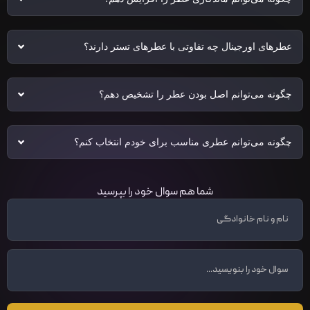
عطرهای اورجینال چه تفاوتی با عطرهای تستر دارند؟
چگونه می‌توانم اصل بودن عطر را تشخیص دهم؟
چگونه می‌توانم عطری مناسب برای خودم انتخاب کنم؟
شما هم سوال خود را بپرسید