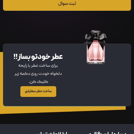
ثبت سوال
عطر خودتو بساز!!
برای ساخت عطر با رایحه
دلخواه خودت روی دکمه زیر
کلیک کن.
ساخت عطر سفارشی