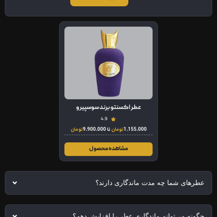
عطر اکسنتو برند سوسپیرو
4.9
1.155.000
تومان
تا
9.900.000
تومان
مشاهده محصول
عطرهای شما چه مدت ماندگاری دارند؟
چگونه می‌توانم ماندگاری عطر را افزایش دهم؟