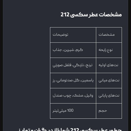
مشخصات عطر سکسی 212
مشخصات
توضیحات
نوع رایحه
گرم، شیرین، جذاب
نت‌های اولیه
ترنج، نارنگی، فلفل صورتی
نت‌های میانی
یاسمین، گل صدتومانی، رز
نت‌های پایانی
وانیل، مشک، چوب صندل
حجم
100 میلی‌لیتر