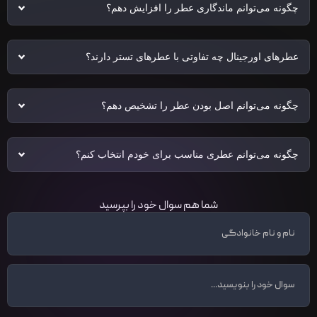
چگونه می‌توانم ماندگاری عطر را افزایش دهم؟
عطرهای اورجینال چه تفاوتی با عطرهای تستر دارند؟
چگونه می‌توانم اصل بودن عطر را تشخیص دهم؟
چگونه می‌توانم عطری مناسب برای خودم انتخاب کنم؟
شما هم سوال خود را بپرسید