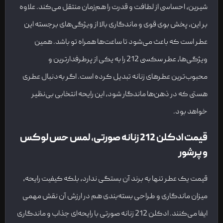
شیرین، احساسی از لطافت و قدرت را هم‌زمان منتقل می‌کند. علاوه
بر این، پخش بوی قوی و ماندگاری بالا از ویژگی‌های برجسته این
عطر است که باعث می‌شود تا ساعت‌ها همراه تو باشد. همین
ویژگی‌ها، عطر سکسی 212 را به یکی از پرطرفدارترین و
محبوب‌ترین عطرهای زنانه تبدیل کرده است. اگر به‌دنبال عطری
هستی که در ذهن‌ها ماندگار شود، این رایحه انتخابی بی‌نظیر
خواهد بود.
قیمت ادکلن 212 زنانه صورتی، لمس حس لوکس
و پرشور
قیمت یک عطر تنها به برند آن بستگی ندارد، بلکه کیفیت رایحه،
میزان ماندگاری و طراحی بسته‌بندی هم در ارزش آن نقش مهمی
ایفا می‌کنند. ادکلن 212 زنانه صورتی با رایحه‌ای جذاب و ماندگاری