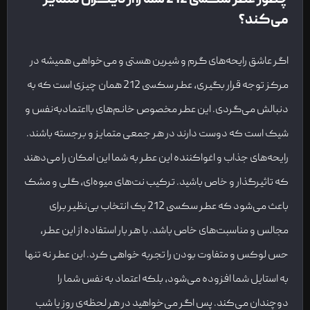
چطور عطر سکسی 212 شما را از دیگران متمایز
می‌کند؟
اگر عاشق رایحه‌های گرم و شیرین هستی و می‌خواهی همیشه در
مرکز توجه قرار بگیری، عطر سکسی 212 همان چیزی است که به
دنبالش می‌گردی. این عطر مخصوص خانم‌های بااعتمادبه‌نفس و
شیک است که دوست دارند در هر جمعی متمایز و برجسته باشند.
رایحه‌های جذاب و اغواکننده این عطر به شما این امکان را می‌دهند
که تاثیرگذار و خاص باشید. ترکیب نت‌های میوه‌ای، گلی و مشک
باعث می‌شود که عطر سکسی 212 یک انتخاب بی‌نظیر برای
مجالس و مناسبت‌های خاص باشد. با هر بار استفاده از این عطر،
حس لوکس و متفاوت بودن را تجربه خواهی کرد. این عطر نه تنها
به استایل شما افزوده می‌شود، بلکه اعتماد به نفس شما را
دوچندان می‌کند. پس اگر می‌خواهید در هر لحظه‌ی روز یا شب