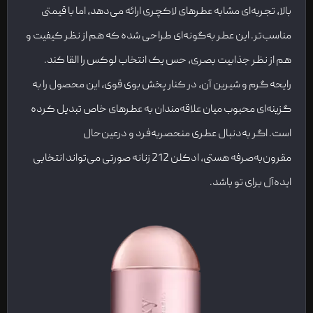
بالا، تجربه‌ای مشابه عطرهای لاکچری ارائه می‌دهد، اما با قیمتی
مناسب‌تر. این عطر به‌گونه‌ای طراحی شده که هم از نظر کیفیت و
هم از نظر جذابیت بصری، حس یک انتخاب لوکس را القا کند.
رایحه گرم و شیرین آن، در کنار پخش بوی قوی، این محصول را به
گزینه‌ای محبوب میان علاقه‌مندان به عطرهای خاص تبدیل کرده
است. اگر به‌دنبال عطری منحصربه‌فرد و درعین‌حال
مقرون‌به‌صرفه هستی، ادکلن 212 زنانه صورتی می‌تواند انتخابی
ایده‌آل برای تو باشد.