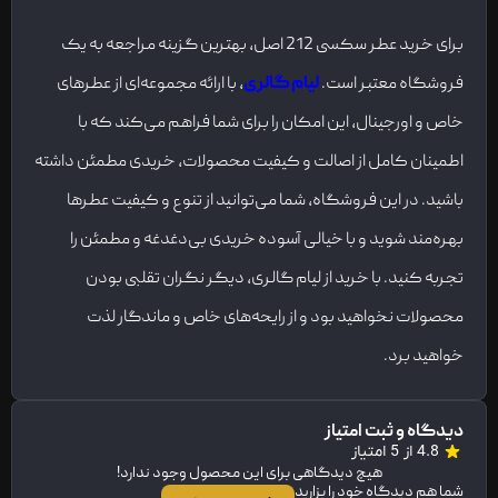
برای خرید عطر سکسی 212 اصل، بهترین گزینه مراجعه به یک
فروشگاه معتبر است.
لیام گالری
، با ارائه مجموعه‌ای از عطرهای
خاص و اورجینال، این امکان را برای شما فراهم می‌کند که با
اطمینان کامل از اصالت و کیفیت محصولات، خریدی مطمئن داشته
باشید. در این فروشگاه، شما می‌توانید از تنوع و کیفیت عطرها
بهره‌مند شوید و با خیالی آسوده خریدی بی‌دغدغه و مطمئن را
تجربه کنید. با خرید از لیام گالری، دیگر نگران تقلبی بودن
محصولات نخواهید بود و از رایحه‌های خاص و ماندگار لذت
خواهید برد.
دیدگاه و ثبت امتیاز
4.8 از 5 امتیاز
هیچ دیدگاهی برای این محصول وجود ندارد!
شما هم دیدگاه خود را بزارید