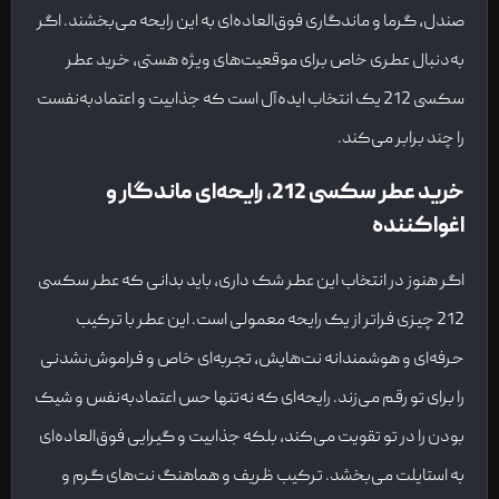
صندل، گرما و ماندگاری فوق‌العاده‌ای به این رایحه می‌بخشند. اگر
به‌دنبال عطری خاص برای موقعیت‌های ویژه هستی، خرید عطر
سکسی 212 یک انتخاب ایده‌آل است که جذابیت و اعتمادبه‌نفست
را چند برابر می‌کند.
خرید عطر سکسی 212، رایحه‌ای ماندگار و
اغواکننده
اگر هنوز در انتخاب این عطر شک داری، باید بدانی که عطر سکسی
212 چیزی فراتر از یک رایحه معمولی است. این عطر با ترکیب
حرفه‌ای و هوشمندانه نت‌هایش، تجربه‌ای خاص و فراموش‌نشدنی
را برای تو رقم می‌زند. رایحه‌ای که نه‌تنها حس اعتمادبه‌نفس و شیک
بودن را در تو تقویت می‌کند، بلکه جذابیت و گیرایی فوق‌العاده‌ای
به استایلت می‌بخشد. ترکیب ظریف و هماهنگ نت‌های گرم و