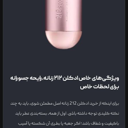
ویژگی‌های خاص ادکلن ۲۱۲ زنانه،رایحه جسورانه
برای لحظات خاص
برای اینکه از خرید ادکلن 212 زنانه اصل مطمئن شوی، باید به چند
نکته کلیدی توجه داشته باشی. اول از همه، بسته‌بندی عطر باید
باکیفیت و شفاف باشد؛ اگر جعبه یا بطری آن شکسته یا آسیب