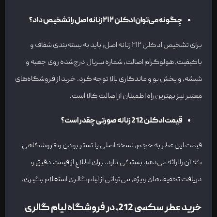
چگونه می‌توان ادکلن ۲۱۲ زنانه اصل را تشخیص داد؟
برای تشخیص ادکلن ۲۱۲ زنانه اصل، باید به بسته‌بندی شفاف و
باکیفیت، هولوگرام اصالت، شماره سریال درج‌شده روی جعبه و
شیشه، و پخش بو و ماندگاری بالا توجه کرد. خرید از فروشگاه‌های
معتبر نیز بهترین راه اطمینان از اصالت کالا است.
قیمت ادکلن 212 زنانه صورتی چقدر است؟
قیمت این عطر به حجم، نسخه اصلی یا تستر بودن و فروشگاهی
که آن را ارائه می‌دهد بستگی دارد. برای اطلاع از قیمت دقیق و
دریافت تخفیف‌های ویژه، می‌توانی از لیام گالری استعلام بگیری.
خرید عطر سکسی 212، در فروشگاه لیام گالری