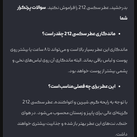
بدرخشید، عطر سکسی 212 را فراموش نکنید.
سوالات پرتکرار
شما
ماندگاری عطر سکسی 212 چقدر است؟
ماندگاری این عطر بسیار بالا است و می‌تواند تا ۸ ساعت یا بیشتر روی
پوست و لباس باقی بماند. البته ماندگاری آن روی لباس‌های نخی و
پشمی بیشتر از پوست خواهد بود.
این عطر برای چه فصلی مناسب است؟
با توجه به رایحه گرم، شیرین و اغواکننده، عطر سکسی 212
گزینه‌ای عالی برای پاییز و زمستان محسوب می‌شود. در هوای
خنک، نت‌های این عطر بهتر باز شده و جذابیت بیشتری خواهند
داشت.