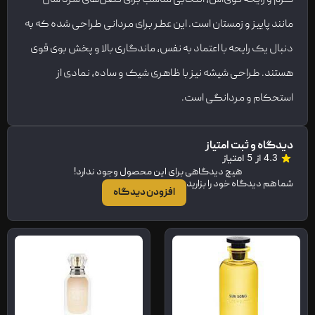
مانند پاییز و زمستان است. این عطر برای مردانی طراحی شده که به
دنبال یک رایحه با اعتماد به نفس، ماندگاری بالا و پخش بوی قوی
هستند. طراحی شیشه نیز با ظاهری شیک و ساده، نمادی از
استحکام و مردانگی است.
دیدگاه و ثبت امتیاز
4.3 از 5 امتیاز
هیچ دیدگاهی برای این محصول وجود ندارد!
شما هم دیدگاه خود را بزارید
افزودن دیدگاه