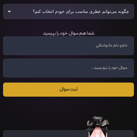
چگونه می‌توانم عطری مناسب برای خودم انتخاب کنم؟
شما هم سوال خود را بپرسید
ثبت سوال