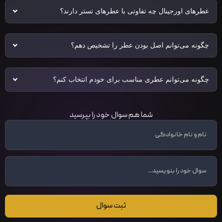
عطرهای اورجینال چه تفاوتی با عطرهای تستر دارند؟
چگونه می‌توانم اصل بودن عطر را تشخیص دهم؟
چگونه می‌توانم عطری مناسب برای خودم انتخاب کنم؟
شما هم سوال خود را بپرسید
ثبت سوال