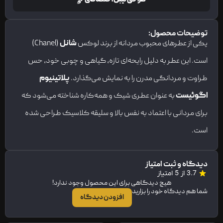
توضیحات محصول:
یکی از عطرهای محبوب مردانه از برند لوکس
شانل
(Chanel)
است. این عطر به دلیل رایحه‌ای تازه، گیاهی و چوبی خود، حس
طراوت و مردانگی مدرن را به نمایش می‌گذارد.
پلاتینیوم
اگوئیست
به عنوان عطری شیک و همه‌کاره شناخته می‌شود که
برای مردانی با اعتماد به نفس بالا و سلیقه کلاسیک طراحی شده
است.
دیدگاه و ثبت امتیاز
3.7 از 5 امتیاز
هیچ دیدگاهی برای این محصول وجود ندارد!
شما هم دیدگاه خود را بزارید
افزودن دیدگاه