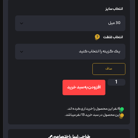
انتخاب سایز
انتخاب غلظت
صاف
افزودن به سبد خرید
6 نفر این محصول را خریداری کرده اند.
این محصول در سبد خرید 13 نفر میباشد.
طراحی لیبل اختصاصی