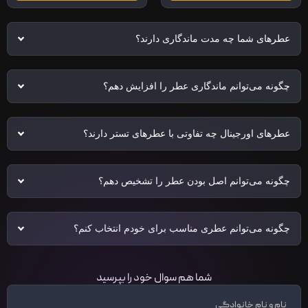
عطرهای شما چه مدت ماندگاری دارند؟
چگونه می‌توانم ماندگاری عطر را افزایش دهم؟
عطرهای اورجینال چه تفاوتی با عطرهای تستر دارند؟
چگونه می‌توانم اصل بودن عطر را تشخیص دهم؟
چگونه می‌توانم عطری مناسب برای خودم انتخاب کنم؟
شما هم سوال خود را بپرسید