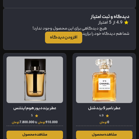
دیدگاه و ثبت امتیاز
4.9 از 5 امتیاز
هیچ دیدگاهی برای این محصول وجود ندارد!
شما هم دیدگاه خود را بزارید
افزودن دیدگاه
عطر نامبر 5 برند شنل
عطر برند دیور هوم اینتنس
5
4.9
0
تومان
910.000
تومان
تا
7.800.000
تومان
مشاهده محصول
مشاهده محصول