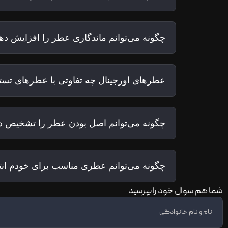
چگونه می‌توانم ماندگاری عطر را افزایش ده
عطرهای اورجینال چه تفاوتی با عطرهای تستر
چگونه می‌توانم اصل بودن عطر را تشخیص د
چگونه می‌توانم عطری مناسب برای خودم ان
شما هم سوال خود را بپرسید