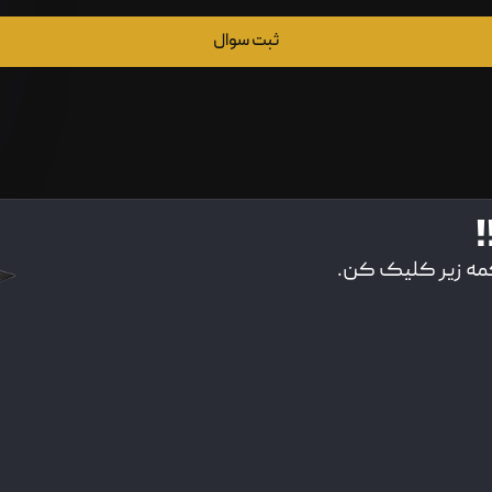
ثبت سوال
!
کمه زیر کلیک کن.