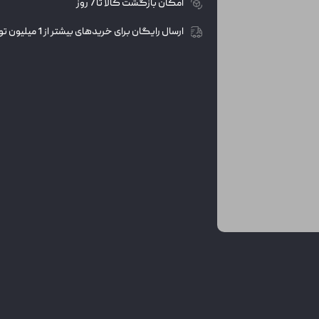
امکان بازگشت کالا تا 7 روز
ارسال رایگان برای خریدهای بیشتر از 1 میلیون تومان