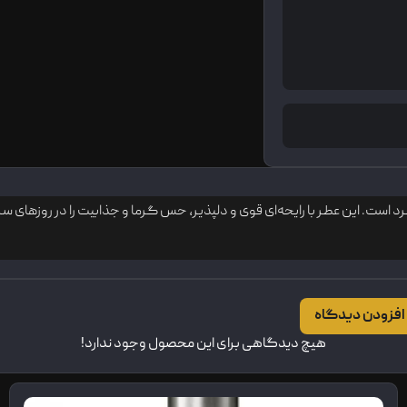
است. این عطر با رایحه‌ای قوی و دلپذیر، حس گرما و جذابیت را در روزهای س
افزودن دیدگاه
هیچ دیدگاهی برای این محصول وجود ندارد!