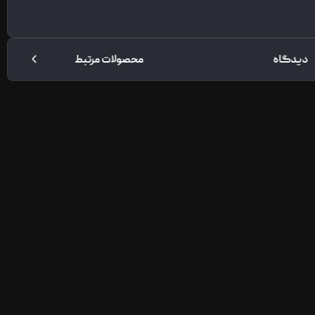
دیدگاه
محصولات مرتبط