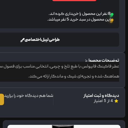
8 نفر این محصول را خریداری کرده اند.
این محصول در سبد خرید 5 نفر میباشد.
طراحی لیبل اختصاصی
توضیحات محصول:
عطر فاکینگ فابیولس با طبع تلخ و چرمی، انتخابی مناسب برای فصول سرد 
هماهنگ شده و تجربه‌ای شیک و ماندگار ارائه می‌کند.
دیدگاه و ثبت امتیاز
شما هم دیدگاه خود را بزارید
4 از 5 امتیاز