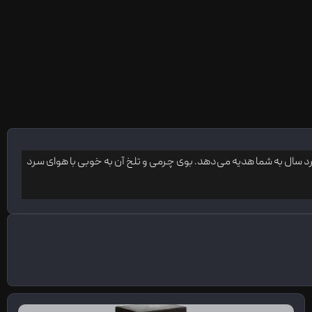
رد سال به شما هدیه می‌دهد. بوی چرمی و تلخ آن به خوبی با هوای سرد