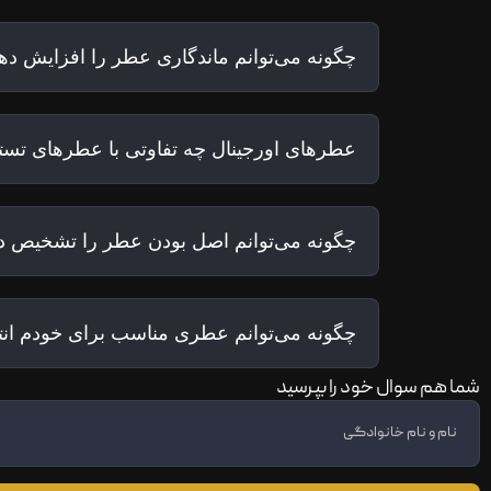
چگونه می‌توانم ماندگاری عطر را افزایش ده
عطرهای اورجینال چه تفاوتی با عطرهای تستر
چگونه می‌توانم اصل بودن عطر را تشخیص د
چگونه می‌توانم عطری مناسب برای خودم ان
شما هم سوال خود را بپرسید