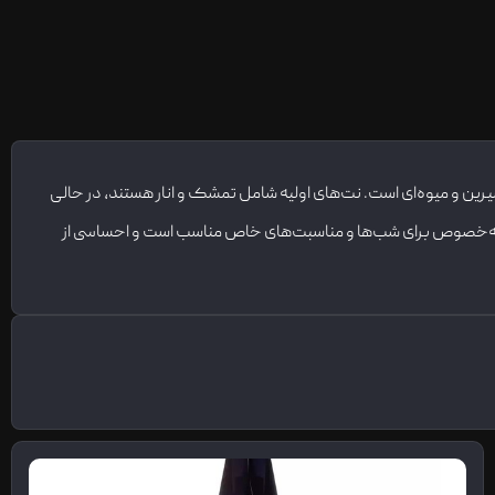
 رایحه‌ای شیرین و میوه‌ای است. نت‌های اولیه شامل تمشک و انار هستند، در حالی
س به‌خصوص برای شب‌ها و مناسبت‌های خاص مناسب است و احساسی از