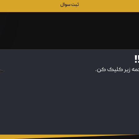
ثبت سوال
!
کمه زیر کلیک کن.