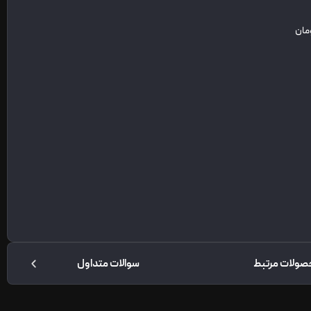
صولات مرتبط
سوالات متداول