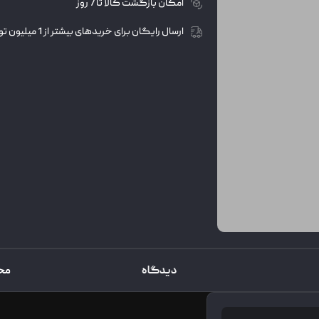
امکان بازگشت کالا تا 7 روز
ارسال رایگان برای خریدهای بیشتر از 1 میلیون تومان
دیدگاه
مح