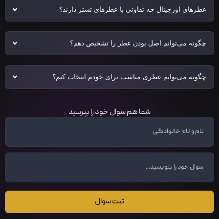
عطرهای اورجینال چه تفاوتی با عطرهای تستر دارند؟
چگونه می‌توانم اصل بودن عطر را تشخیص دهم؟
چگونه می‌توانم عطری مناسب برای خودم انتخاب کنم؟
شما هم سوال خود را بپرسید
ثبت سوال