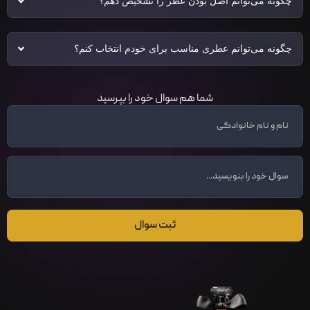
چگونه می‌توانم اصل بودن عطر را تشخیص دهم؟
چگونه می‌توانم عطری مناسب برای خودم انتخاب کنم؟
شما هم سوال خود را بپرسید
ثبت سوال