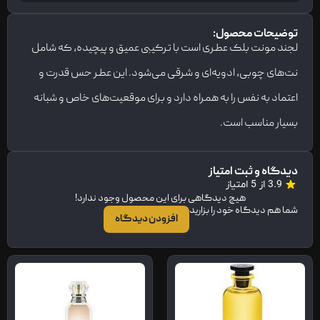
توضیحات محصول:
لجند مونت بلک عطری است با ترکیبی عمیق و پیچیده، که شامل
نت‌های چوبی، ادویه‌ای و شرقی می‌شود. این عطر حس قدرت و
اعتماد به نفس را به همراه دارد و برای موقعیت‌های خاص و شبانه
بسیار مناسب است.
دیدگاه و ثبت امتیاز
3.9 از 5 امتیاز
هیچ دیدگاهی برای این محصول وجود ندارد!
شما هم دیدگاه خود را بزارید
افزودن دیدگاه