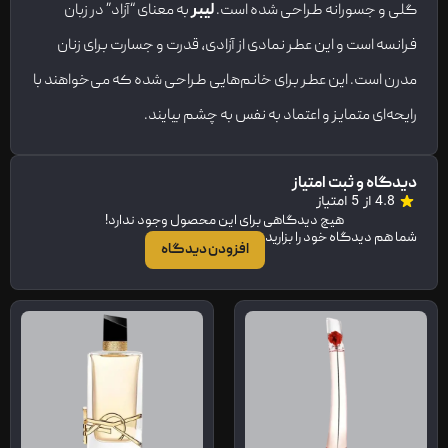
گلی و جسورانه طراحی شده است.
لیبر
به معنای “آزاد” در زبان
فرانسه است و این عطر نمادی از آزادی، قدرت و جسارت برای زنان
مدرن است. این عطر برای خانم‌هایی طراحی شده که می‌خواهند با
رایحه‌ای متمایز و اعتماد به نفس به چشم بیایند.
دیدگاه و ثبت امتیاز
4.8 از 5 امتیاز
هیچ دیدگاهی برای این محصول وجود ندارد!
شما هم دیدگاه خود را بزارید
افزودن دیدگاه