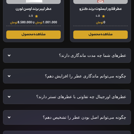
عطر فلاور ابسلوت برند کنزو
عطر لیبر برند اوسن لورن
4.9
4.8
0
تومان
1.001.000
تومان
تا
8.580.000
تومان
مشاهده محصول
مشاهده محصول
عطرهای شما چه مدت ماندگاری دارند؟
چگونه می‌توانم ماندگاری عطر را افزایش دهم؟
عطرهای اورجینال چه تفاوتی با عطرهای تستر دارند؟
چگونه می‌توانم اصل بودن عطر را تشخیص دهم؟