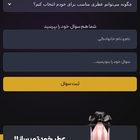
چگونه می‌توانم عطری مناسب برای خودم انتخاب کنم؟
شما هم سوال خود را بپرسید
ثبت سوال
عطر خودتو بساز!!