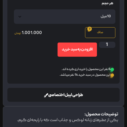
هر حجم
1.001.000
صاف
تومان
افزودن به سبد خرید
6 نفر این محصول را خریداری کرده اند.
این محصول در سبد خرید 14 نفر میباشد.
طراحی لیبل اختصاصی
توضیحات محصول:
یکی از عطرهای زنانه لوکس و جذاب است که با رایحه‌ای گرم،