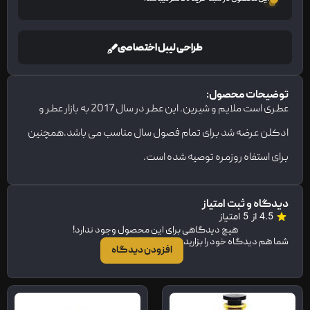
طراحی لیبل اختصاصی
توضیحات محصول:
عطری است ملایم و شیرین. این عطر در سال 2017 به بازار عطر و
ادکلن عرضه شد برای تمام فصول سال مناسب می باشد.همچنین
برای استفاه روزمره توصیه شده است.
دیدگاه و ثبت امتیاز
4.5 از 5 امتیاز
هیچ دیدگاهی برای این محصول وجود ندارد!
شما هم دیدگاه خود را بزارید
افزودن دیدگاه