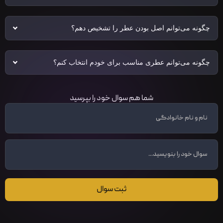
چگونه می‌توانم اصل بودن عطر را تشخیص دهم؟
چگونه می‌توانم عطری مناسب برای خودم انتخاب کنم؟
شما هم سوال خود را بپرسید
ثبت سوال