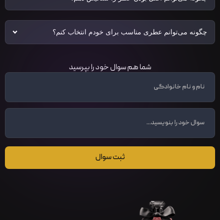
چگونه می‌توانم عطری مناسب برای خودم انتخاب کنم؟
شما هم سوال خود را بپرسید
ثبت سوال