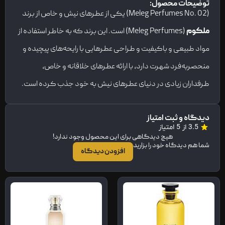
توضیحات محصول:
(Meleg Perfumes No. 02) یکی از عطرهای نیش و خاص از برند
ملکوم
(Meleg Perfumes) است. این برند که به خاطر استفاده از
مواد طبیعی و باکیفیت و طراحی عطرهایی با رایحه‌های پیچیده و
منحصربه‌فرد شهرت دارد، با ارائه عطرهای خلاقانه و خاص،
طرفداران زیادی در دنیای عطرهای نیش به خود جذب کرده است.
دیدگاه و ثبت امتیاز
3.5 از 5 امتیاز
هیچ دیدگاهی برای این محصول وجود ندارد!
شما هم دیدگاه خود را بزارید
افزودن دیدگاه