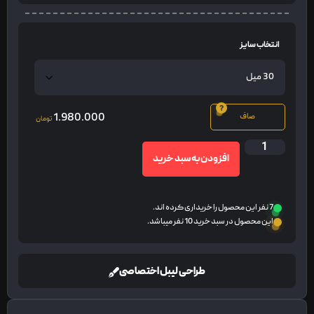
انتخاب سایز
1.980.000
صاف
تومان
افزودن به سبد خرید
7 نفر این محصول را خریداری کرده اند.
این محصول در سبد خرید 10 نفر میباشد.
طراحی لیبل اختصاصی