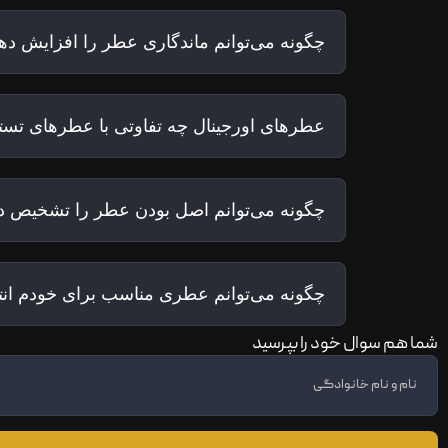
چگونه می‌توانم ماندگاری عطر را افزایش ده
عطرهای اورجینال چه تفاوتی با عطرهای تستر
چگونه می‌توانم اصل بودن عطر را تشخیص د
چگونه می‌توانم عطری مناسب برای خودم ان
شما هم سوال خود را بپرسید