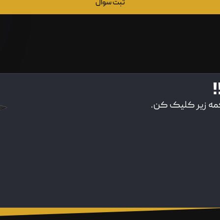
ثبت سوال
!
کمه زیر کلیک کن.