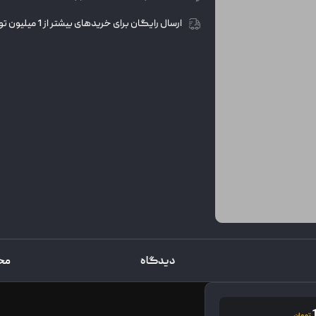
ارسال رایگان برای خریدهای بیشتر از 1 میلیون تومان
دیدگاه
مح
تومان