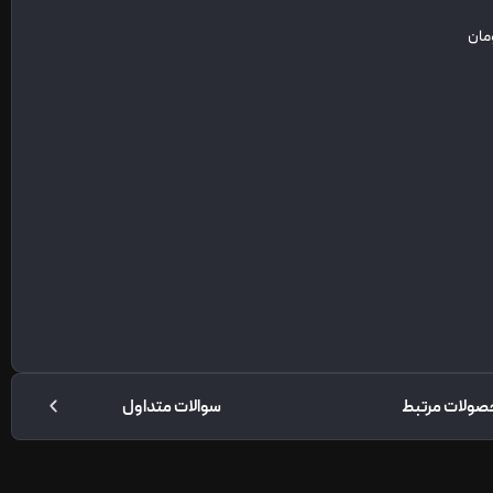
صولات مرتبط
سوالات متداول