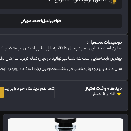
این محصول در سبد خرید 14 نفر میباشد.
طراحی لیبل اختصاصی
توضیحات محصول:
عطری است تند. این عطر در سال 2014 به با
بهترین رایحه‌هایی است که شما می‌توانید در میان تمام تجربه‌های‌تان
سال مانند پاییز و بهار مناسب می باشد.همچنین برای استفاده روزمره تو
دیدگاه و ثبت امتیاز
شما هم دیدگاه خود را بزارید
4.5 از 5 امتیاز