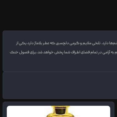
 آقایان و خانم‌ها دارد. تلخی ملایم و گرمی دلچسبی که عطر بلاماژ دارد یکی از
 چرم به آرامی در تمام فضای اطراف شما پخش خواهد شد.برای فصول خنک