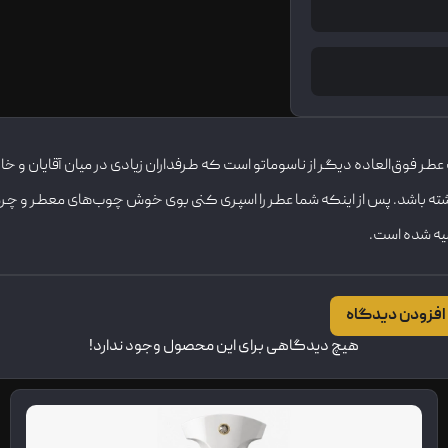
زار عطر و ادکلن عرضه شدیک عطر فوق‌العاده دیگر از ناسوماتو است که طرفداران زیادی در میان
 داشته باشد. پس از اینکه شما عطر را اسپری کنی بوی خوش چوب‌های معطر و
صیه شده است.
افزودن دیدگاه
هیچ دیدگاهی برای این محصول وجود ندارد!