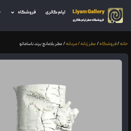
لیام گالری
فروشگاه
خ
خانه
/
فروشگاه
/
عطر زنانه / مردانه
/ عطر بلامانچ برند ناساماتو