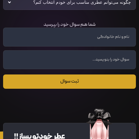
چگونه می‌توانم عطری مناسب برای خودم انتخاب کنم؟
شما هم سوال خود را بپرسید
ثبت سوال
عطر خودتو بساز!!