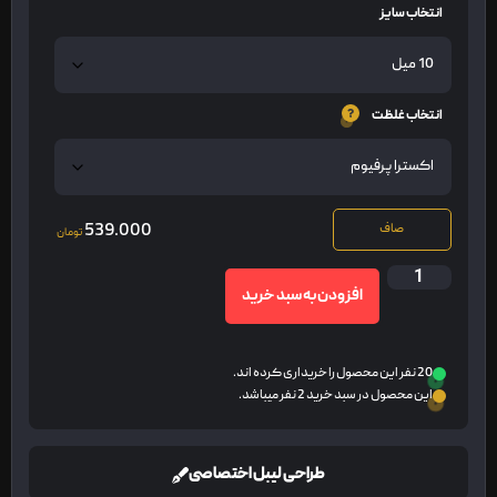
انتخاب سایز
انتخاب غلظت
539.000
صاف
تومان
افزودن به سبد خرید
20 نفر این محصول را خریداری کرده اند.
این محصول در سبد خرید 2 نفر میباشد.
طراحی لیبل اختصاصی