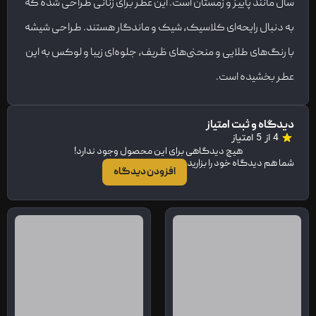
سال مانند پاییز و زمستان است. این عطر برای زنانی طراحی شده که
به دنبال رایحه‌ای کلاسیک، شیک و ماندگار هستند. طراحی شیشه
با رنگ‌های طلایی و منحنی‌های ظریف، جلوه‌ای زیبا و لوکس به این
عطر بخشیده است.
دیدگاه و ثبت امتیاز
4 از 5 امتیاز
هیچ دیدگاهی برای این محصول وجود ندارد!
شما هم دیدگاه خود را بزارید
افزودن دیدگاه