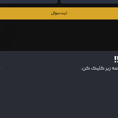
ثبت سوال
!
کمه زیر کلیک کن.