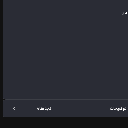
دیدگاه
محصولات مرتبط