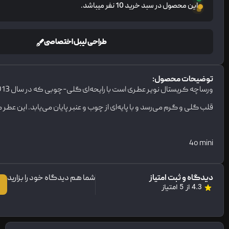
این محصول در سبد خرید 10 نفر میباشد.
طراحی لیبل اختصاصی
توضیحات محصول:
قلب گلی و گرم می‌رسد و با پایه‌ای از چوب و عنبر پایان می‌یابد. این 
4o mini
دیدگاه و ثبت امتیاز
شما هم دیدگاه خود را بزارید
4.3 از 5 امتیاز