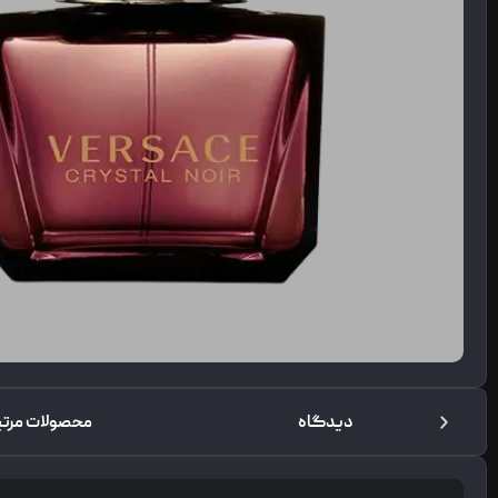
محصولات مرتبط
سوالات