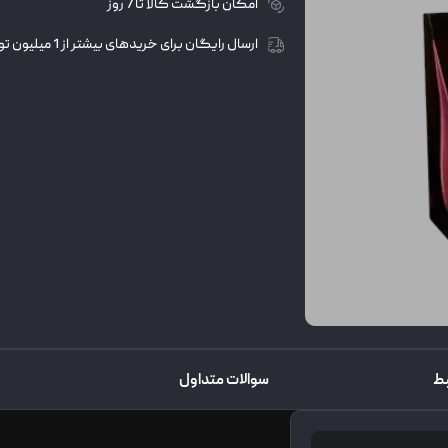
امکان بازگشت کالا تا 7 روز
ارسال رایگان برای خریدهای بیشتر از 1 میلیون تومان
 متداول
توضیحات