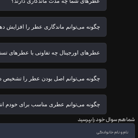
عطرهای شما چه مدت ماندگاری دارند؟
چگونه می‌توانم ماندگاری عطر را افزایش ده
عطرهای اورجینال چه تفاوتی با عطرهای تستر
چگونه می‌توانم اصل بودن عطر را تشخیص د
چگونه می‌توانم عطری مناسب برای خودم ان
شما هم سوال خود را بپرسید