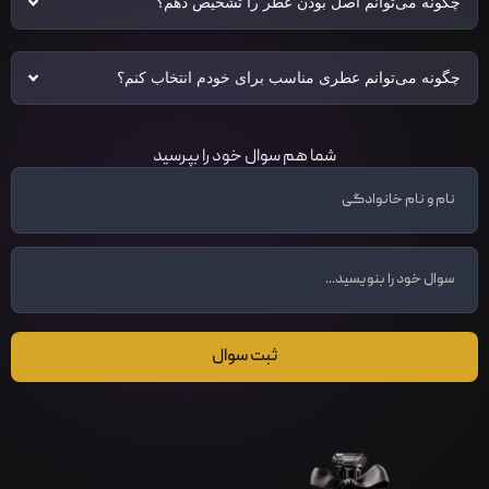
چگونه می‌توانم اصل بودن عطر را تشخیص دهم؟
چگونه می‌توانم عطری مناسب برای خودم انتخاب کنم؟
شما هم سوال خود را بپرسید
ثبت سوال