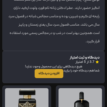
انگیز حضور دارند . عطر ادکلن زنانه تام فورد ولوت ارکید دارای
رایحه ای گرم و شیرین بوده و مناسب مجالس شبانه در فصول سرد
سال می باشد. مناسب فصول سرد سال یعنی زمستان و پاییز
است.همچنین بهتر است در شب و در مجالس رسمی مورد استفاده
قرار گیرد.
دیدگاه و ثبت امتیاز
3.7 از 5 امتیاز
هیچ دیدگاهی برای این محصول وجود ندارد!
شما هم دیدگاه خود را بزارید
افزودن دیدگاه