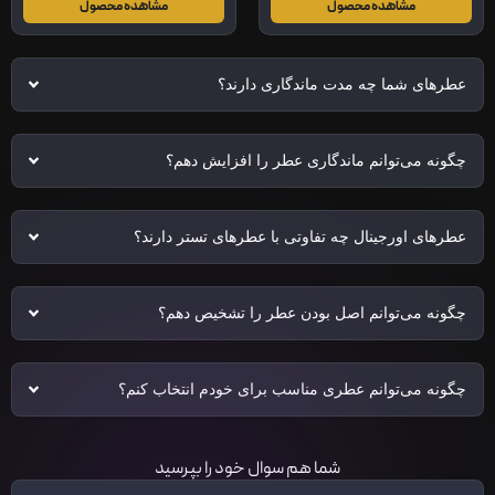
مشاهده محصول
مشاهده محصول
عطرهای شما چه مدت ماندگاری دارند؟
چگونه می‌توانم ماندگاری عطر را افزایش دهم؟
عطرهای اورجینال چه تفاوتی با عطرهای تستر دارند؟
چگونه می‌توانم اصل بودن عطر را تشخیص دهم؟
چگونه می‌توانم عطری مناسب برای خودم انتخاب کنم؟
شما هم سوال خود را بپرسید