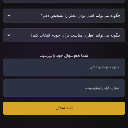
چگونه می‌توانم اصل بودن عطر را تشخیص دهم؟
چگونه می‌توانم عطری مناسب برای خودم انتخاب کنم؟
شما هم سوال خود را بپرسید
ثبت سوال