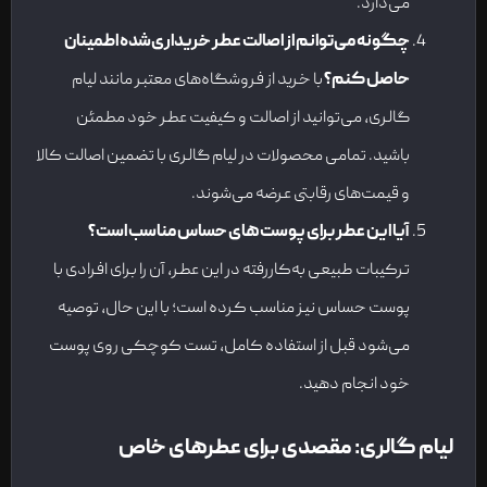
می‌دارد.
چگونه می‌توانم از اصالت عطر خریداری‌شده اطمینان
حاصل کنم؟
با خرید از فروشگاه‌های معتبر مانند لیام
گالری، می‌توانید از اصالت و کیفیت عطر خود مطمئن
باشید. تمامی محصولات در لیام گالری با تضمین اصالت کالا
و قیمت‌های رقابتی عرضه می‌شوند.
آیا این عطر برای پوست‌های حساس مناسب است؟
ترکیبات طبیعی به‌کاررفته در این عطر، آن را برای افرادی با
پوست حساس نیز مناسب کرده است؛ با این حال، توصیه
می‌شود قبل از استفاده کامل، تست کوچکی روی پوست
خود انجام دهید.
لیام گالری: مقصدی برای عطرهای خاص