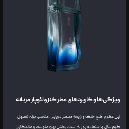
ویژگی‌ها و کاربردهای عطر کنزو لئوپار مردانه
این عطر با طبع خنک و رایحه معطر دریایی، مناسب برای فصول
گرم سال و استفاده روزانه است. پخش بوی متوسط و ماندگاری