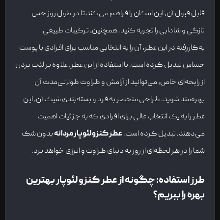
قابل قبول آن، این امکان را فراهم می‌کند تا در طول روز حس
تازگی و شادابی را تجربه کنید. همچنین، ترکیبات طبیعی
به‌کاررفته در این عطر، آن را به انتخابی مناسب برای افرادی با پوست
حساس تبدیل کرده است. با استفاده از این عطر، علاوه بر لذت بردن
از رایحه‌ای خاص، می‌توانید از آرامش و طراوت طولانی‌مدت آن
بهره‌مند شوید. طراحی منحصر به فرد و بسته‌بندی شیک آن، این
عطر را به یک انتخاب عالی برای افرادی که به جزئیات اهمیت
می‌دهند، تبدیل کرده است.
عطر کنزو لئوپار مردانه
بدون شک
شما را در هر لحظه‌ای از روز به دنیای طراوت و انرژی خواهد برد.
طرز استفاده: چگونه از عطر کنزو لئوپار بهترین
بهره را ببریم؟