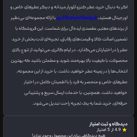
اگر به دنبال خرید عطر کنزو لئوپار مردانه و دیگر عطرهای خاص و
اورجینال هستید،
فروشگاه لیام گالری
با ارائه مجموعه‌ای بی‌نظیر
از برندهای معتبر، مقصدی ایده‌آل برای شماست. این فروشگاه با
تضمین اصالت کالا و قیمت‌های رقابتی، تجربه‌ای لذت‌بخش از خرید
عطر را در اختیارتان می‌گذارد. در لیام گالری، می‌توانید از تنوع بالای
محصولات با کیفیت بالا بهره‌مند شوید و مطمئن باشید که بهترین
انتخاب‌ها را در زمینه عطر خواهید داشت. با خرید از این مجموعه،
عطرهای خاص و منحصر به فرد را با اطمینان کامل در اختیار
خواهید داشت. همچنین، با خدمات ارسال سریع و پشتیبانی
حرفه‌ای، خرید شما به یک تجربه راحت تبدیل می‌شود.
دیدگاه و ثبت امتیاز
4.9 از 5 امتیاز
هیچ دیدگاهی برای این محصول وجود ندارد!