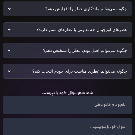
چگونه می‌توانم ماندگاری عطر را افزایش دهم؟
عطرهای اورجینال چه تفاوتی با عطرهای تستر دارند؟
چگونه می‌توانم اصل بودن عطر را تشخیص دهم؟
چگونه می‌توانم عطری مناسب برای خودم انتخاب کنم؟
شما هم سوال خود را بپرسید