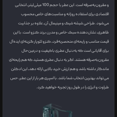
و مقرون‌به‌صرفه است. این عطر با حجم 100 میلی‌لیتر، انتخابی
اقتصادی برای استفاده روزانه و مناسبت‌های خاص محسوب
می‌شود. طراحی شیشه شیک و مینیمال آن، علاوه بر جذابیت
ظاهری، نشان‌دهنده سبک خاص و مدرن برند کنزو است. با این
قیمت مناسب و رایحه‌ای منحصربه‌فرد، کنزو لئوپار گزینه‌ای ایده‌آل
برای آقایانی است که به‌دنبال عطری باکیفیت و درعین‌حال
مقرون‌به‌صرفه هستند. اگر به دنبال عطری هستید که هم رایحه‌ای
ماندگار داشته باشد و هم ارزش خرید بالایی ارائه دهد، این ادکلن
می‌تواند بهترین انتخاب شما باشد. با اسپری هر بار از این عطر، حس
طراوت و انرژی را در طول روز تجربه خواهید کرد.