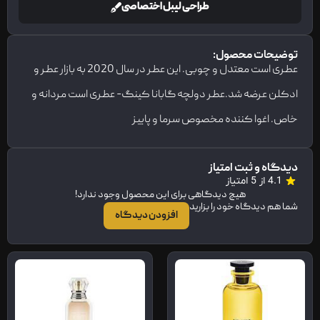
طراحی لیبل اختصاصی
توضیحات محصول:
عطری است معتدل و چوبی. این عطر در سال 2020 به بازار عطر و
ادکلن عرضه شد.عطر دولچه گابانا کینگ- عطری است مردانه و
خاص. اغوا کننده مخصوص سرما و پاییز
دیدگاه و ثبت امتیاز
4.1 از 5 امتیاز
هیچ دیدگاهی برای این محصول وجود ندارد!
شما هم دیدگاه خود را بزارید
افزودن دیدگاه