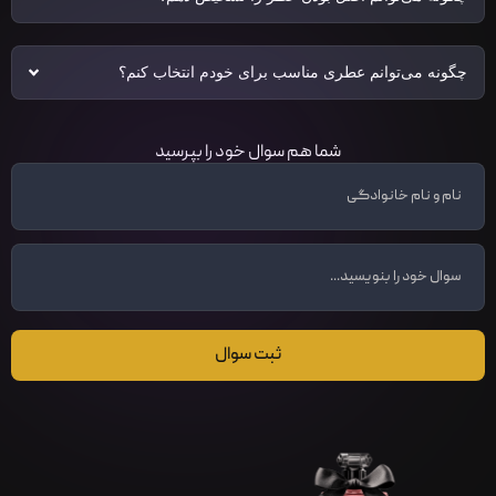
چگونه می‌توانم عطری مناسب برای خودم انتخاب کنم؟
شما هم سوال خود را بپرسید
ثبت سوال